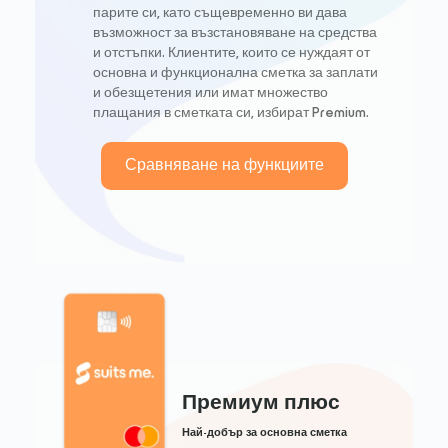
парите си, като същевременно ви дава
възможност за възстановяване на средства
и отстъпки. Клиентите, които се нуждаят от
основна и функционална сметка за заплати
и обезщетения или имат множество
плащания в сметката си, избират Premium.
Сравняване на функциите
Премиум плюс
Най-добър за основна сметка