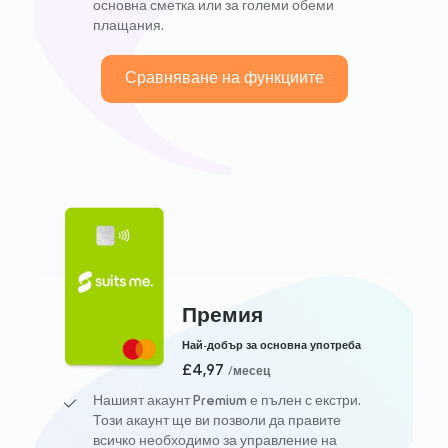
основна сметка или за големи обеми
плащания.
Сравняване на функциите
Премия
Най-добър за основна употреба
£4,97
/месец
Нашият акаунт Premium е пълен с екстри.
Този акаунт ще ви позволи да правите
всичко необходимо за управление на