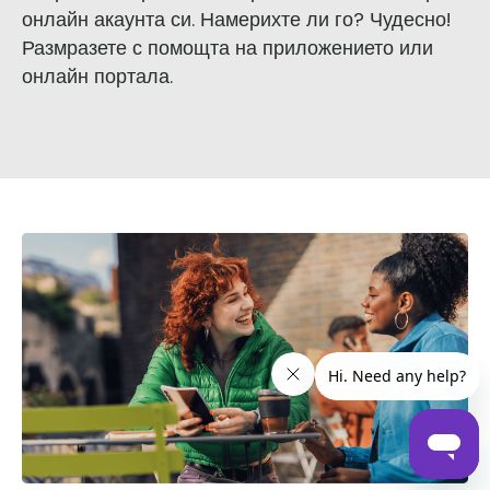
онлайн акаунта си. Намерихте ли го? Чудесно!
Размразете с помощта на приложението или
онлайн портала.