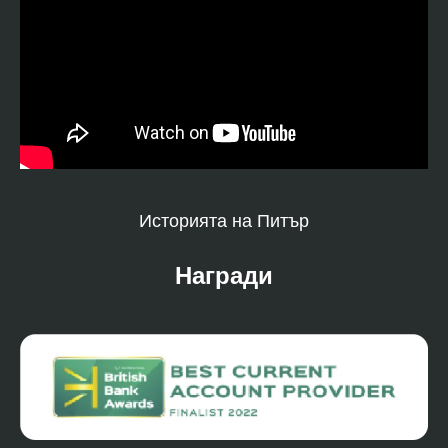
Историята на Питър
Награди