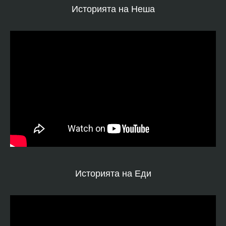
Историята на Неша
Историята на Еди