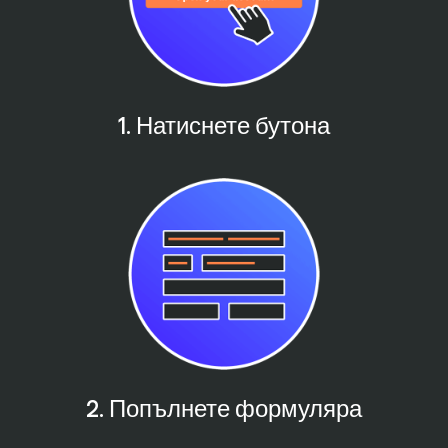
1. Натиснете бутона
2. Попълнете формуляра