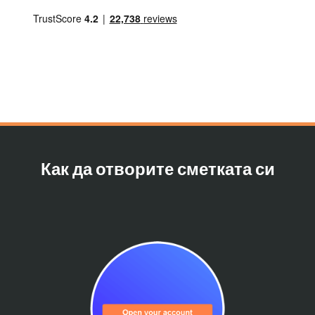
Как да отворите сметката си