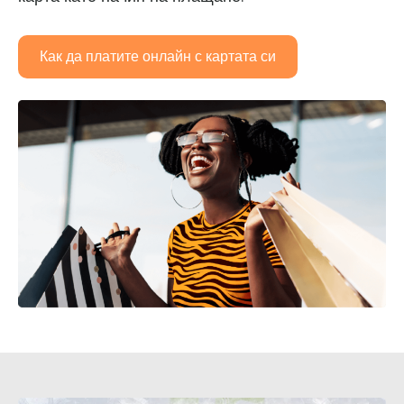
Как да платите онлайн с картата си