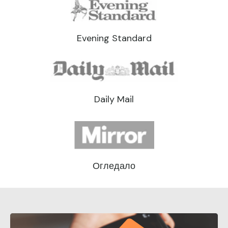
Evening Standard
Daily Mail
Огледало