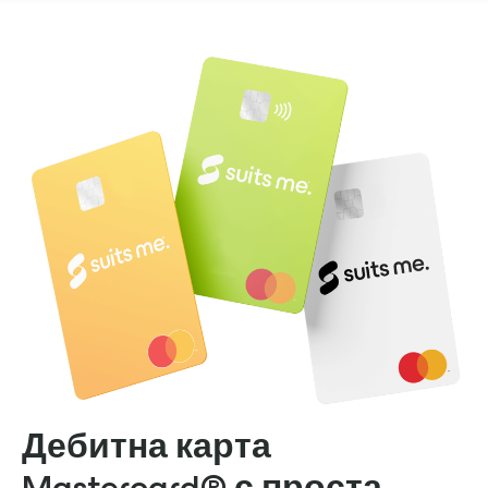
Дебитна карта