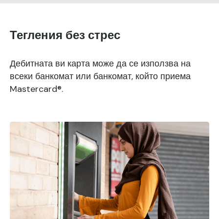
Тегления без стрес
Дебитната ви карта може да се използва на
всеки банкомат или банкомат, който приема
Mastercard®.