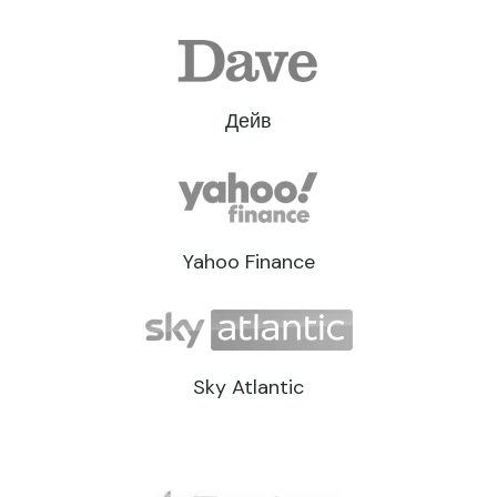
Дейв
Yahoo Finance
Sky Atlantic