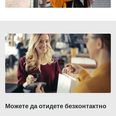
Можете да отидете безконтактно