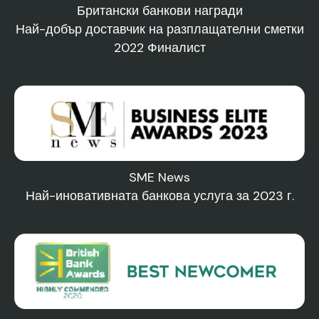
Британски банкови награди
Най-добър доставчик на разплащателни сметки
2022 Финалист
SME News
Най-иновативната банкова услуга за 2023 г.