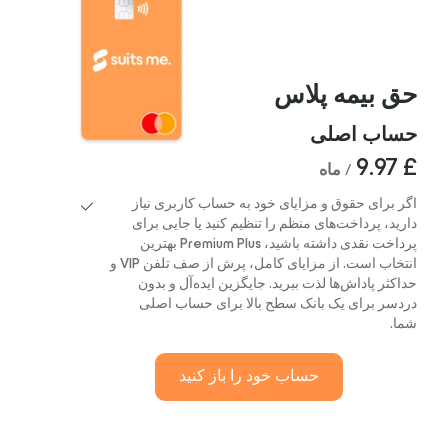
حق بیمه پلاس
حساب اصلی
£ 9.97
/ ماه
اگر برای حقوق و مزایای خود به حساب کاربری نیاز
دارید، پرداخت‌های منظم را تنظیم کنید یا جایی برای
پرداخت نقدی داشته باشید، Premium Plus بهترین
انتخاب است. از مزایای کامل، پرش از صف تلفن VIP و
حداکثر پاداش‌ها لذت ببرید. جایگزین ایده‌آل و بدون
دردسر برای یک بانک سطح بالا برای حساب اصلی
شما.
حساب خود را باز کنید