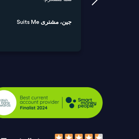
جین، مشتری Suits Me