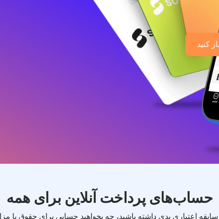
ز کنید
حساب‌های پرداخت آنلاین برای همه
سابقه اعتباری بدی
داشته باشید، چه بخواهید حسابی برای حقوق یا مزای