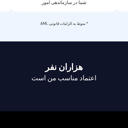
شما در سازماندهی امور
* منوط به الزامات قانونی AML
هزاران نفر
اعتماد مناسب من است