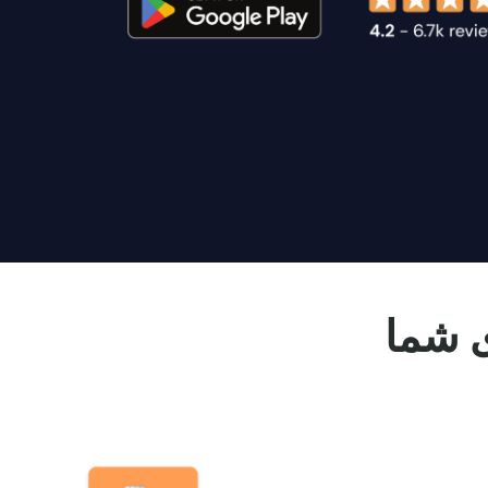
ی شما