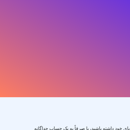
ای خود داشته باشید، یا صرفاً به یک حساب جداگانه