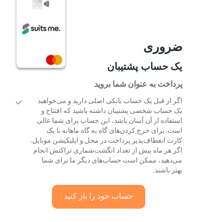
ضروری
یک حساب پشتیبان
پرداخت به عنوان شما بروید
اگر از قبل یک حساب بانکی اصلی دارید و می‌خواهید
یک حساب شخصی پشتیبان داشته باشید که افتتاح و
استفاده از آن آسان باشد، این حساب برای شما عالی
است. برای خرج کردن‌های گاه به گاه ماهانه با یک
کارت انعطاف‌پذیر پرداخت در محل و اپلیکیشن موبایل.
اگر هر ماه بیش از تعداد انگشت‌شماری تراکنش انجام
می‌دهید، ممکن است حساب‌های دیگر ما برای شما
بهتر باشند.
حساب خود را باز کنید