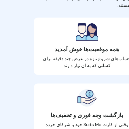
ستند.
همه موقعیت‌ها خوش آمدید
ساب‌های شروع تازه در عرض چند دقیقه برای
کسانی که به آن نیاز دارند
بازگشت وجه فوری و تخفیف‌ها
وقتی از کارت Suits Me خود با شرکای خرده