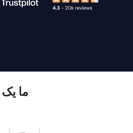
ما یک 