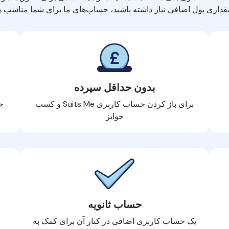
قداری پول اضافی نیاز داشته باشید، حساب‌های ما برای شما مناسب ه
بدون حداقل سپرده
برای باز کردن حساب کاربری Suits Me و کسب
ح
جوایز
حساب ثانویه
یک حساب کاربری اضافی در کنار آن برای کمک به