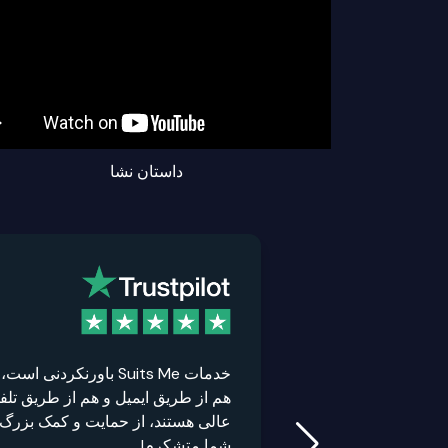
داستان نشا
خدمات Suits Me باورنکردنی است،
هم از طریق ایمیل و هم از طریق تلف
عالی هستند، از حمایت و کمک بزرگ
شما متشکرم!