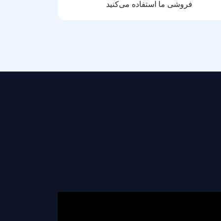
فروشی ما استفاده می‌کنید