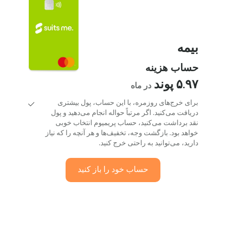
بیمه
حساب هزینه
۵.۹۷ پوند
در ماه
برای خرج‌های روزمره، با این حساب، پول بیشتری
دریافت می‌کنید. اگر مرتباً حواله انجام می‌دهید و پول
نقد برداشت می‌کنید، حساب پریمیوم انتخاب خوبی
خواهد بود. بازگشت وجه، تخفیف‌ها و هر آنچه را که نیاز
دارید، می‌توانید به راحتی خرج کنید.
حساب خود را باز کنید