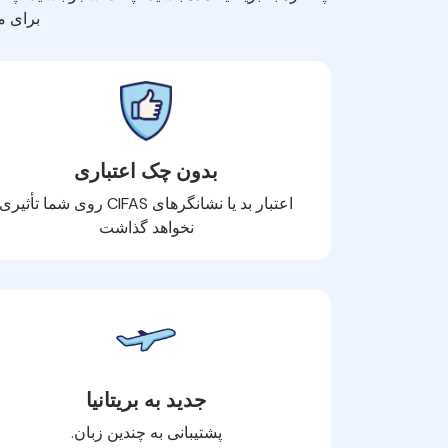
برای م
بدون چک اعتباری
اعتبار بد یا نشانگرهای CIFAS روی شما تأثیری
نخواهد گذاشت
جدید به بریتانیا
پشتیبانی به چندین زبان.