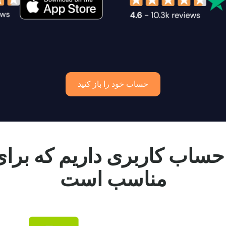
حساب خود را باز کنید
حساب کاربری داریم که برا
مناسب است