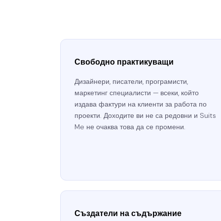
Свободно практикуващи
Дизайнери, писатели, програмисти,
маркетинг специалисти — всеки, който
издава фактури на клиенти за работа по
проекти. Доходите ви не са редовни и Suits
Me не очаква това да се промени.
Създатели на съдържание