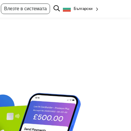
Влезте в системата
Български