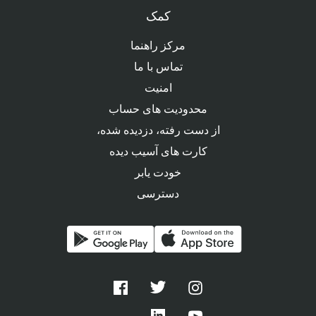
کمک
مرکز راهنما
تماس با ما
امنیت
محدودیت های حساب
از دست رفته، دزدیده شده،
کارت های آسیب دیده
خودت یابر
دسترسی