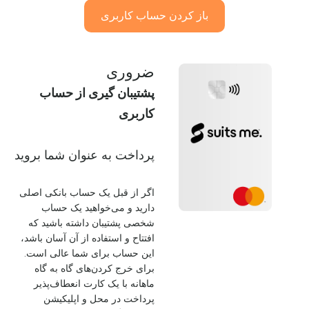
باز کردن حساب کاربری
ضروری
پشتیبان گیری از حساب
کاربری
پرداخت به عنوان شما بروید
اگر از قبل یک حساب بانکی اصلی
دارید و می‌خواهید یک حساب
شخصی پشتیبان داشته باشید که
افتتاح و استفاده از آن آسان باشد،
این حساب برای شما عالی است.
برای خرج کردن‌های گاه به گاه
ماهانه با یک کارت انعطاف‌پذیر
پرداخت در محل و اپلیکیشن