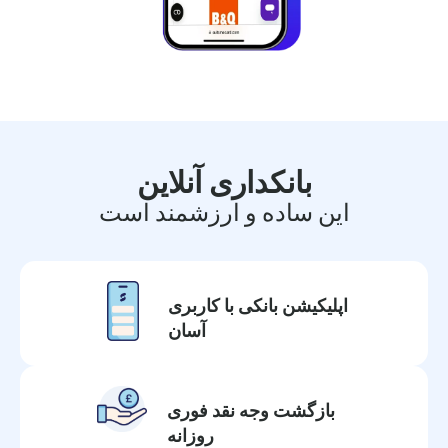
بانکداری آنلاین
این ساده و ارزشمند است
اپلیکیشن بانکی با کاربری
آسان
بازگشت وجه نقد فوری
روزانه