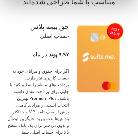
متناسب با شما طراحی شده‌اند
حق بیمه پلاس
حساب اصلی
۹.۹۷ پوند
در ماه
اگر برای حقوق و مزایای خود به
حساب کاربری نیاز دارید،
پرداخت‌های منظم را تنظیم کنید یا
جایی برای پرداخت نقدی داشته
باشید، Premium Plus بهترین
انتخاب است. از مزایای کامل،
پرش از صف تلفن VIP و حداکثر
پاداش‌ها لذت ببرید. جایگزین ایده‌آل
و بدون دردسر برای یک بانک سطح
بالا برای حساب اصلی شما.