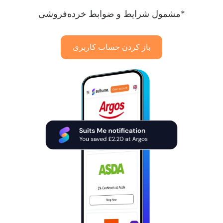
*مشمول شرایط و ضوابط خرده‌فروشی
باز کردن حساب کاربری