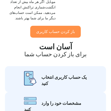
موبایل. اگر هر ماه بیش از تعداد
انگشت‌شماری تراکنش انجام
می‌دهید، ممکن است حساب‌های
دیگر ما برای شما بهتر باشند.
باز کردن حساب کاربری
آسان است
برای باز کردن حساب شما
یک حساب کاربری انتخاب
کنید
مشخصات خود را وارد
کنید