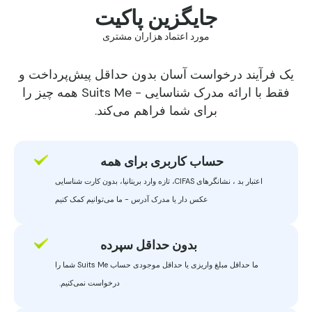
جایگزین پاکیت
مورد اعتماد هزاران مشتری
یک فرآیند درخواست آسان بدون حداقل پیش‌پرداخت و
فقط با ارائه مدرک شناسایی - Suits Me همه چیز را
برای شما فراهم می‌کند.
حساب کاربری برای همه
اعتبار بد
، نشانگرهای CIFAS، تازه وارد بریتانیا، بدون کارت شناسایی
عکس دار یا مدرک آدرس - ما می‌توانیم کمک کنیم
بدون حداقل سپرده
ما حداقل مبلغ واریزی یا حداقل موجودی حساب Suits Me شما را
درخواست نمی‌کنیم.