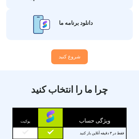
دانلود برنامه ما
شروع کنید
چرا ما را انتخاب کنید
ویژگی حساب
پوکیت
فقط در ۳ دقیقه آنلاین باز کنید