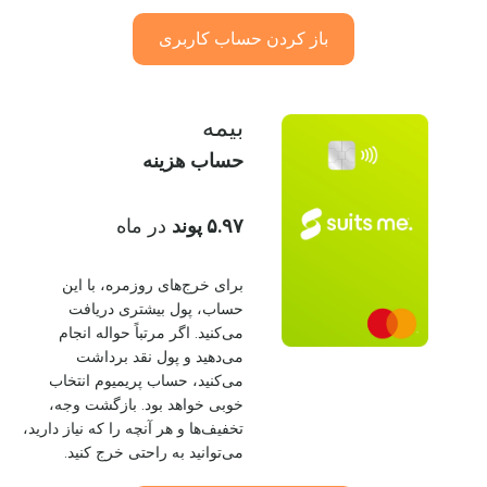
باز کردن حساب کاربری
بیمه
حساب هزینه
۵.۹۷ پوند
در ماه
برای خرج‌های روزمره، با این
حساب، پول بیشتری دریافت
می‌کنید. اگر مرتباً حواله انجام
می‌دهید و پول نقد برداشت
می‌کنید، حساب پریمیوم انتخاب
خوبی خواهد بود. بازگشت وجه،
تخفیف‌ها و هر آنچه را که نیاز دارید،
می‌توانید به راحتی خرج کنید.