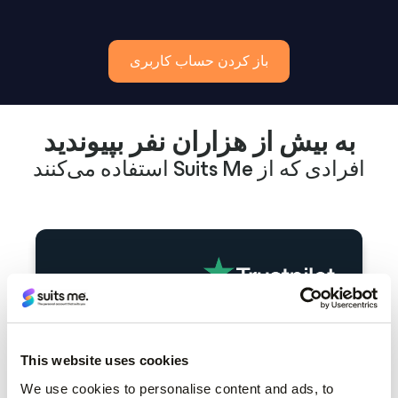
باز کردن حساب کاربری
به بیش از هزاران نفر بپیوندید
افرادی که از Suits Me استفاده می‌کنند
خدمات Suits Me باورنکردنی است، هم
This website uses cookies
از طریق ایمیل و هم از طریق تلفن عالی
We use cookies to personalise content and ads, to