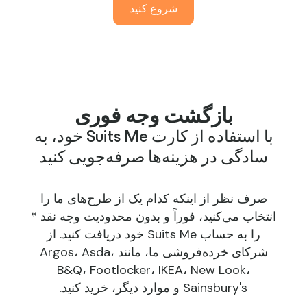
شروع کنید
بازگشت وجه فوری
با استفاده از کارت Suits Me خود، به
سادگی در هزینه‌ها صرفه‌جویی کنید
صرف نظر از اینکه کدام یک از طرح‌های ما را
انتخاب می‌کنید، فوراً و بدون محدودیت
وجه نقد
*
را به حساب Suits Me خود دریافت کنید. از
شرکای خرده‌فروشی ما، مانند Argos، Asda،
B&Q، Footlocker، IKEA، New Look،
Sainsbury's و موارد دیگر، خرید کنید.