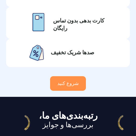
کارت بدهی بدون تماس
رایگان
صدها شریک تخفیف
شروع کنید
رتبه‌بندی‌های ما،
بررسی‌ها و جوایز