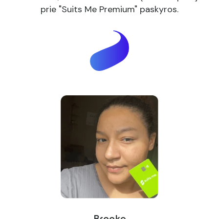
prie "Suits Me Premium" paskyros.