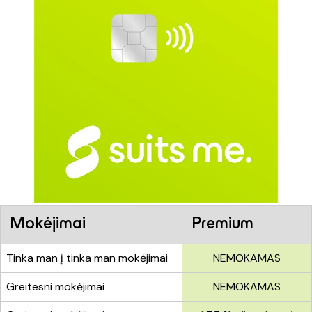
Mokėjimai
Premium
Tinka man į tinka man mokėjimai
NEMOKAMAS
Greitesni mokėjimai
NEMOKAMAS