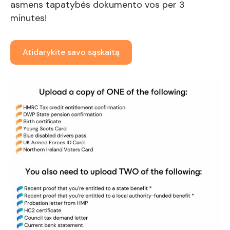
asmens tapatybės dokumento vos per 3
minutes!
Atidarykite savo sąskaitą