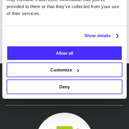
komisijas maksās vai tiešā debeta maksās
provided to them or that they’ve collected from your use
kopumā?
of their services.
Sazinieties ar mūsu daudzvalodu klientu
apkalpošanas komandu
;
Show details
E-pasts:
hello@suitsmecard.com
Tālrunis:
0330 159 0199
Allow all
Customize
Atvērt ir
viegli
Deny
Uzvalks man® konts