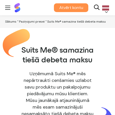
Suits
Atvērt kontu
Me®
Latvieš
Sākums
"
Paziņojumi presei
"
Suits Me® samazina tiešā debeta maksu
Suits Me® samazina
tiešā debeta maksu
Uzņēmumā Suits Me® mēs
nepārtraukti cenšamies uzlabot
savu produktu un pakalpojumu
piedāvājumu mūsu klientiem.
Mūsu jaunākajā atjauninājumā
mēs esam samazinājuši
nesamaksāto tiešā debeta maksu