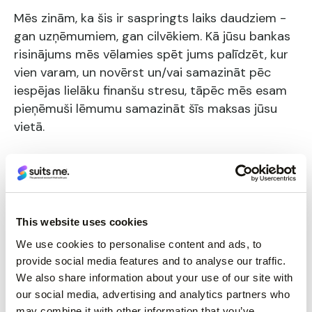
Mēs zinām, ka šis ir saspringts laiks daudziem -
gan uzņēmumiem, gan cilvēkiem. Kā jūsu bankas
risinājums mēs vēlamies spēt jums palīdzēt, kur
vien varam, un novērst un/vai samazināt pēc
iespējas lielāku finanšu stresu, tāpēc mēs esam
pieņēmuši lēmumu samazināt šīs maksas jūsu
vietā.
Mēs pastāvīgi meklējam veidus, kā mēs varam
palīdzēt saviem klientiem šajā laikā, un ceram, ka
tas ir viens no veidiem, kā mēs varam jums
palīdzēt.
This website uses cookies
We use cookies to personalise content and ads, to
Jautājumiem?
provide social media features and to analyse our traffic.
We also share information about your use of our site with
our social media, advertising and analytics partners who
Vai jums ir kādi jautājumi par šo atjauninājumu
may combine it with other information that you’ve