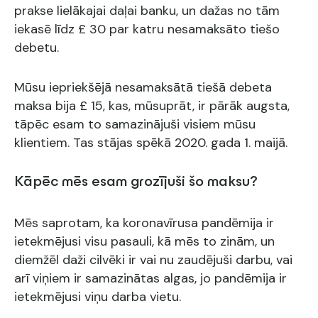
prakse lielākajai daļai banku, un dažas no tām
iekasē līdz £ 30 par katru nesamaksāto tiešo
debetu.
Mūsu iepriekšējā nesamaksātā tiešā debeta
maksa bija £ 15, kas, mūsuprāt, ir pārāk augsta,
tāpēc esam to samazinājuši visiem mūsu
klientiem. Tas stājas spēkā 2020. gada 1. maijā.
Kāpēc mēs esam grozījuši šo maksu?
Mēs saprotam, ka koronavīrusa pandēmija ir
ietekmējusi visu pasauli, kā mēs to zinām, un
diemžēl daži cilvēki ir vai nu zaudējuši darbu, vai
arī viņiem ir samazinātas algas, jo pandēmija ir
ietekmējusi viņu darba vietu.