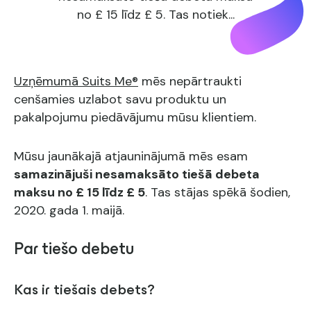
no £ 15 līdz £ 5. Tas notiek...
Uzņēmumā Suits Me®
mēs nepārtraukti
cenšamies uzlabot savu produktu un
pakalpojumu piedāvājumu mūsu klientiem.
Mūsu jaunākajā atjauninājumā mēs esam
samazinājuši nesamaksāto tiešā debeta
maksu no £ 15 līdz £ 5
. Tas stājas spēkā šodien,
2020. gada 1. maijā.
Par tiešo debetu
Kas ir tiešais debets?