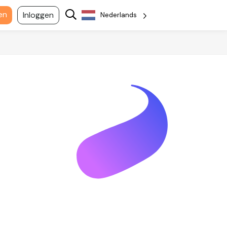
en
Inloggen
Nederlands