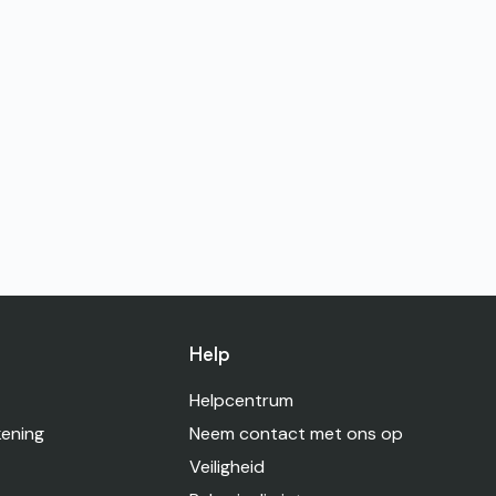
Help
Helpcentrum
kening
Neem contact met ons op
Veiligheid