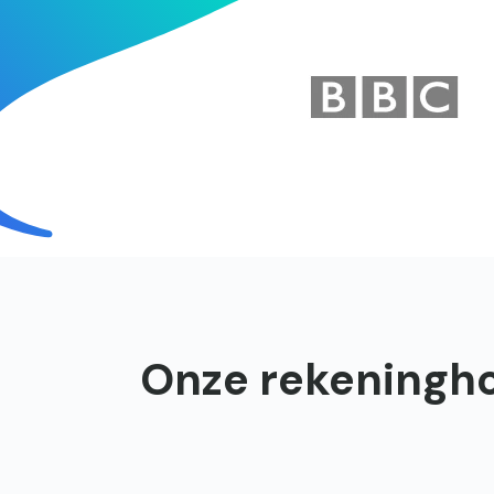
Onze rekeninghou