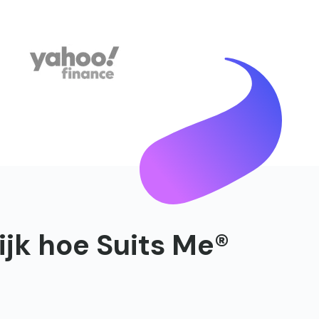
ijk hoe Suits Me®