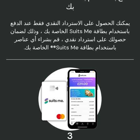
بك
يمكنك الحصول على الاسترداد النقدي فقط عند الدفع
باستخدام بطاقة Suits Me الخاصة بك ، وذلك لضمان
حصولك على استرداد نقدي ، قم بشراء أي عناصر
باستخدام بطاقة Suits Me®® الخاصة بك.
3