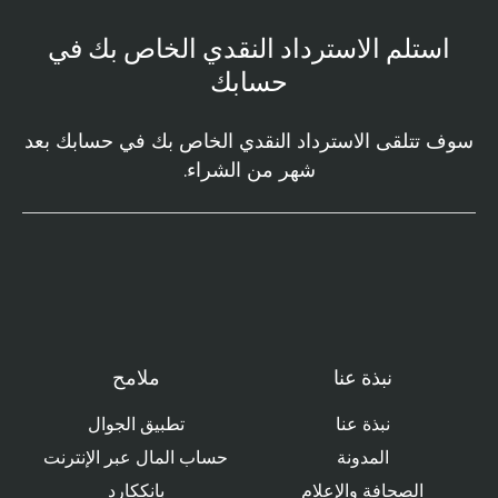
استلم الاسترداد النقدي الخاص بك في
حسابك
سوف تتلقى الاسترداد النقدي الخاص بك في حسابك بعد
شهر من الشراء.
نبذة عنا
ملامح
نبذة عنا
تطبيق الجوال
المدونة
حساب المال عبر الإنترنت
الصحافة والإعلام
بانككارد