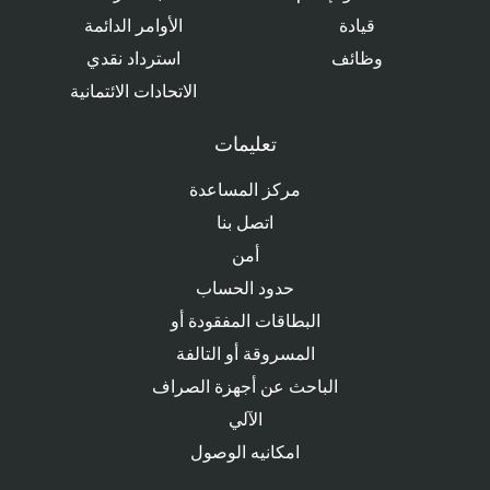
قيادة
الأوامر الدائمة
وظائف
استرداد نقدي
الاتحادات الائتمانية
تعليمات
مركز المساعدة
اتصل بنا
أمن
حدود الحساب
البطاقات المفقودة أو
المسروقة أو التالفة
الباحث عن أجهزة الصراف
الآلي
امكانيه الوصول