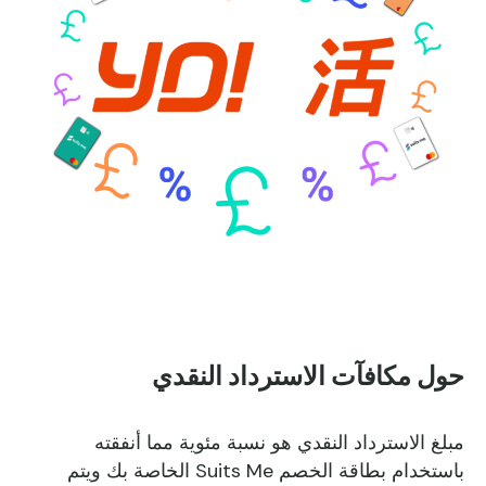
حول مكافآت الاسترداد النقدي
مبلغ الاسترداد النقدي هو نسبة مئوية مما أنفقته
باستخدام بطاقة الخصم Suits Me الخاصة بك ويتم