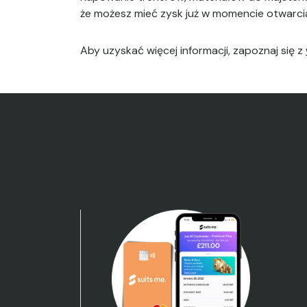
że możesz mieć zysk już w momencie otwarcia
Aby uzyskać więcej informacji, zapoznaj się z