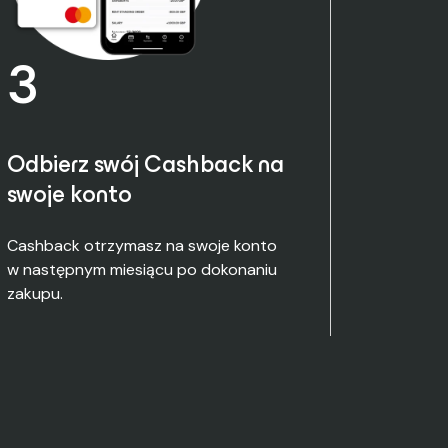
3
Odbierz swój Cashback na
swoje konto
Cashback otrzymasz na swoje konto
w następnym miesiącu po dokonaniu
zakupu.