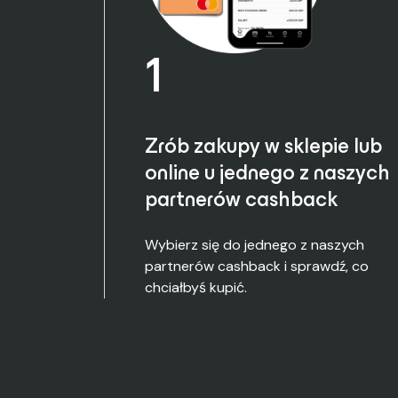
1
Zrób zakupy w sklepie lub
online u jednego z naszych
partnerów cashback
Wybierz się do jednego z naszych
partnerów cashback i sprawdź, co
chciałbyś kupić.