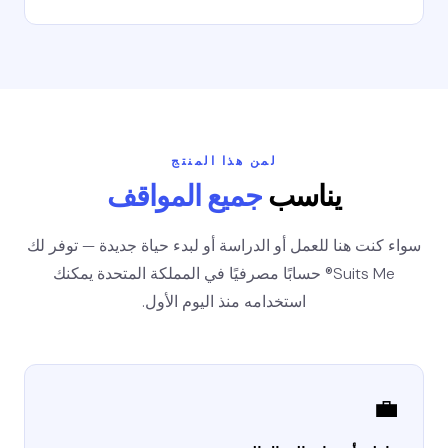
لمن هذا المنتج
يناسب
جميع المواقف
سواء كنت هنا للعمل أو الدراسة أو لبدء حياة جديدة — توفر لك
Suits Me® حسابًا مصرفيًا في المملكة المتحدة يمكنك
استخدامه منذ اليوم الأول.
💼