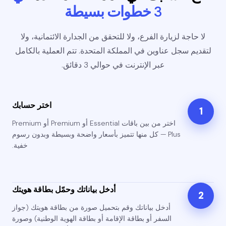
3 خطوات بسيطة
لا حاجة لزيارة الفرع، ولا للتحقق من الجدارة الائتمانية، ولا
لتقديم سجل عناوين في المملكة المتحدة. تتم العملية بالكامل
عبر الإنترنت في حوالي 3 دقائق.
اختر حسابك
1
اختر من بين باقات Essential أو Premium أو Premium
Plus — كل منها تتميز بأسعار واضحة وبسيطة وبدون رسوم
خفية.
أدخل بياناتك وحمّل بطاقة هويتك
2
أدخل بياناتك وقم بتحميل صورة من بطاقة هويتك (جواز
السفر أو بطاقة الإقامة أو بطاقة الهوية الوطنية) وصورة