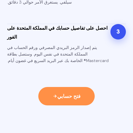
سيلفي. يستغرق الأمر حوالي 3 دقائق.
احصل على تفاصيل حسابك في المملكة المتحدة على
3
الفور
يتم إصدار الرمز البريدي المصرفي ورقم الحساب في
المملكة المتحدة في نفس اليوم. وستصل بطاقة
Mastercard® الخاصة بك عبر البريد السريع في غضون أيام.
فتح حسابي