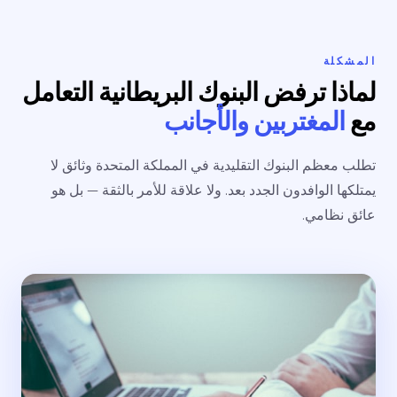
المشكلة
لماذا ترفض البنوك البريطانية التعامل
مع
المغتربين والأجانب
تطلب معظم البنوك التقليدية في المملكة المتحدة وثائق لا
يمتلكها الوافدون الجدد بعد. ولا علاقة للأمر بالثقة — بل هو
عائق نظامي.