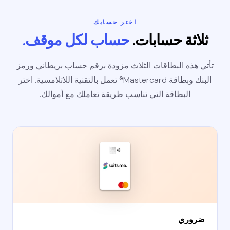
اختر حسابك
ثلاثة حسابات.
حساب لكل موقف.
تأتي هذه البطاقات الثلاث مزودة برقم حساب بريطاني ورمز
البنك وبطاقة Mastercard® تعمل بالتقنية اللاتلامسية. اختر
البطاقة التي تناسب طريقة تعاملك مع أموالك.
ضروري