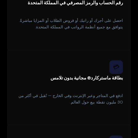
رقم الحساب والرمز المصرفي في المملكة المتحدة
احصل على أجرك أو راتبك أو قروض الطلاب أو المزايا مباشرةً.
يتوافق مع جميع أنظمة الرواتب في المملكة المتحدة.
💳
بطاقة ماستركارد® مجانية بدون تلامس
ادفع في المتاجر وعبر الإنترنت وفي الخارج — تُقبل في أكثر من
30 مليون نقطة بيع حول العالم.