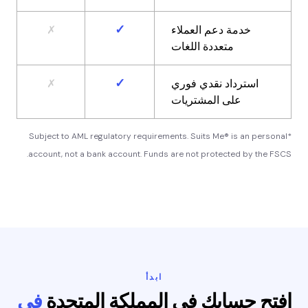
✓
خدمة دعم العملاء
✗
متعددة اللغات
✓
استرداد نقدي فوري
✗
على المشتريات
*Subject to AML regulatory requirements. Suits Me® is an personal
account, not a bank account. Funds are not protected by the FSCS.
ابدأ
افتح حسابك في المملكة المتحدة
في