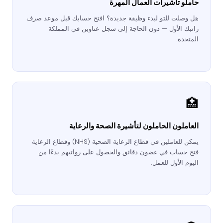
حاملو تأشيرات العمال المهرة
هل وصلت للتو لبدء وظيفة جديدة؟ افتح حسابك قبل موعد صرف
راتبك الأول — دون الحاجة إلى سجل عناوين في المملكة
المتحدة.
🏥
العاملون الحاملون لتأشيرة الصحة والرعاية
يمكن للعاملين في قطاع الرعاية الصحية (NHS) وقطاع الرعاية
فتح حساب في غضون دقائق والحصول على رواتبهم بدءًا من
اليوم الأول للعمل.