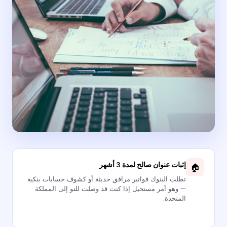
🏠
إثبات عنوان صالح لمدة 3 أشهر
تطلب البنوك فواتير مرافق حديثة أو كشوف حسابات بنكية
— وهو أمر مستحيل إذا كنت قد وصلت للتو إلى المملكة
المتحدة.