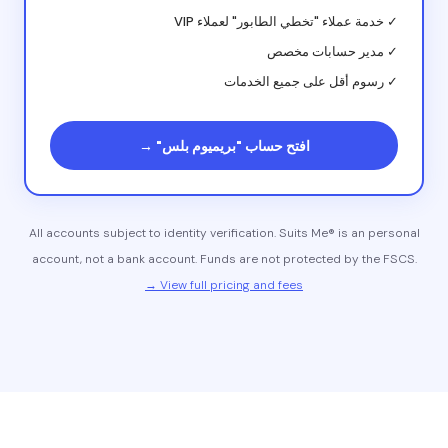
✓ خدمة عملاء "تخطي الطابور" لعملاء VIP
✓ مدير حسابات مخصص
✓ رسوم أقل على جميع الخدمات
افتح حساب "بريميوم بلس" →
All accounts subject to identity verification. Suits Me® is an personal
account, not a bank account. Funds are not protected by the FSCS.
View full pricing and fees →