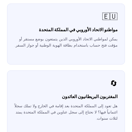
🇪🇺
مواطنو الاتحاد الأوروبي في المملكة المتحدة
يمكن لمواطني الاتحاد الأوروبي الذين يتمتعون بوضع مستقر أو
مؤقت فتح حساب باستخدام بطاقة الهوية الوطنية أو جواز السفر.
🔄
المغتربون البريطانيون العائدون
هل تعود إلى المملكة المتحدة بعد إقامة في الخارج ولا تملك سجلاً
ائتمانياً فيها؟ لا نحتاج إلى سجل عناوين في المملكة المتحدة يمتد
لثلاث سنوات.