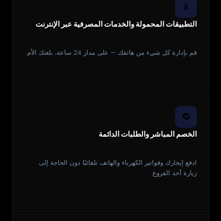
📱
التطبيقات المحمولة والخدمات المصرفية عبر الإنترنت
قم بإدارة كل شيء من هاتفك — على مدار 24 ساعة، بلغتك الأم.
🔁
الخصم المباشر والطلبات الدائمة
ادفع إيجارك وفواتير الكهرباء والهاتف تلقائيًا دون الحاجة إلى
زيارة أحد الفروع.