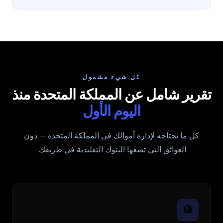
كل شيء مشمول
تقرير شامل عن المملكة المتحدة منذ
اليوم الأول
كل ما تحتاجه لإدارة أموالك في المملكة المتحدة — دون
العوائق التي تضعها البنوك التقليدية في طريقك.
🏦