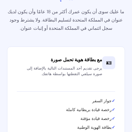
ما عليك سوى أن يكون عمرك أكثر من 18 عامًا وأن يكون لديك
عنوان في المملكة المتحدة لتسليم البطاقة. ولا يشترط وجود
سجل ائتماني في المملكة المتحدة أو إثبات عنوان.
مع بطاقة هوية تحمل صورة
🪪
يرجى تقديم أحد المستندات التالية بالإضافة إلى
صورة سيلفي التقطتها بواسطة هاتفك.
✓
جواز السفر
✓
رخصة قيادة بريطانية كاملة
✓
رخصة قيادة مؤقتة
✓
بطاقة الهوية الوطنية