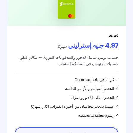
قسط
4.97 جنيه إسترليني
شهريًا
حساب يومي شامل للأجور والمدفوعات الدورية — مثالي ليكون
حسابك الرئيسي في المملكة المتحدة.
✓ كل ما في باقة Essential
✓ الخصم المباشر والأوامر الدائمة
✓ الحصول على الأجور والمزايا
✓ عمليتا سحب مجانيتان من أجهزة الصراف الآلي شهريًا
✓ رسوم معاملات مخفضة