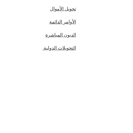
تحويل الأموال
الأوامر الدائمة
الديون المباشرة
التحويلات الدولية