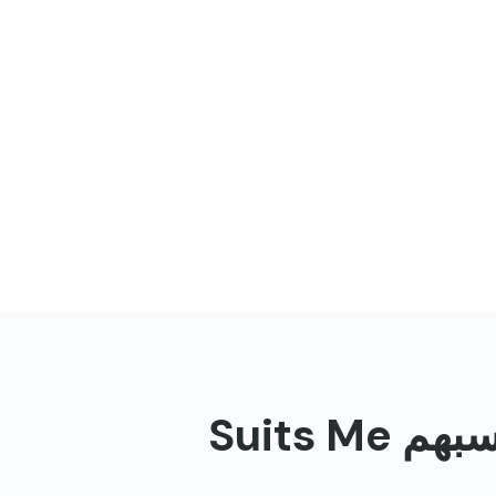
Suits 