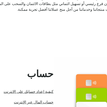
ن فرع رئيسي أو تسهيل ائتماني مثل بطاقات الائتمان والسحب على 
منتجاتنا وخدماتنا من أجل منح عملائنا أفضل تجربة ممكنة.
حساب
كيفية إعداد حسابك على الإنترنت
حساب المال عبر الإنترنت