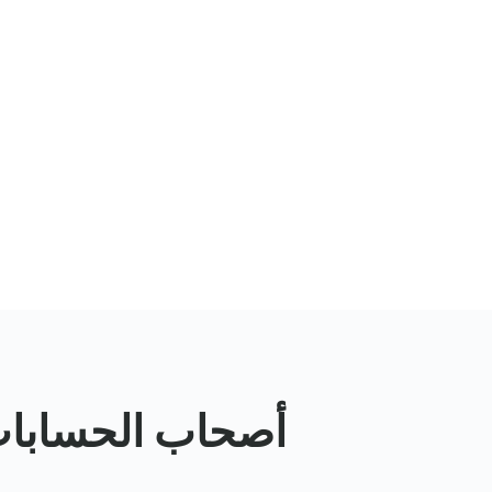
أصحاب الحسابات لدي