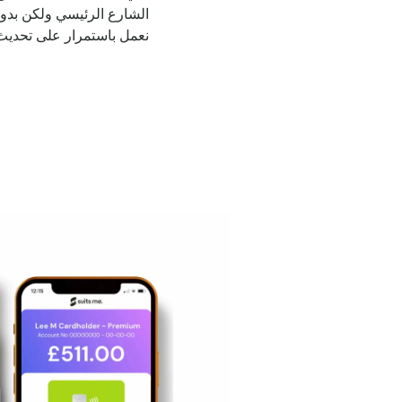
الشارع الرئيسي ولكن بدو
نعمل باستمرار على تحديث 