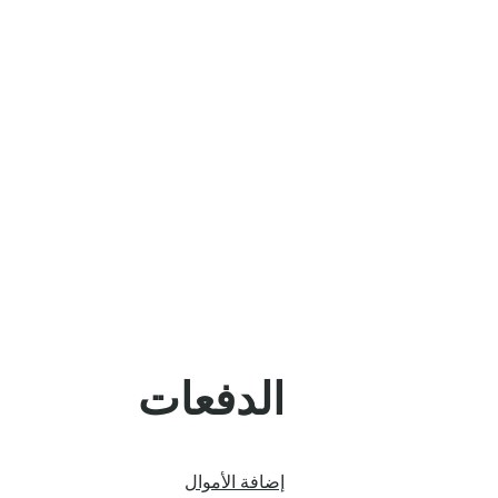
الدفعات
إضافة الأموال