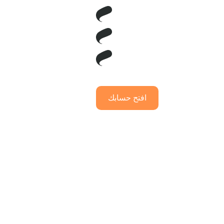
افتح حسابك