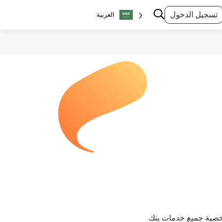
تسجيل الدخول
العربية‏
نا الشخصية جميع خدمات بنك