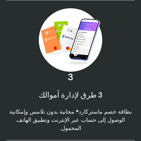
3
3 طرق لإدارة أموالك
بطاقة خصم ماستركارد® مجانية بدون تلامس وإمكانية
الوصول إلى حساب عبر الإنترنت وتطبيق الهاتف
المحمول.