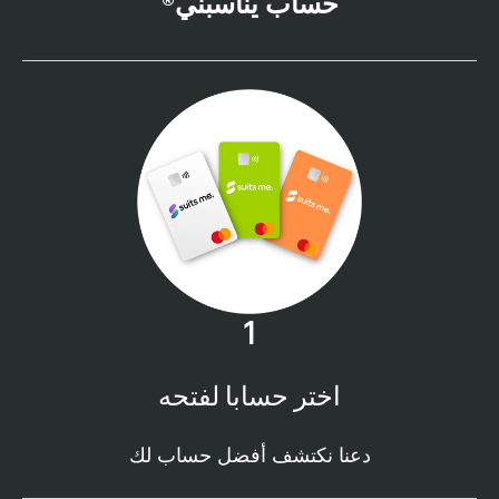
حساب يناسبني®
1
اختر حسابا لفتحه
دعنا نكتشف أفضل حساب لك