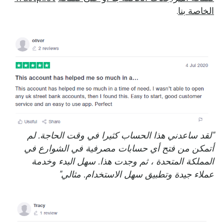
الخاصة بنا
.
"لقد ساعدني هذا الحساب كثيرا في وقت الحاجة. لم
أتمكن من فتح أي حسابات مصرفية في الشوارع في
المملكة المتحدة ، ثم وجدت هذا. سهل البدء وخدمة
عملاء جيدة وتطبيق سهل الاستخدام. مثالي"