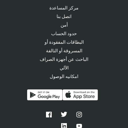
مركز المساعدة
اتصل بنا
أمن
حدود الحساب
البطاقات المفقودة أو
المسروقة أو التالفة
الباحث عن أجهزة الصراف
الآلي
امكانيه الوصول