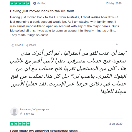
"بعد أن عدت للتو من أستراليا ، لم أكن أدرك مدى
صعوبة فتح حساب مصرفي. نظرا لأنني أقيم مع عائلتي
هنا ، كان من المستحيل تقريبا فتح حساب مع أي من
البنوك الكبرى. يناسب لي® حل كل هذا. تمكنت من فتح
حساب في دقائق حرفيا عبر الإنترنت. لقد جعلوا الأمور
سهلة للغاية!