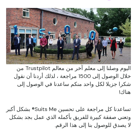
اليوم وصلنا إلى معلم آخر من معالم Trustpilot من
خلال الوصول إلى 1500 مراجعة ، لذلك أردنا أن نقول
شكرا جزيلا لكل واحد منكم ساعدنا في الوصول إلى
هناك!
تساعدنا كل مراجعة على تحسين Suits Me® بشكل أكبر
وتعني صفقة كبيرة للفريق بأكمله الذي عمل بجد بشكل
لا يصدق للوصول بنا إلى هذا الرقم.