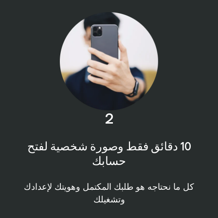
2
10 دقائق فقط وصورة شخصية لفتح
حسابك
كل ما نحتاجه هو طلبك المكتمل وهويتك لإعدادك
وتشغيلك