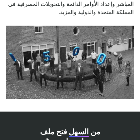
المباشر وإعداد الأوامر الدائمة والتحويلات المصرفية في
المملكة المتحدة والدولية والمزيد.
من
السهل
فتح ملف