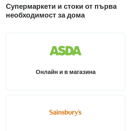
Супермаркети и стоки от първа
необходимост за дома
Онлайн и в магазина