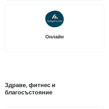
Онлайн
Здраве, фитнес и
благосъстояние