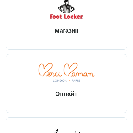
Магазин
Онлайн