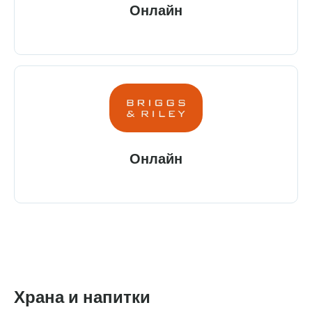
Онлайн
Онлайн
Храна и напитки