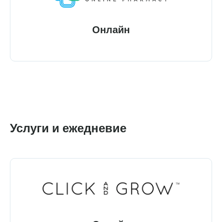
Онлайн
Услуги и ежедневие