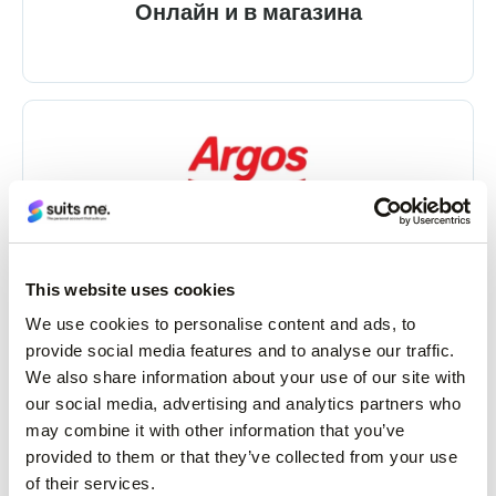
Онлайн и в магазина
Онлайн и в магазина
This website uses cookies
We use cookies to personalise content and ads, to
provide social media features and to analyse our traffic.
We also share information about your use of our site with
our social media, advertising and analytics partners who
may combine it with other information that you’ve
provided to them or that they’ve collected from your use
Онлайн и в магазина
of their services.