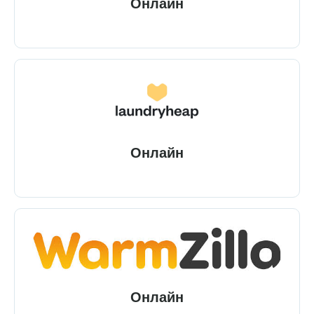
Онлайн
Онлайн
Онлайн