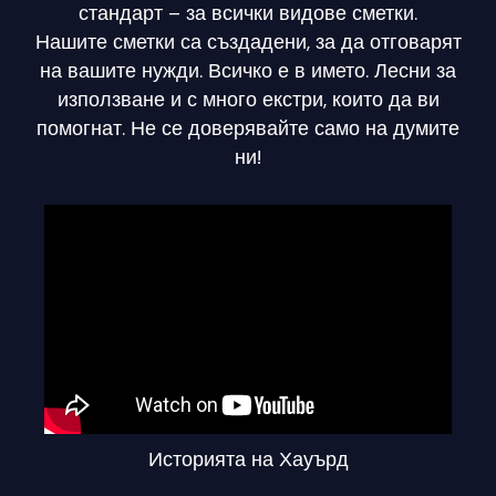
стандарт – за всички видове сметки.
Нашите сметки са създадени, за да отговарят
на вашите нужди. Всичко е в името. Лесни за
използване и с много екстри, които да ви
помогнат. Не се доверявайте само на думите
ни!
Историята на Хауърд