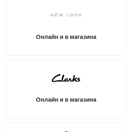
Онлайн и в магазина
Онлайн и в магазина