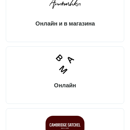
Онлайн и в магазина
Онлайн