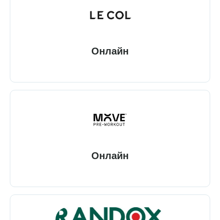
Онлайн
Онлайн