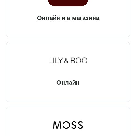
Онлайн и в магазина
Онлайн