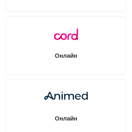
Онлайн
Онлайн