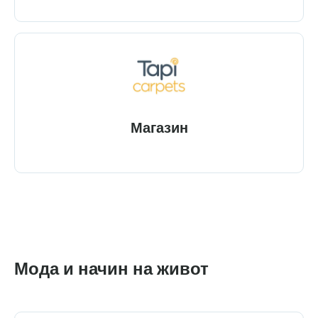
Магазин
Мода и начин на живот