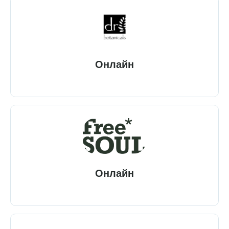
Онлайн
Онлайн