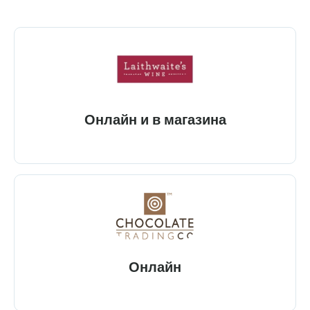
Онлайн и в магазина
Онлайн