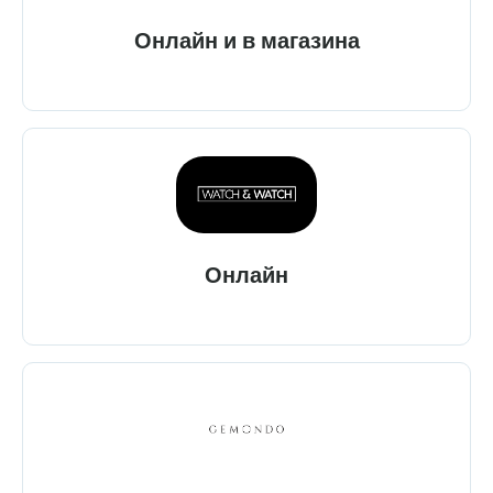
Онлайн и в магазина
Онлайн