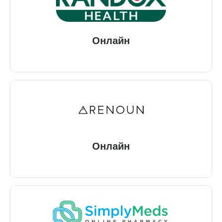
Онлайн
Онлайн