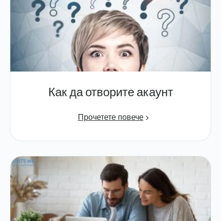
Как да отворите акаунт
Прочетете повече