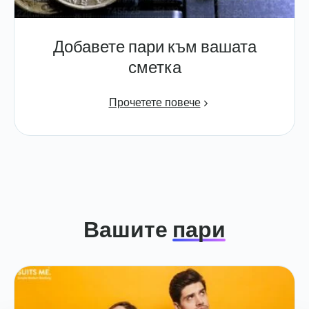
Добавете пари към вашата
сметка
Прочетете повече
Вашите
пари