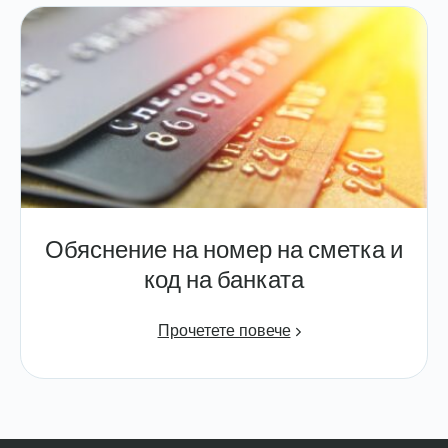
Обяснение на номер на сметка и
код на банката
Прочетете повече