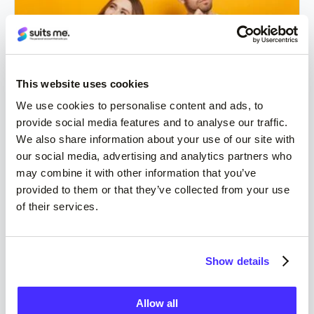
This website uses cookies
We use cookies to personalise content and ads, to
provide social media features and to analyse our traffic.
Настройка и управление на
We also share information about your use of our site with
директни дебити
our social media, advertising and analytics partners who
may combine it with other information that you’ve
Прочетете повече
provided to them or that they’ve collected from your use
of their services.
Show details
Allow all