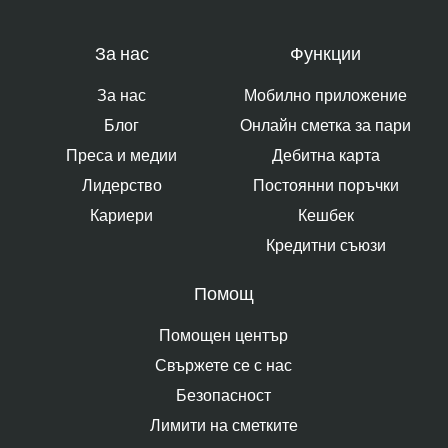
За нас
Функции
За нас
Мобилно приложение
Блог
Онлайн сметка за пари
Преса и медии
Дебитна карта
Лидерство
Постоянни поръчки
Кариери
Кешбек
Кредитни съюзи
Помощ
Помощен център
Свържете се с нас
Безопасност
Лимити на сметките