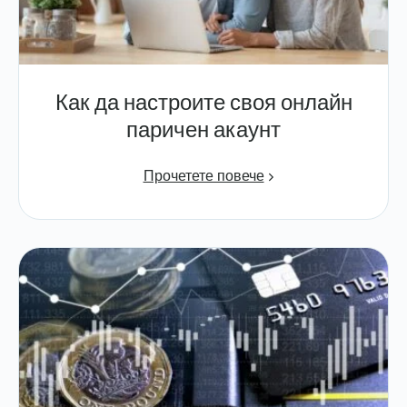
Как да настроите своя онлайн
паричен акаунт
Прочетете повече