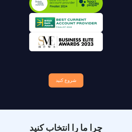
شروع کنید
چرا ما را انتخاب کنید