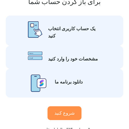
برای باز کردن حساب شما
یک حساب کاربری انتخاب
کنید
مشخصات خود را وارد کنید
دانلود برنامه ما
شروع کنید