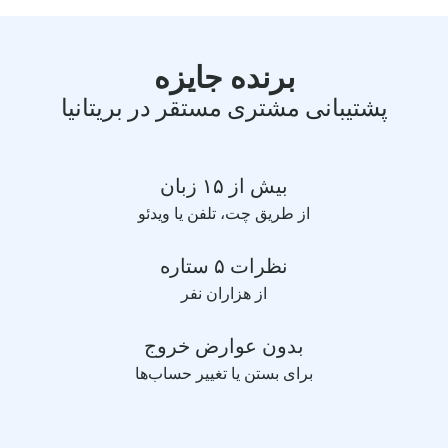
برنده جایزه
پشتیبانی مشتری مستقر در بریتانیا
بیش از ۱۵ زبان
از طریق چت، تلفن یا ویدئو
نظرات ۵ ستاره
از هزاران نفر
بدون عوارض خروج
برای بستن یا تغییر حساب‌ها