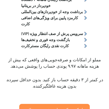
خودپرداز در بریتانیا
برداشت وجه از خودپردازهای بین‌المللی
کارمزد پایین برای ویژگی‌های اضافی
کارت
سرویس پرش از صف انتظار ویژه (VIP)
بازگشت وجه فوری و تخفیف‌ها
کارت نقدی رایگان مسترکارت
مملو از امکانات و صرفه‌جویی‌های واقعی که بیش از
هزینه ماهانه ۹.۹۷ پوندی حساب را پوشش می‌دهد.
در کمتر از ۳ دقیقه حساب باز کنید. بدون حداقل سپرده.
بدون هزینه غافلگیرکننده.