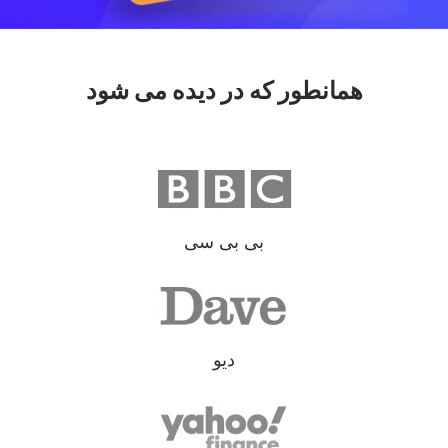
همانطور که در دیده می شود
بی بی سی
دیو