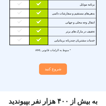
برنامه موبایل
بدهی‌های مستقیم و سفارشات دائمی
انتقال وجه محلی و جهانی
تخفیف در مارک های برتر
خدمات مشتریان چندزبانه بریتانیایی
* منوط به الزامات قانونی AML
شروع کنید
به بیش از ۴۰۰ هزار نفر بپیوندید