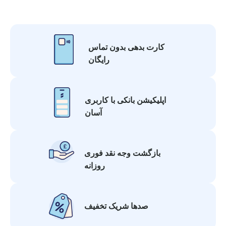
کارت بدهی بدون تماس
رایگان
اپلیکیشن بانکی با کاربری
آسان
بازگشت وجه نقد فوری
روزانه
صدها شریک تخفیف