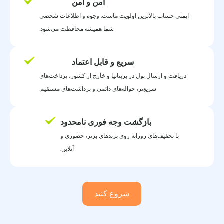
امن و امن
ایمنی حساب بالاترین اولویت ماست. وجوه و اطلاعات شخصی
شما همیشه محافظت می‌شود.
سریع و قابل اعتماد
دریافت و ارسال پول در بریتانیا و خارج از کشور، پرداخت‌های
سریع‌تر، حواله‌های دائمی و برداشت‌های مستقیم.
بازگشت وجه فوری نامحدود
با تخفیف‌های روزانه روی برندهای برتر، حضوری و
آنلاین.
شروع کنید