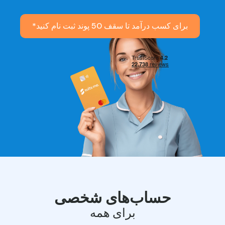
برای کسب درآمد تا سقف 50 پوند ثبت نام کنید*
حساب‌های شخصی
برای همه