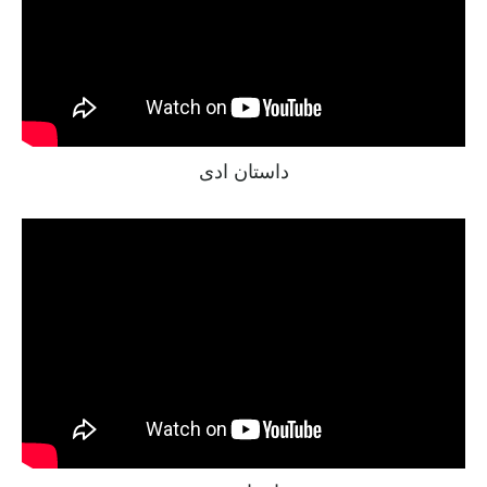
داستان ادی