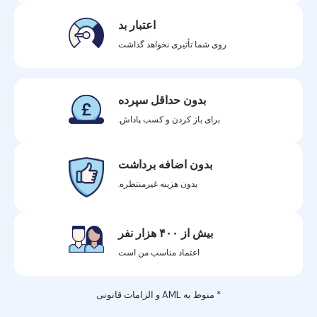
اعتبار بد
روی شما تأثیری نخواهد گذاشت
بدون حداقل سپرده
برای باز کردن و کسب پاداش.
بدون اضافه برداشت
بدون هزینه غیرمنتظره.
بیش از ۴۰۰ هزار نفر
اعتماد مناسب من است
* منوط به AML و الزامات قانونی