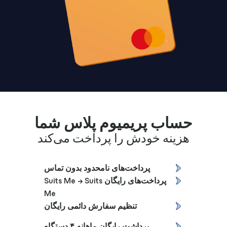
حساب پریمیوم پلاس شما
هزینه خودش را پرداخت می‌کند
پرداخت‌های نامحدود بدون تماس
پرداخت‌های رایگان Suits Me → Suits
Me
تنظیم سفارش دائمی رایگان
برداشت رایگان ماهانه ۴ دستگاه