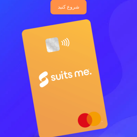
شروع کنید