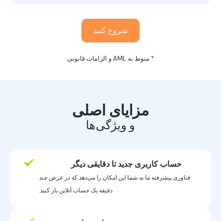
شروع کنید
* منوط به AML و الزامات قانونی
مزایای اصلی
و ویژگی‌ها
حساب کاربری جدید تا دقایقی دیگر
فناوری پیشرفته ما به شما این امکان را می‌دهد که در عرض چند
دقیقه یک حساب آنلاین باز کنید.