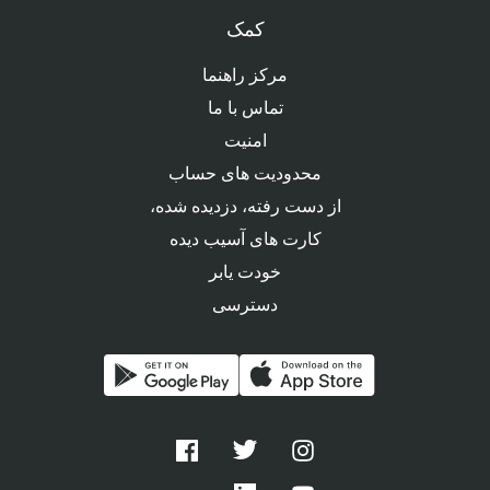
کمک
مرکز راهنما
تماس با ما
امنیت
محدودیت های حساب
از دست رفته، دزدیده شده،
کارت های آسیب دیده
خودت یابر
دسترسی