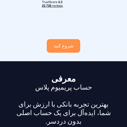
شروع کنید
معرفی
حساب پریمیوم پلاس
بهترین تجربه بانکی با ارزش برای
شما، ایده‌آل برای یک حساب اصلی
بدون دردسر.