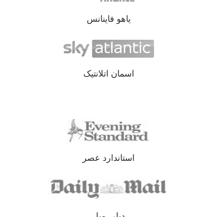
یاهو فاینانس
اسمان اتلانتیک
استاندارد عصر
دیلی میل