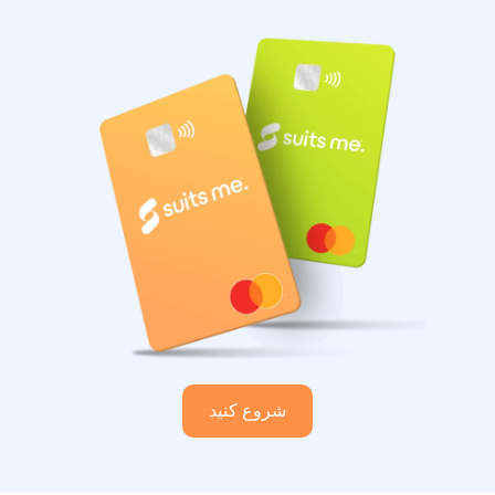
شروع کنید