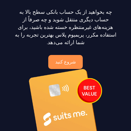
چه بخواهید از یک حساب بانکی سطح بالا به
حساب دیگری منتقل شوید و چه صرفاً از
هزینه‌های غیرمنتظره خسته شده باشید، برای
استفاده مکرر، پریمیوم پلاس بهترین تجربه را به
شما ارائه می‌دهد.
شروع کنید