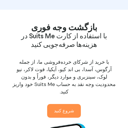
بازگشت وجه فوری
با استفاده از کارت Suits Me در
هزینه‌ها صرفه‌جویی کنید
با خرید از شرکای خرده‌فروشی ما، از جمله
آرگوس، آسدا، بی اند کیو، آیکیا، فوت لاکر، نیو
لوک، سینزبری و موارد دیگر، فوراً و بدون
محدودیت وجه نقد به حساب Suits Me خود واریز
کنید.
شروع کنید