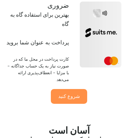
ضروری
بهترین برای استفاده گاه به
گاه
پرداخت به عنوان شما بروید
کارت پرداخت در محل ما که در
صورت نیاز به یک حساب جداگانه -
با مزایا - انعطاف‌پذیری ارائه
می‌دهد.
شروع کنید
آسان است