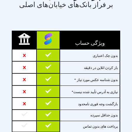
بر فراز بانک‌های خیابان‌های اصلی
ویژگی حساب
x
بدون چک اعتباری
x
باز کردن انلاین در دقیقه
x
بدون شناسه عکس مورد نیاز *
x
نیازی به آدرس تأیید شده نیست*
x
بازگشت وجه فوری نامحدود
بدون حداقل سپرده
پرداخت های بدون تماس