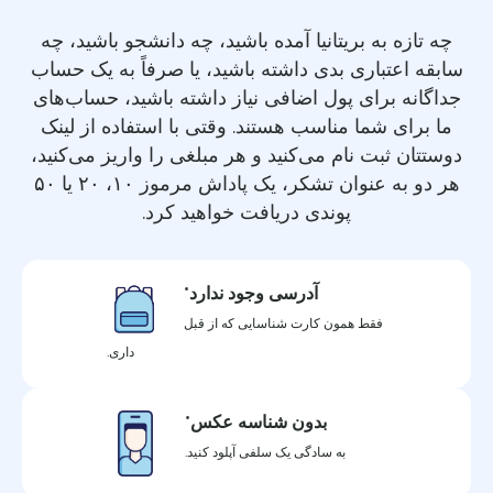
چه تازه به بریتانیا آمده باشید، چه دانشجو باشید، چه
سابقه اعتباری بدی داشته باشید، یا صرفاً به یک حساب
جداگانه برای پول اضافی نیاز داشته باشید، حساب‌های
ما برای شما مناسب هستند. وقتی با استفاده از لینک
دوستتان ثبت نام می‌کنید و هر مبلغی را واریز می‌کنید،
هر دو به عنوان تشکر، یک پاداش مرموز ۱۰، ۲۰ یا ۵۰
پوندی دریافت خواهید کرد.
آدرسی وجود ندارد*
فقط همون کارت شناسایی که از قبل
داری.
بدون شناسه عکس*
به سادگی یک سلفی آپلود کنید.