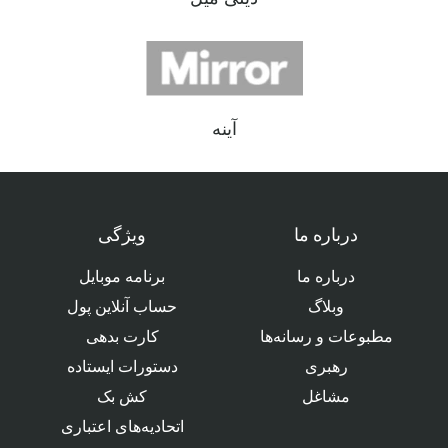
آینه
درباره ما
ویژگی
درباره ما
برنامه موبایل
وبلاگ
حساب آنلاین پول
مطبوعات و رسانه‌ها
کارت بدهی
رهبری
دستورات ایستاده
مشاغل
کش بک
اتحادیه‌های اعتباری