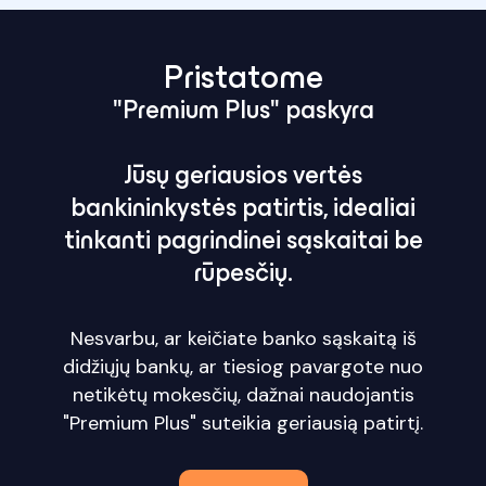
Pristatome
"Premium Plus" paskyra
Jūsų geriausios vertės
bankininkystės patirtis, idealiai
tinkanti pagrindinei sąskaitai be
rūpesčių.
Nesvarbu, ar keičiate banko sąskaitą iš
didžiųjų bankų, ar tiesiog pavargote nuo
netikėtų mokesčių, dažnai naudojantis
"Premium Plus" suteikia geriausią patirtį.