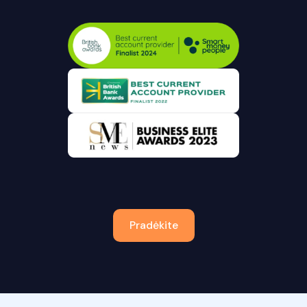
Pradėkite