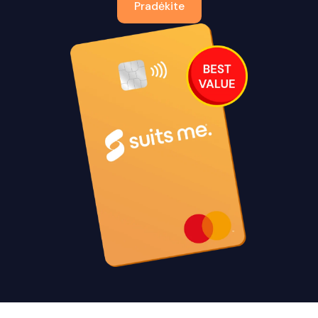
Pradėkite