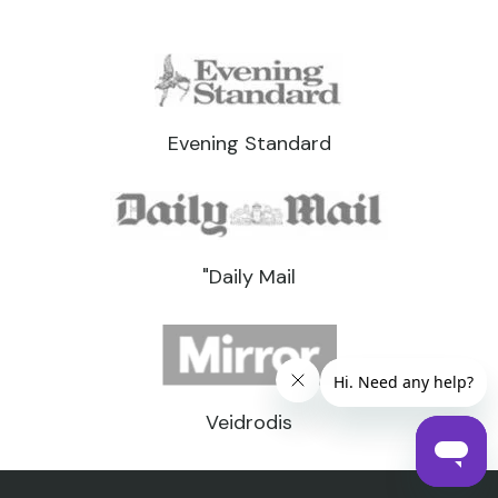
Evening Standard
"Daily Mail
Veidrodis