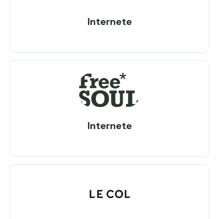
Internete
Internete