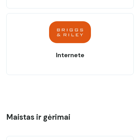
Internete
Maistas ir gėrimai