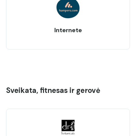
Internete
Sveikata, fitnesas ir gerovė