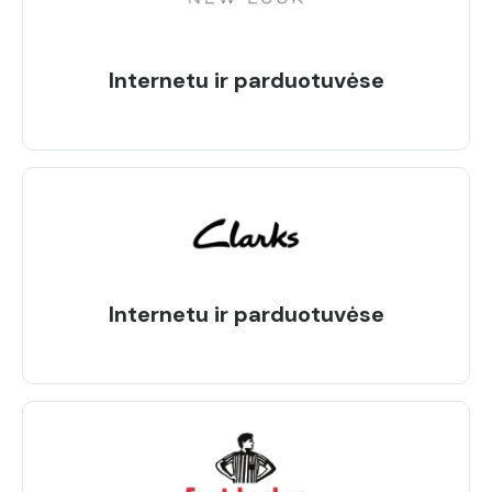
Internetu ir parduotuvėse
Internetu ir parduotuvėse