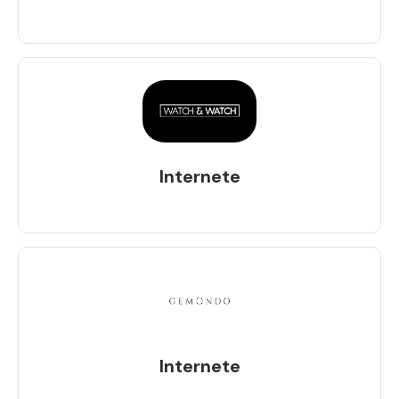
Internete
Internete