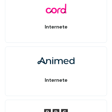
Internete
Internete