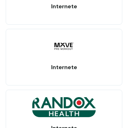
Internete
Internete