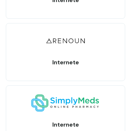
Internete
Internete
Internete