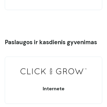
Paslaugos ir kasdienis gyvenimas
Internete