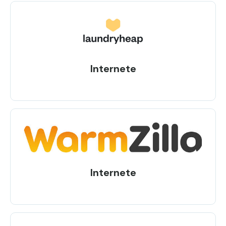
Internete
Internete