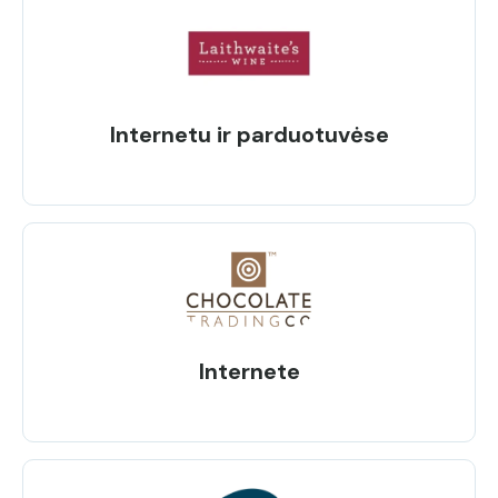
Internetu ir parduotuvėse
Internete