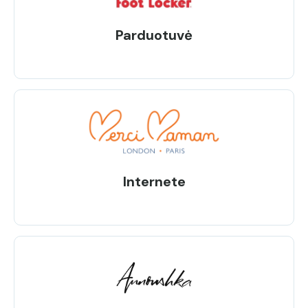
Parduotuvė
Internete