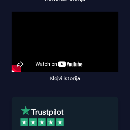
Klejvi istorija