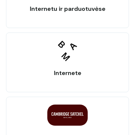
Internetu ir parduotuvėse
Internete