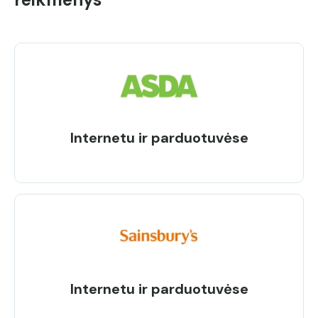
Internetu ir parduotuvėse
Internetu ir parduotuvėse