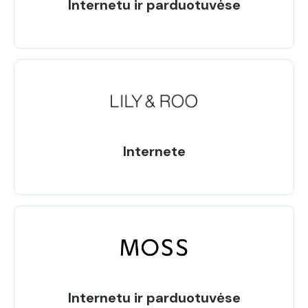
Internetu ir parduotuvėse
Internete
Internetu ir parduotuvėse