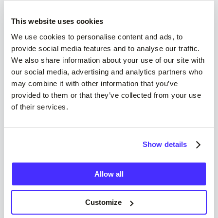
This website uses cookies
We use cookies to personalise content and ads, to
provide social media features and to analyse our traffic.
We also share information about your use of our site with
our social media, advertising and analytics partners who
may combine it with other information that you’ve
provided to them or that they’ve collected from your use
of their services.
Kas gali naudotis „Suits Me®“
Skaityti daugiau
Show details
Allow all
Customize