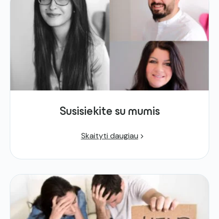
Susisiekite su mumis
Skaityti daugiau