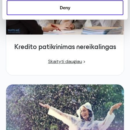
Deny
Kredito patikrinimas nereikalingas
Skaityti daugiau