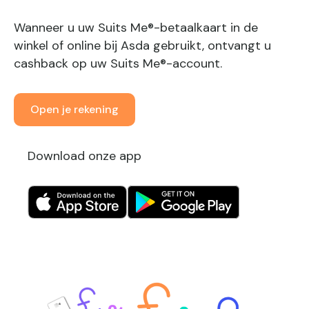
Wanneer u uw Suits Me®-betaalkaart in de
winkel of online bij Asda gebruikt, ontvangt u
cashback op uw Suits Me®-account.
Open je rekening
Download onze app