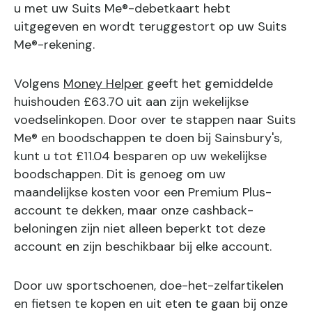
u met uw Suits Me®-debetkaart hebt
uitgegeven en wordt teruggestort op uw Suits
Me®-rekening.
Volgens
Money Helper
geeft het gemiddelde
huishouden £63.70 uit aan zijn wekelijkse
voedselinkopen. Door over te stappen naar Suits
Me® en boodschappen te doen bij Sainsbury's,
kunt u tot £11.04 besparen op uw wekelijkse
boodschappen. Dit is genoeg om uw
maandelijkse kosten voor een Premium Plus-
account te dekken, maar onze cashback-
beloningen zijn niet alleen beperkt tot deze
account en zijn beschikbaar bij elke account.
Door uw sportschoenen, doe-het-zelfartikelen
en fietsen te kopen en uit eten te gaan bij onze