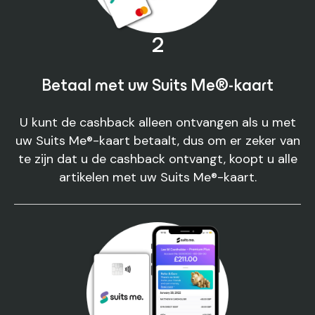
2
Betaal met uw Suits Me®-kaart
U kunt de cashback alleen ontvangen als u met
uw Suits Me®-kaart betaalt, dus om er zeker van
te zijn dat u de cashback ontvangt, koopt u alle
artikelen met uw Suits Me®-kaart.