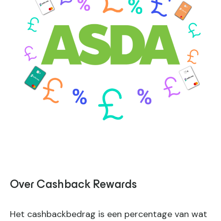
Over Cashback Rewards
Het cashbackbedrag is een percentage van wat