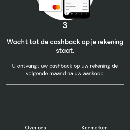
3
Wacht tot de cashback op je rekening
staat.
U ontvangt uw cashback op uw rekening de
volgende maand na uw aankoop.
Over ons
Kenmerken