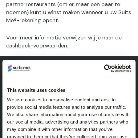
partnerrestaurants (om er maar een paar te
noemen) kunt u winst maken wanneer u uw Suits
Me®-rekening opent.
Voor meer informatie verwijzen wij je naar de
cashback-voorwaarden
.
This website uses cookies
We use cookies to personalise content and ads, to
provide social media features and to analyse our traffic.
We also share information about your use of our site with
our social media, advertising and analytics partners who
may combine it with other information that you’ve
provided to them or that they’ve collected from your use