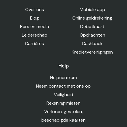
Over ons
Mobiele app
Blog
Online geldrekening
Pers en media
Debetkaart
Leiderschap
Opdrachten
Carrières
Cashback
Kredietverenigingen
Help
Helpcentrum
Neem contact met ons op
Veiligheid
Rekeninglimieten
Verloren, gestolen,
beschadigde kaarten