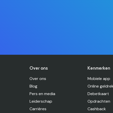
Over ons
Kenmerken
Over ons
Mobiele app
Blog
Online geldre
Pers en media
Debetkaart
Leiderschap
Opdrachten
Carrières
Cashback