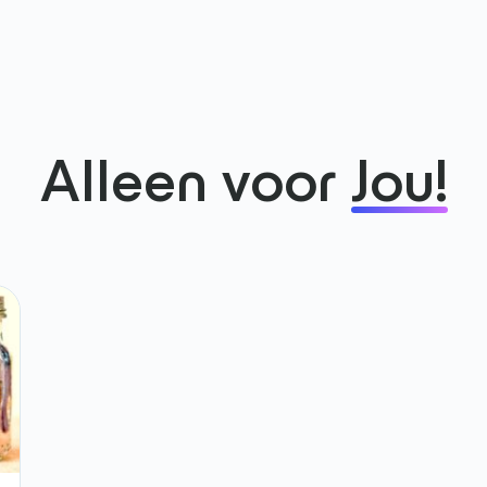
Alleen voor
Jou!