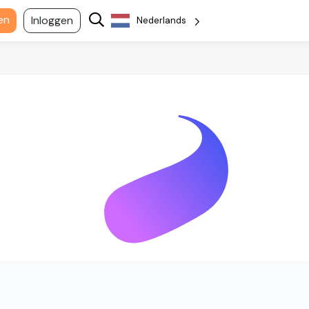
en
Inloggen
Nederlands