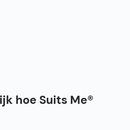
ijk hoe Suits Me®