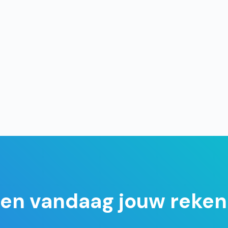
en vandaag jouw reken