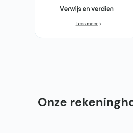
Verwijs en verdien
Lees meer
Onze rekeninghou