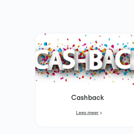
Cashback
Lees meer