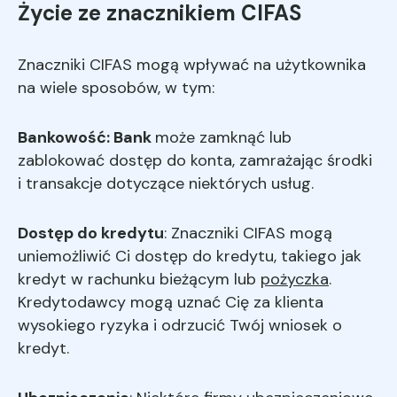
Życie ze znacznikiem CIFAS
Znaczniki CIFAS mogą wpływać na użytkownika
na wiele sposobów, w tym:
Bankowość: Bank
może zamknąć lub
zablokować dostęp do konta, zamrażając środki
i transakcje dotyczące niektórych usług.
Dostęp do kredytu
: Znaczniki CIFAS mogą
uniemożliwić Ci dostęp do kredytu, takiego jak
kredyt w rachunku bieżącym lub
pożyczka
.
Kredytodawcy mogą uznać Cię za klienta
wysokiego ryzyka i odrzucić Twój wniosek o
kredyt.