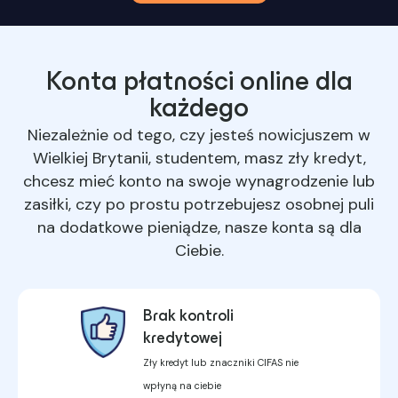
Konta płatności online dla
każdego
Niezależnie od tego, czy jesteś nowicjuszem w
Wielkiej Brytanii, studentem, masz
zły kredyt
,
chcesz mieć konto na swoje wynagrodzenie lub
zasiłki, czy po prostu potrzebujesz osobnej puli
na dodatkowe pieniądze, nasze konta są dla
Ciebie.
Brak kontroli
kredytowej
Zły kredyt lub znaczniki CIFAS nie
wpłyną na ciebie