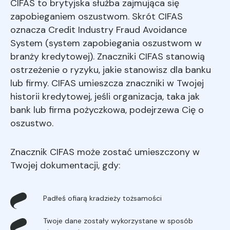
CIFAS to brytyjska służba zajmująca się
zapobieganiem oszustwom. Skrót CIFAS
oznacza Credit Industry Fraud Avoidance
System (system zapobiegania oszustwom w
branży kredytowej). Znaczniki CIFAS stanowią
ostrzeżenie o ryzyku, jakie stanowisz dla banku
lub firmy. CIFAS umieszcza znaczniki w Twojej
historii kredytowej, jeśli organizacja, taka jak
bank lub firma pożyczkowa, podejrzewa Cię o
oszustwo.
Znacznik CIFAS może zostać umieszczony w
Twojej dokumentacji, gdy:
Padłeś ofiarą kradzieży tożsamości
Twoje dane zostały wykorzystane w sposób