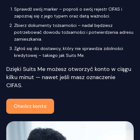
Sprawdź swój marker – poproś o swój rejestr CIFAS i
zapoznaj się z jego typem oraz datą ważności.
Zbierz dokumenty tożsamości – nadal będziesz
potrzebować dowodu tożsamości i potwierdzenia adresu
zamieszkania.
Zgłoś się do dostawcy, który nie sprawdza zdolności
kredytowej – takiego jak Suits Me.
Dzięki Suits Me możesz otworzyć konto w ciągu
kilku minut — nawet jeśli masz oznaczenie
CIFAS.
Otwórz konto