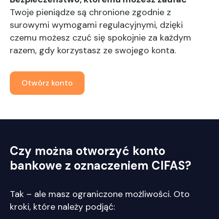
Twoje pieniądze są chronione zgodnie z
surowymi wymogami regulacyjnymi, dzięki
czemu możesz czuć się spokojnie za każdym
razem, gdy korzystasz ze swojego konta.
Otwórz konto
Czy można otworzyć konto
bankowe z oznaczeniem CIFAS?
Tak – ale masz ograniczone możliwości. Oto
kroki, które należy podjąć: