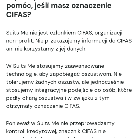
pomóc, jeśli masz oznaczenie
CIFAS?
Suits Me nie jest członkiem CIFAS, organizacji
non-profit. Nie przekazujemy informacji do CIFAS
ani nie korzystamy z jej danych.
W Suits Me stosujemy zaawansowane
technologie, aby zapobiegać oszustwom. Nie
tolerujemy żadnych oszustw, ale jednocześnie
stosujemy integracyjne podejście do osób, które
padły ofiarą oszustwa i w związku z tym
otrzymały oznaczenie CIFAS.
Ponieważ w Suits Me nie przeprowadzamy
kontroli kredytowej, znacznik CIFAS nie