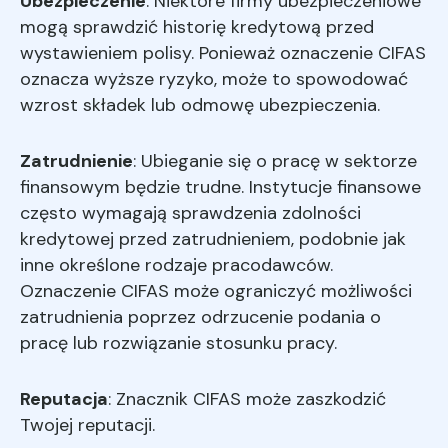
Ubezpieczenie
: Niektóre firmy ubezpieczeniowe
mogą sprawdzić historię kredytową przed
wystawieniem polisy. Ponieważ oznaczenie CIFAS
oznacza wyższe ryzyko, może to spowodować
wzrost składek lub odmowę ubezpieczenia.
Zatrudnienie
: Ubieganie się o pracę w sektorze
finansowym będzie trudne. Instytucje finansowe
często wymagają sprawdzenia zdolności
kredytowej przed zatrudnieniem, podobnie jak
inne określone rodzaje pracodawców.
Oznaczenie CIFAS może ograniczyć możliwości
zatrudnienia poprzez odrzucenie podania o
pracę lub rozwiązanie stosunku pracy.
Reputacja
: Znacznik CIFAS może zaszkodzić
Twojej reputacji.