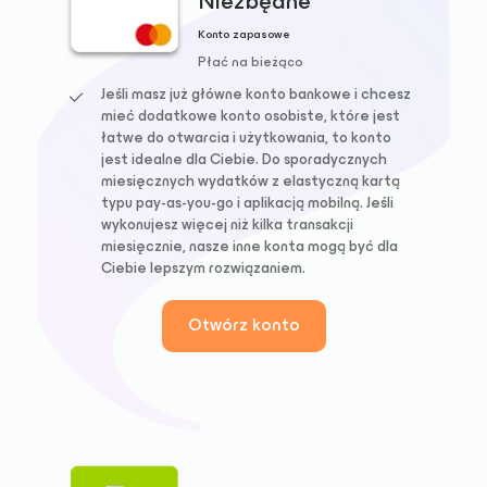
Niezbędne
Konto zapasowe
Płać na bieżąco
Jeśli masz już główne konto bankowe i chcesz
mieć dodatkowe konto osobiste, które jest
łatwe do otwarcia i użytkowania, to konto
jest idealne dla Ciebie. Do sporadycznych
miesięcznych wydatków z elastyczną kartą
typu pay-as-you-go i aplikacją mobilną. Jeśli
wykonujesz więcej niż kilka transakcji
miesięcznie, nasze inne konta mogą być dla
Ciebie lepszym rozwiązaniem.
Otwórz konto