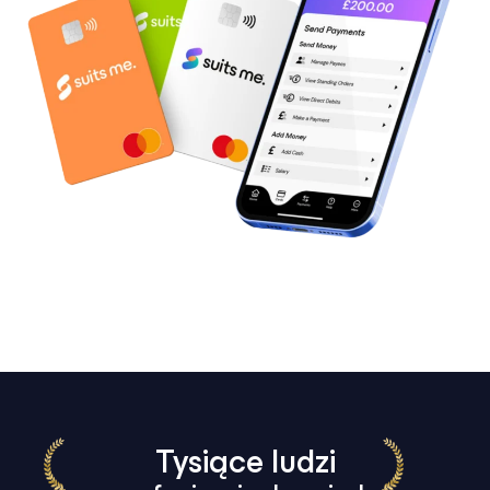
Tysiące ludzi