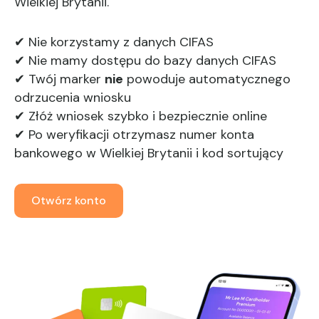
Wielkiej Brytanii.
✔ Nie korzystamy z danych CIFAS
✔ Nie mamy dostępu do bazy danych CIFAS
✔ Twój marker
nie
powoduje automatycznego
odrzucenia wniosku
✔ Złóż wniosek szybko i bezpiecznie online
✔ Po weryfikacji otrzymasz numer konta
bankowego w Wielkiej Brytanii i kod sortujący
Otwórz konto