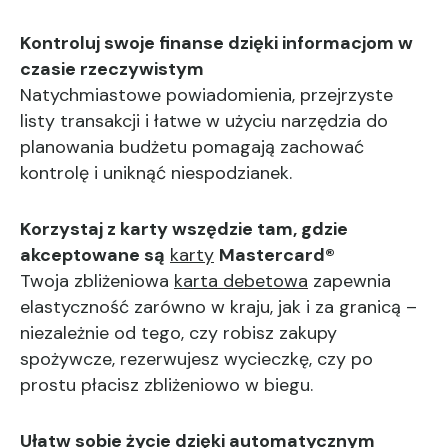
Kontroluj swoje finanse dzięki informacjom w
czasie rzeczywistym
Natychmiastowe powiadomienia, przejrzyste
listy transakcji i łatwe w użyciu narzędzia do
planowania budżetu pomagają zachować
kontrolę i uniknąć niespodzianek.
Korzystaj z karty wszędzie tam, gdzie
akceptowane są
karty
Mastercard®
Twoja zbliżeniowa
karta debetowa
zapewnia
elastyczność zarówno w kraju, jak i za granicą –
niezależnie od tego, czy robisz zakupy
spożywcze, rezerwujesz wycieczkę, czy po
prostu płacisz zbliżeniowo w biegu.
Ułatw sobie życie dzięki automatycznym