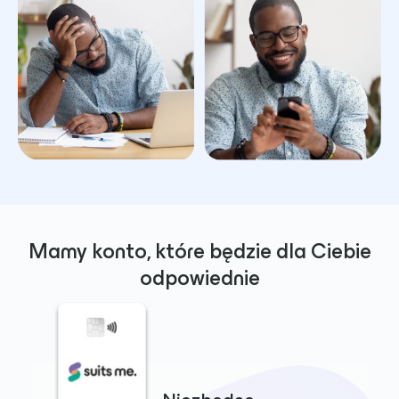
Mamy konto, które będzie dla Ciebie
odpowiednie