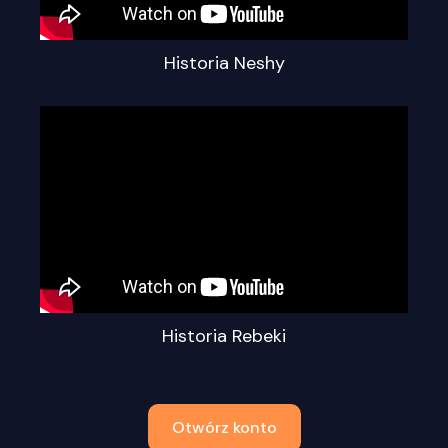
Historia Neshy
Historia Rebeki
Otwórz konto