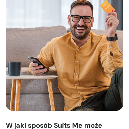
W jaki sposób Suits Me może