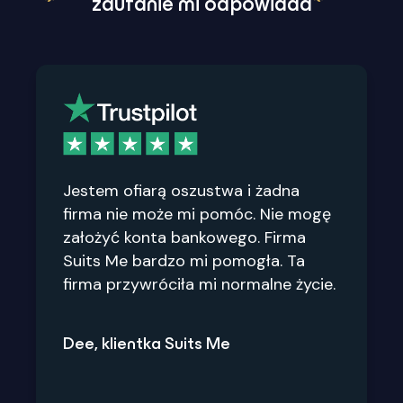
zaufanie mi odpowiada
Jestem ofiarą oszustwa i żadna
firma nie może mi pomóc. Nie mogę
założyć konta bankowego. Firma
Suits Me bardzo mi pomogła. Ta
firma przywróciła mi normalne życie.
Dee, klientka Suits Me