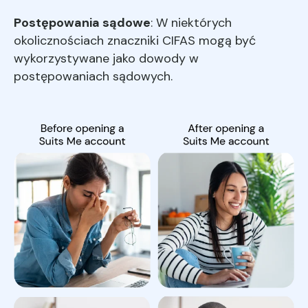
Postępowania sądowe
: W niektórych
okolicznościach znaczniki CIFAS mogą być
wykorzystywane jako dowody w
postępowaniach sądowych.