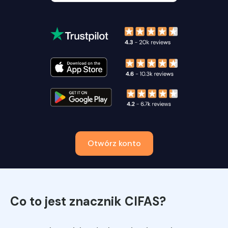
Otwórz konto
Co to jest znacznik CIFAS?