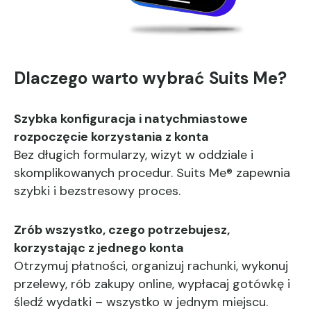
Dlaczego warto wybrać Suits Me?
Szybka konfiguracja i natychmiastowe
rozpoczęcie korzystania z konta
Bez długich formularzy, wizyt w oddziale i
skomplikowanych procedur. Suits Me® zapewnia
szybki i bezstresowy proces.
Zrób wszystko, czego potrzebujesz,
korzystając z jednego konta
Otrzymuj płatności, organizuj rachunki, wykonuj
przelewy, rób zakupy online, wypłacaj gotówkę i
śledź wydatki – wszystko w jednym miejscu.