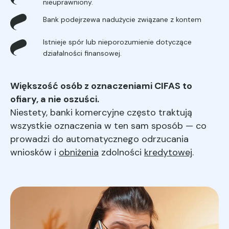
nieuprawniony.
Bank podejrzewa nadużycie związane z kontem
Istnieje spór lub nieporozumienie dotyczące
działalności finansowej.
Większość osób z oznaczeniami CIFAS to
ofiary, a nie oszuści.
Niestety, banki komercyjne często traktują
wszystkie oznaczenia w ten sam sposób — co
prowadzi do automatycznego odrzucania
wniosków i
obniżenia
zdolności
kredytowej
.