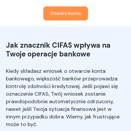
Otwórz konto
Jak znacznik CIFAS wpływa na
Twoje operacje bankowe
Kiedy składasz wniosek o otwarcie konta
bankowego, większość banków przeprowadza
kontrolę zdolności kredytowej. Jeśli pojawi się
oznaczenie CIFAS, Twój wniosek zostanie
prawdopodobnie automatycznie odrzucony,
nawet jeśli Twoja sytuacja finansowa jest w
innym przypadku dobra. Wiemy, jak frustrujące
może to być.