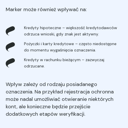
Marker może również wpływać na:
Kredyty hipoteczne – większość kredytodawców
odrzuca wnioski, gdy znak jest aktywny.
Pożyczki i karty kredytowe – często niedostępne
do momentu wygaśnięcia oznaczenia.
Kredyty w rachunku bieżącym – zazwyczaj
odrzucane.
Wpływ zależy od rodzaju posiadanego
oznaczenia. Na przykład rejestracja ochronna
może nadal umożliwiać otwieranie niektórych
kont, ale konieczne będzie przejście
dodatkowych etapów weryfikacji.