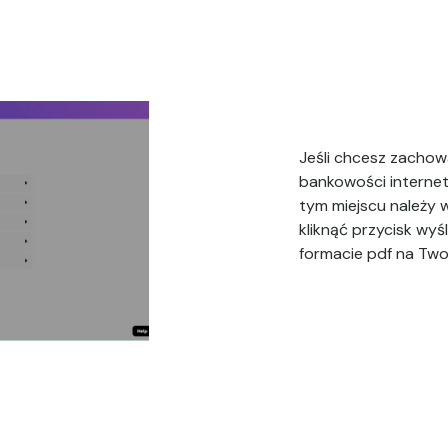
Jeśli chcesz zachow
bankowości internet
tym miejscu należy 
kliknąć przycisk wyś
formacie pdf na Two