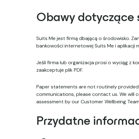
Obawy dotyczące 
Suits Me jest firmą dbającą o środowisko. Z
bankowości internetowej Suits Me i aplikacji m
Jeśli firma lub organizacja prosi o wyciąg 
zaakceptuje plik PDF.
Paper statements are not routinely provided 
communications, please contact us. We will c
assessment by our Customer Wellbeing Team 
Przydatne informa