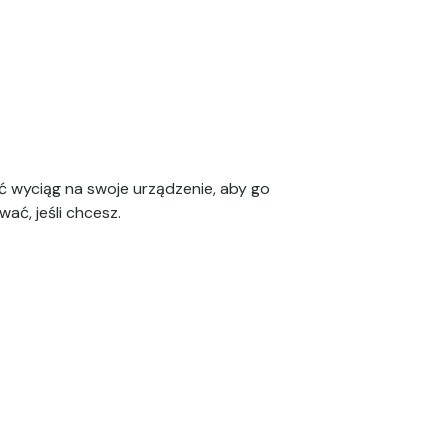
 wyciąg na swoje urządzenie, aby go
wać, jeśli chcesz.