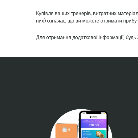
Купівля ваших тренерів, витратних матеріал
них) означає, що ви можете отримати прибуто
Для отримання додаткової інформації, будь 