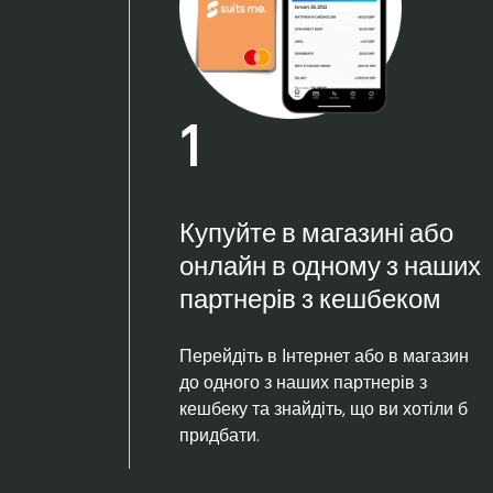
1
Купуйте в магазині або
онлайн в одному з наших
партнерів з кешбеком
Перейдіть в Інтернет або в магазин
до одного з наших партнерів з
кешбеку та знайдіть, що ви хотіли б
придбати.