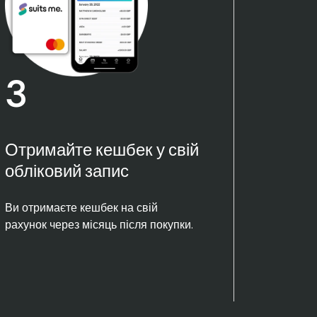
3
Отримайте кешбек у свій
обліковий запис
Ви отримаєте кешбек на свій
рахунок через місяць після покупки.