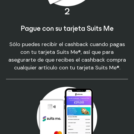
2
Pague con su tarjeta Suits Me
Sólo puedes recibir el cashback cuando pagas
con tu tarjeta Suits Me®, así que para
asegurarte de que recibes el cashback compra
cualquier artículo con tu tarjeta Suits Me®.