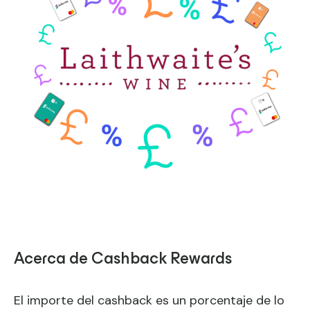
Acerca de Cashback Rewards
El importe del cashback es un porcentaje de lo