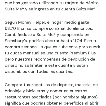
que has gastado utilizando tu tarjeta de débito
Suits Me® y se ingresa en tu cuenta Suits Me®.
Según
Money Helper
, el hogar medio gasta
63,70 £ en su compra semanal de alimentos.
Cambiándote a Suits Me® y comprando en
Sainsbury's, podrías ahorrar hasta 11,04 £ en tu
compra semanal, lo que es suficiente para cubrir
tu cuota mensual en una cuenta Premium Plus,
pero nuestras recompensas de devolución de
dinero no se limitan a esta cuenta y están
disponibles con todas las cuentas.
Comprar tus zapatillas de deporte, material de
bricolaje y bicicletas y comer en nuestros
restaurantes asociados (por nombrar algunos)
significa que podrías obtener beneficios al abrir