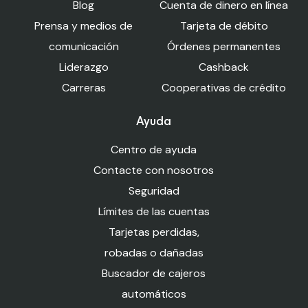
Blog
Cuenta de dinero en línea
Prensa y medios de
Tarjeta de débito
comunicación
Órdenes permanentes
Liderazgo
Cashback
Carreras
Cooperativas de crédito
Ayuda
Centro de ayuda
Contacte con nosotros
Seguridad
Límites de las cuentas
Tarjetas perdidas,
robadas o dañadas
Buscador de cajeros
automáticos