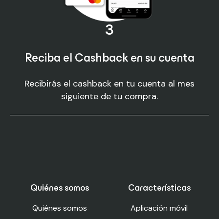
3
Reciba el Cashback en su cuenta
Recibirás el cashback en tu cuenta al mes
siguiente de tu compra.
Quiénes somos
Características
Quiénes somos
Aplicación móvil