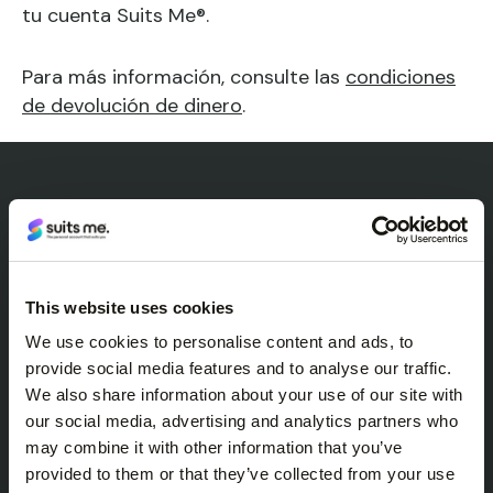
tu cuenta Suits Me®.
Para más información, consulte las
condiciones
de devolución de dinero
.
This website uses cookies
We use cookies to personalise content and ads, to
provide social media features and to analyse our traffic.
We also share information about your use of our site with
our social media, advertising and analytics partners who
may combine it with other information that you’ve
provided to them or that they’ve collected from your use