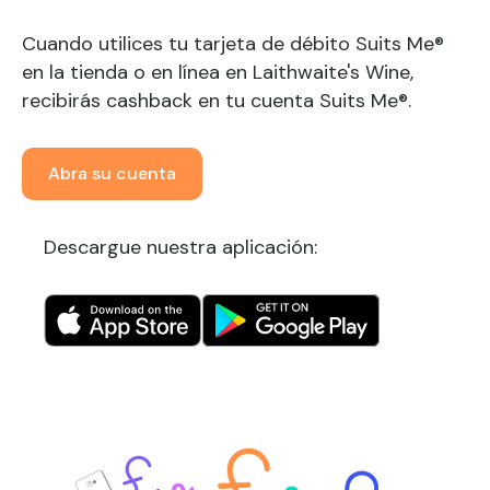
Cuando utilices tu tarjeta de débito Suits Me®
en la tienda o en línea en Laithwaite's Wine,
recibirás cashback en tu cuenta Suits Me®.
Abra su cuenta
Descargue nuestra aplicación: