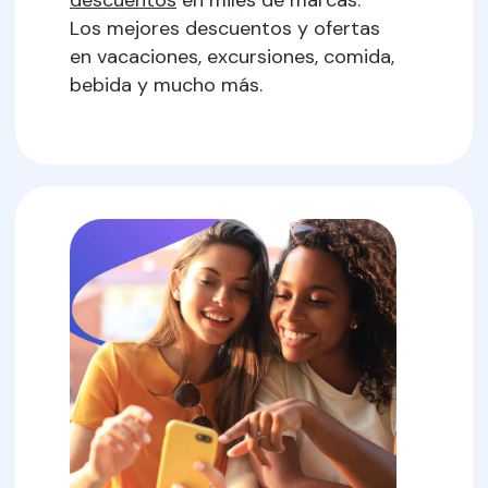
Los mejores descuentos y ofertas
en vacaciones, excursiones, comida,
bebida y mucho más.