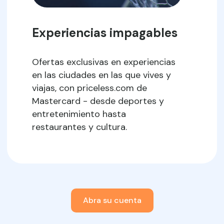
Experiencias impagables
Ofertas exclusivas en experiencias
en las ciudades en las que vives y
viajas, con priceless.com de
Mastercard - desde deportes y
entretenimiento hasta
restaurantes y cultura.
Abra su cuenta