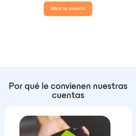
Abra su cuenta
Por qué le convienen nuestras
cuentas