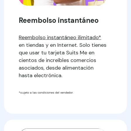
Reembolso instantáneo
Reembolso instantáneo ilimitado*
en tiendas y en Internet. Solo tienes
que usar tu tarjeta Suits Me en
cientos de increíbles comercios
asociados, desde alimentación
hasta electrónica.
*sujeto a las condiciones del vendedor.