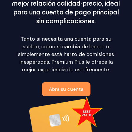
mejor relación calidad-precio, ideal
para una cuenta de pago principal
sin complicaciones.
Tanto si necesita una cuenta para su
sueldo, como si cambia de banco o
simplemente está harto de comisiones
inesperadas, Premium Plus le ofrece la
mejor experiencia de uso frecuente.
Abra su cuenta