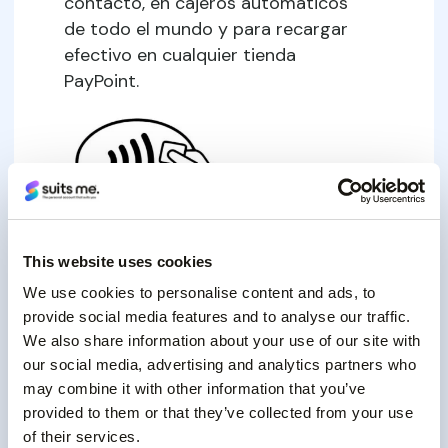
contacto, en cajeros automáticos
de todo el mundo y para recargar
efectivo en cualquier tienda
PayPoint.
This website uses cookies
We use cookies to personalise content and ads, to
provide social media features and to analyse our traffic.
We also share information about your use of our site with
our social media, advertising and analytics partners who
may combine it with other information that you’ve
provided to them or that they’ve collected from your use
of their services.