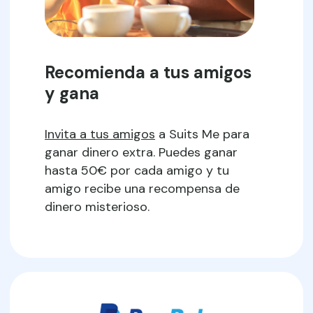
Recomienda a tus amigos
y gana
Invita a tus amigos
a Suits Me para
ganar dinero extra. Puedes ganar
hasta 50€ por cada amigo y tu
amigo recibe una recompensa de
dinero misterioso.