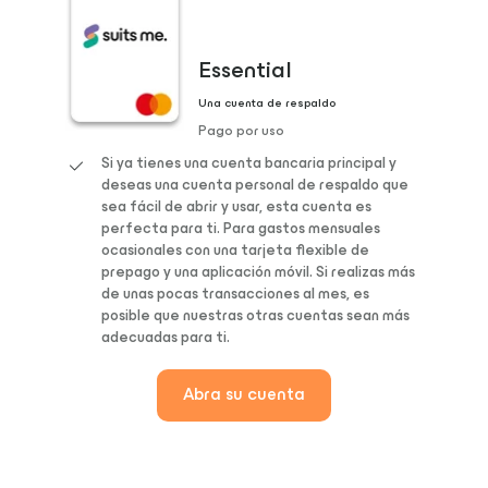
Essential
Una cuenta de respaldo
Pago por uso
Si ya tienes una cuenta bancaria principal y
deseas una cuenta personal de respaldo que
sea fácil de abrir y usar, esta cuenta es
perfecta para ti. Para gastos mensuales
ocasionales con una tarjeta flexible de
prepago y una aplicación móvil. Si realizas más
de unas pocas transacciones al mes, es
posible que nuestras otras cuentas sean más
adecuadas para ti.
Abra su cuenta