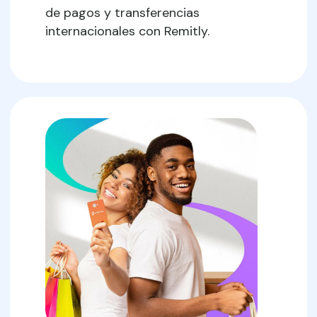
de pagos y transferencias
internacionales con Remitly.