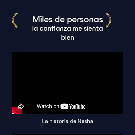
Miles de personas
la confianza me sienta
bien
La historia de Nesha