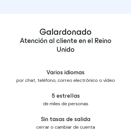
Galardonado
Atención al cliente en el Reino
Unido
Varios idiomas
por chat, teléfono, correo electrónico o vídeo
5 estrellas
de miles de personas
Sin tasas de salida
cerrar o cambiar de cuenta