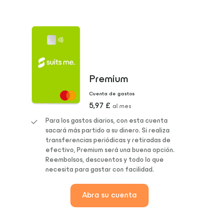
Premium
Cuenta de gastos
5,97 £
al mes
Para los gastos diarios, con esta cuenta
sacará más partido a su dinero. Si realiza
transferencias periódicas y retiradas de
efectivo, Premium será una buena opción.
Reembolsos, descuentos y todo lo que
necesita para gastar con facilidad.
Abra su cuenta