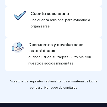
Cuenta secundaria
una cuenta adicional para ayudarle a
organizarse
Descuentos y devoluciones
instantáneas
cuando utilice su tarjeta Suits Me con
nuestros socios minoristas
*sujeto a los requisitos reglamentarios en materia de lucha
contra el blanqueo de capitales