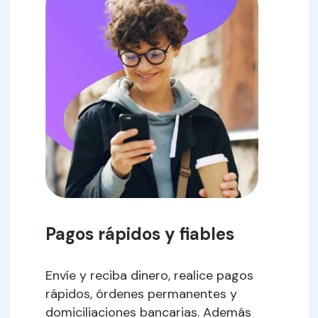
Pagos rápidos y fiables
Envíe y reciba dinero, realice pagos
rápidos, órdenes permanentes y
domiciliaciones bancarias. Además