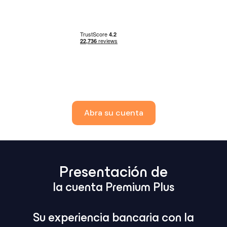
Abra su cuenta
Presentación de
la cuenta Premium Plus
Su experiencia bancaria con la