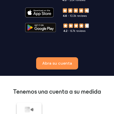
Abra su cuenta
Tenemos una cuenta a su medida