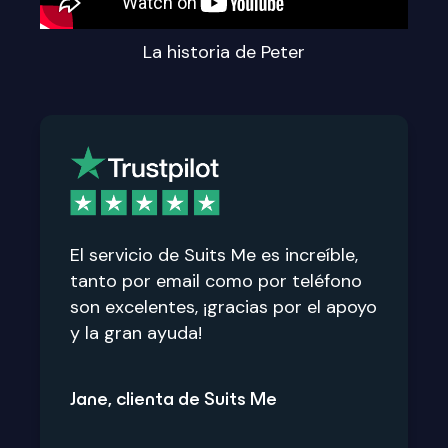
La historia de Peter
El servicio de Suits Me es increíble,
tanto por email como por teléfono
son excelentes, ¡gracias por el apoyo
y la gran ayuda!
Jane, clienta de Suits Me