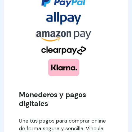
Monederos y pagos
digitales
Une tus pagos para comprar online
de forma segura y sencilla. Vincula