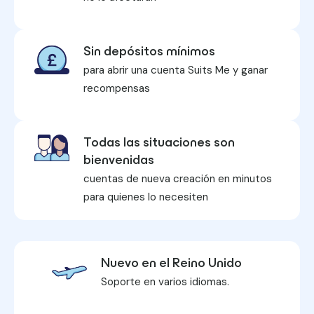
Sin depósitos mínimos
para abrir una cuenta Suits Me y ganar
recompensas
Todas las situaciones son
bienvenidas
cuentas de nueva creación en minutos
para quienes lo necesiten
Nuevo en el Reino Unido
Soporte en varios idiomas.