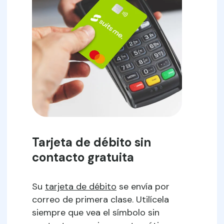
Tarjeta de débito sin
contacto gratuita
Su
tarjeta de débito
se envía por
correo de primera clase. Utilícela
siempre que vea el símbolo sin