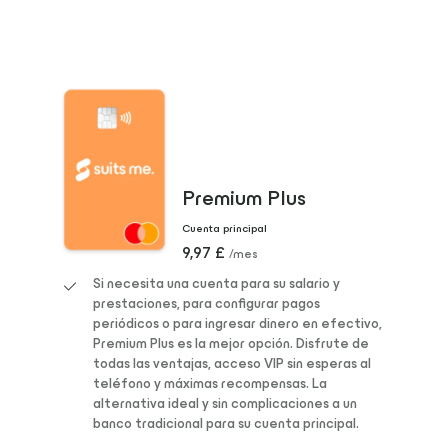
Premium Plus
Cuenta principal
9,97 £
/mes
Si necesita una cuenta para su salario y
prestaciones, para configurar pagos
periódicos o para ingresar dinero en efectivo,
Premium Plus es la mejor opción. Disfrute de
todas las ventajas, acceso VIP sin esperas al
teléfono y máximas recompensas. La
alternativa ideal y sin complicaciones a un
banco tradicional para su cuenta principal.