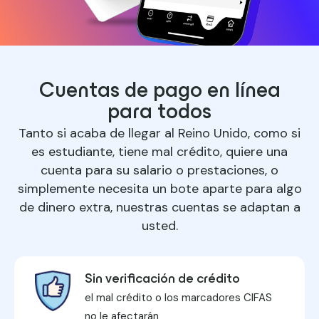
Cuentas de pago en línea
para todos
Tanto si acaba de llegar al Reino Unido, como si
es estudiante, tiene
mal crédito
, quiere una
cuenta para su salario o prestaciones, o
simplemente necesita un bote aparte para algo
de dinero extra, nuestras cuentas se adaptan a
usted.
Sin verificación de crédito
el mal crédito o los marcadores CIFAS
no le afectarán