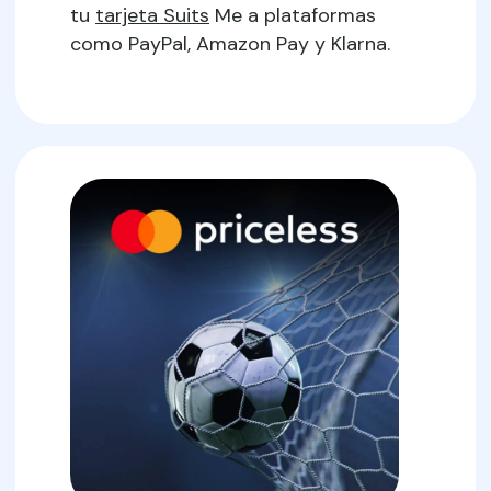
tu
tarjeta Suits
Me a plataformas
como PayPal, Amazon Pay y Klarna.