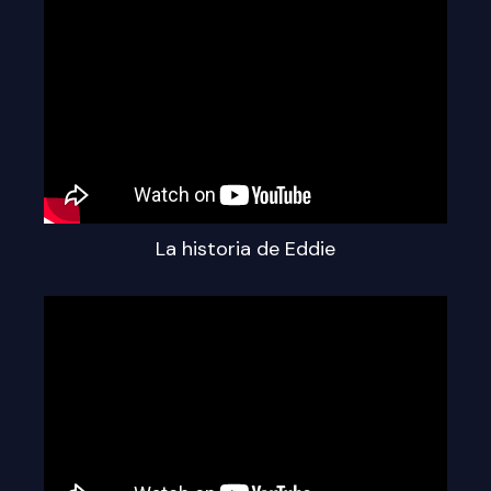
La historia de Eddie