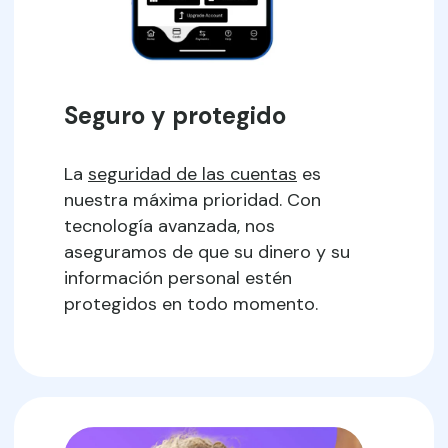
Seguro y protegido
La
seguridad de las cuentas
es
nuestra máxima prioridad. Con
tecnología avanzada, nos
aseguramos de que su dinero y su
información personal estén
protegidos en todo momento.