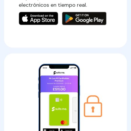
electrónicos en tiempo real.