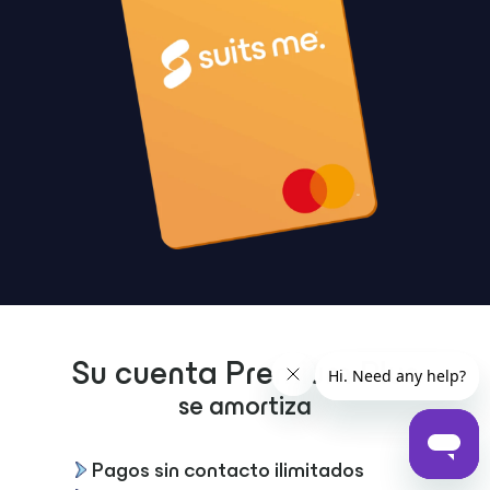
Su cuenta Premium Plus
se amortiza
Pagos sin contacto ilimitados