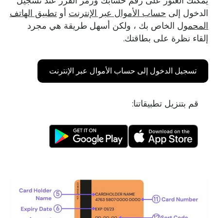
يمكنك العثور على رقم حسابك ورمز الفرز عند تسجيل
الدخول إلى
حساب الأموال عبر الإنترنت
أو
تطبيق الهاتف
المحمول
الخاص بك ، ولكن أسهل طريقة هي مجرد
إلقاء نظرة على بطاقتك.
تسجيل الدخول إلى حساب الأموال عبر الإنترنت
قم بتنزيل تطبيقاتنا: