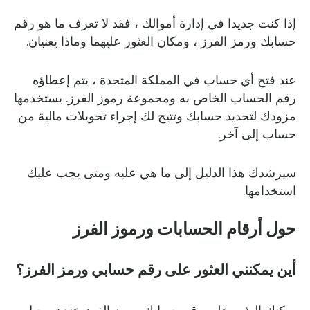
إذا كنت جديدا في إدارة أموالك ، فقد لا تعرف ما هو رقم
حسابك ورمز الفرز ، ومكان العثور عليهما وماذا يعنيان.
عند فتح أي حساب في المملكة المتحدة ، يتم إعطاؤه
رقم الحساب الخاص به ومجموعة رموز الفرز. يستخدمها
مزودك لتحديد حسابك وتتيح لك إجراء تحويلات مالية من
حساب إلى آخر.
سيرشدك هذا الدليل إلى ما هي عليه ومتى يجب عليك
استخدامها.
حول أرقام الحسابات ورموز الفرز
أين يمكنني العثور على رقم حسابي ورمز الفرز؟