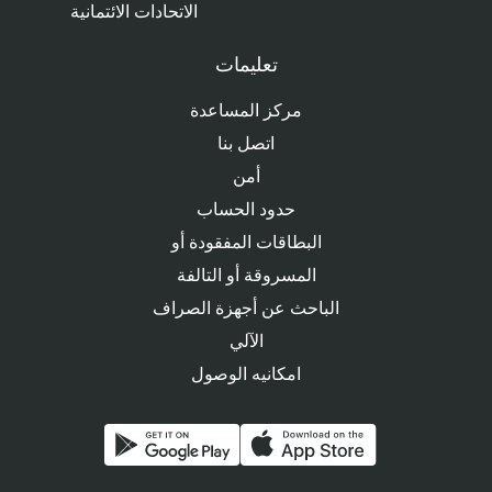
الاتحادات الائتمانية
تعليمات
مركز المساعدة
اتصل بنا
أمن
حدود الحساب
البطاقات المفقودة أو
المسروقة أو التالفة
الباحث عن أجهزة الصراف
الآلي
امكانيه الوصول