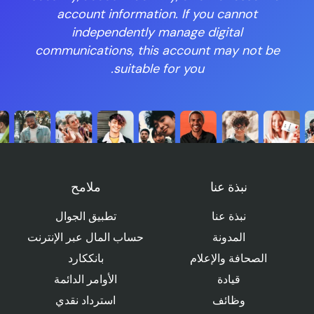
account information. If you cannot
independently manage digital
communications, this account may not be
suitable for you.
نبذة عنا
ملامح
نبذة عنا
تطبيق الجوال
المدونة
حساب المال عبر الإنترنت
الصحافة والإعلام
بانككارد
قيادة
الأوامر الدائمة
وظائف
استرداد نقدي