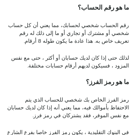
ما هو رقم الحساب؟
رقم الحساب شخصي لحسابك، مما يعني أن كل حساب
شخصي أو مشترك أو تجاري أو ما إلى ذلك له رقم
تعريف خاص به. هذا عادة ما يكون طوله 8 أرقام.
لذلك حتى إذا كان لديك حسابان أو أكثر ، حتى مع نفس
المزود ، فسيكون لديهم أرقام حسابات مختلفة.
ما هو رمز الفرز؟
رمز الفرز الخاص بك شخصي للحساب الذي يتم
الاحتفاظ بأموالك فيه، مما يعني أنه إذا كان لديك حسابان
مع نفس الموفر، فقد يشتركان في رمز فرز.
في البنوك التقليدية ، يكون رمز الفرز خاصا بفرع الشارع