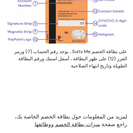
على بطاقة الخصم Suits Me ، يوجد رقم الحساب (7) ورمز
الفرز (12) على ظهر البطاقة ، أسفل اسمك ورقم البطاقة
الطويلة وتاريخ انتهاء الصلاحية.
لمزيد من المعلومات حول بطاقة الخصم الخاصة بك،
راجع صفحة
ميزات بطاقة الخصم ووظائفها
.