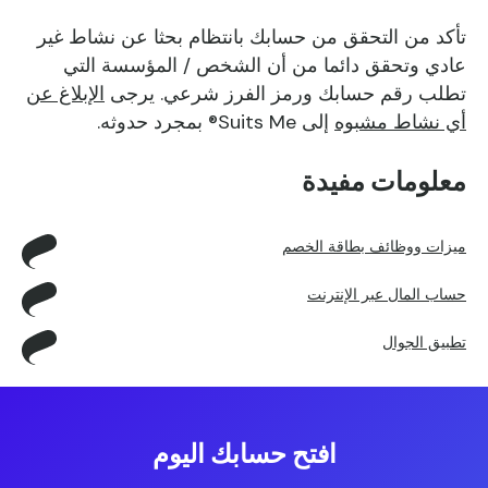
تأكد من التحقق من حسابك بانتظام بحثا عن نشاط غير
عادي وتحقق دائما من أن الشخص / المؤسسة التي
تطلب رقم حسابك ورمز الفرز شرعي. يرجى
الإبلاغ عن
أي نشاط مشبوه
إلى Suits Me® بمجرد حدوثه.
معلومات مفيدة
ميزات ووظائف بطاقة الخصم
حساب المال عبر الإنترنت
تطبيق الجوال
افتح حسابك اليوم