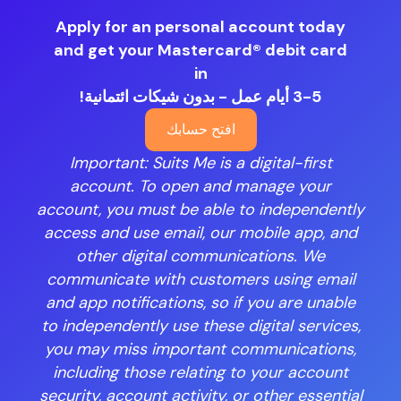
Apply for an personal account today
and get your Mastercard® debit card
in
3-5 أيام عمل - بدون شيكات ائتمانية!
افتح حسابك
Important: Suits Me is a digital-first
account. To open and manage your
account, you must be able to independently
access and use email, our mobile app, and
other digital communications. We
communicate with customers using email
and app notifications, so if you are unable
to independently use these digital services,
you may miss important communications,
including those relating to your account
security, account activity, or other essential