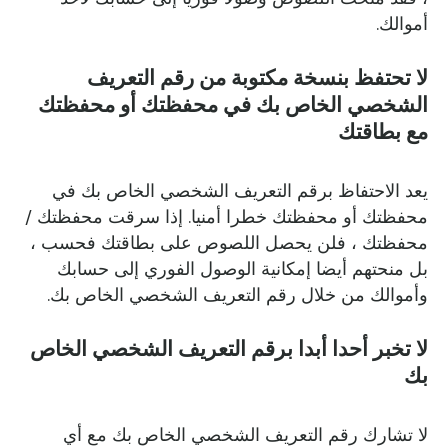
أموالك.
لا تحتفظ بنسخة مكتوبة من رقم التعريف
الشخصي الخاص بك في محفظتك أو محفظتك
مع بطاقتك
يعد الاحتفاظ برقم التعريف الشخصي الخاص بك في
محفظتك أو محفظتك خطرا أمنيا. إذا سرقت محفظتك /
محفظتك ، فلن يحصل اللصوص على بطاقتك فحسب ،
بل منحتهم أيضا إمكانية الوصول الفوري إلى حسابك
وأموالك من خلال رقم التعريف الشخصي الخاص بك.
لا تخبر أحدا أبدا برقم التعريف الشخصي الخاص
بك
لا تشارك رقم التعريف الشخصي الخاص بك مع أي