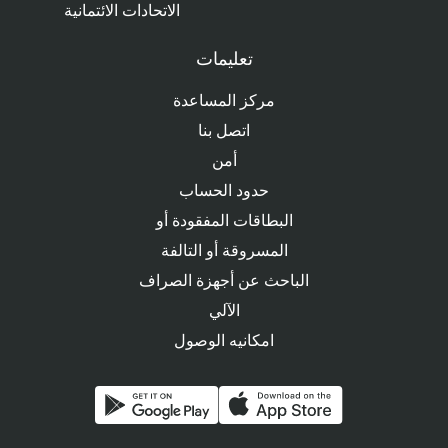
الاتحادات الائتمانية
تعليمات
مركز المساعدة
اتصل بنا
أمن
حدود الحساب
البطاقات المفقودة أو
المسروقة أو التالفة
الباحث عن أجهزة الصراف
الآلي
امكانيه الوصول