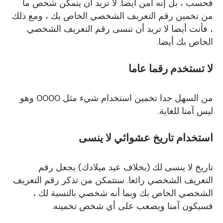
فحسب ، بل إنه آمن أيضا. لا تريد أن يتمكن شخص ما
من تخمين رقم التعريف الشخصي الخاص بك ، ومع ذلك
، فأنت أيضا لا تريد أن تنسى رقم التعريف الشخصي
الخاص بك أيضا.
لا تستخدم رقما عاما
من السهل جدا تخمين استخدام شيء مثل 0000 وهو
ليس آمنا للغاية.
استخدام تاريخ عشوائي لا ينسى
تاريخ لا ينسى لك (بخلاف عيد ميلادك) يجعل رقم
التعريف الشخصي رائعا. ستتمكن من تذكر رقم التعريف
الشخصي الخاص بك وبما أنه شخصي بالنسبة لك ،
فسيكون آمنا ويصعب على أي شخص تخمينه.