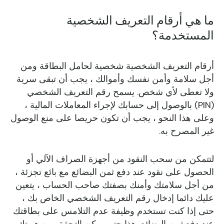
ما هي أرقام التعريف الشخصية
المستخدمة؟
أرقام التعريف الشخصية شخصية لحامل البطاقة ومن
أجل سلامة وأمن نفسك وأموالك ، يجب أن تبقى سرية
ولا تعطى لأي شخص. يسمح رقم التعريف الشخصي
(PIN) بالوصول إلى حسابك لإجراء المعاملات المالية ،
وعلى هذا النحو ، يجب أن تكون حريصا على منع الوصول
غير المصرح به.
لتتمكن من سحب النقود من أجهزة الصراف الآلي أو
الحصول على نقود عند دفع ثمن البضائع مع بائع تجزئة ،
من أجل سلامتك وأمنك بصفتك صاحب الحساب ، يتعين
عليك دائما إدخال رقم التعريف الشخصي الخاص بك ،
حتى إذا كنت تستخدم وظيفة عدم التلامس على بطاقتك