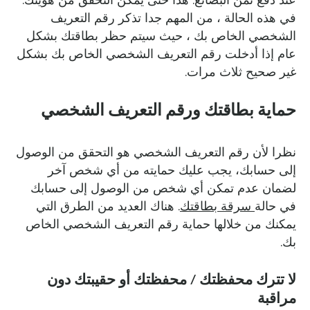
عند دفع ثمن البضائع. هذا حتى يمكن التحقق من هويتك.
في هذه الحالة ، من المهم جدا تذكر رقم التعريف
الشخصي الخاص بك ، حيث سيتم حظر بطاقتك بشكل
عام إذا أدخلت رقم التعريف الشخصي الخاص بك بشكل
غير صحيح ثلاث مرات.
حماية بطاقتك ورقم التعريف الشخصي
نظرا لأن رقم التعريف الشخصي هو التحقق من الوصول
إلى حسابك، يجب عليك حمايته من أي شخص آخر
لضمان عدم تمكن أي شخص من الوصول إلى حسابك
في حالة
سرقة بطاقتك
. هناك العديد من الطرق التي
يمكنك من خلالها حماية رقم التعريف الشخصي الخاص
بك.
لا تترك محفظتك / محفظتك أو حقيبتك دون
مراقبة