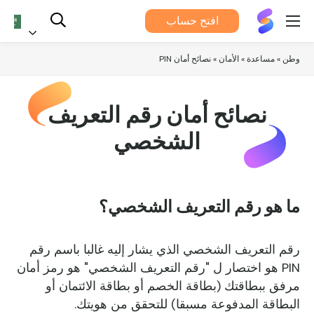
يناسبني®
افتح حساب
العربية
وطن
»
مساعدة
»
الأمان
»
نصائح أمان PIN
نصائح أمان رقم التعريف
الشخصي
ما هو رقم التعريف الشخصي؟
رقم التعريف الشخصي الذي يشار إليه غالبا باسم رقم
PIN هو اختصار ل "رقم التعريف الشخصي" هو رمز أمان
مرفق ببطاقتك (بطاقة الخصم أو بطاقة الائتمان أو
البطاقة المدفوعة مسبقا) للتحقق من هويتك.