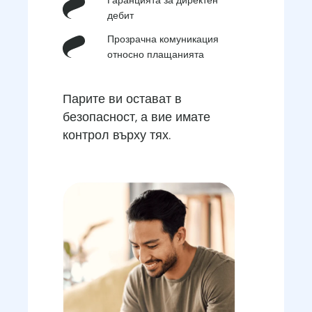
дебит
Прозрачна комуникация
относно плащанията
Парите ви остават в
безопасност, а вие имате
контрол върху тях.