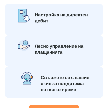
Настройка на директен
дебит
Лесно управление на
плащанията
Свържете се с нашия
екип за поддръжка
по всяко време