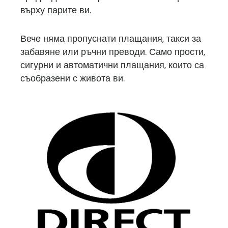
върху парите ви.
Вече няма пропуснати плащания, такси за
забавяне или ръчни преводи. Само прости,
сигурни и автоматични плащания, които са
съобразени с живота ви.