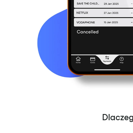
Dlaczeg