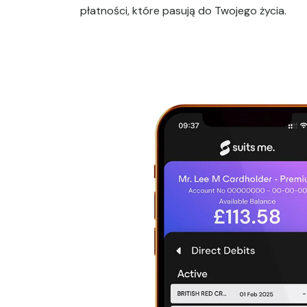
płatności, które pasują do Twojego życia.