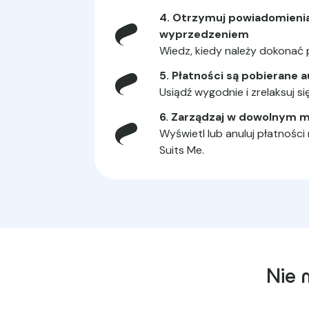
4. Otrzymuj powiadomienia
wyprzedzeniem
Wiedz, kiedy należy dokonać 
5. Płatności są pobierane
Usiądź wygodnie i zrelaksuj się
6. Zarządzaj w dowolnym 
Wyświetl lub anuluj płatności
Suits Me.
Nie 