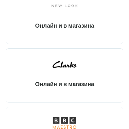
Онлайн и в магазина
Онлайн и в магазина