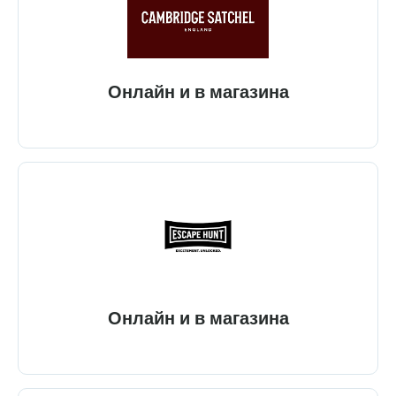
Онлайн и в магазина
Онлайн и в магазина