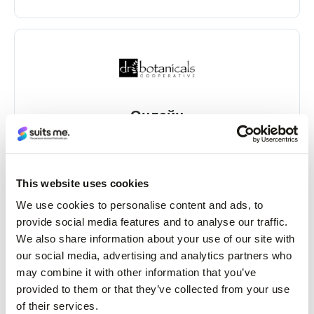
Онлайн
This website uses cookies
We use cookies to personalise content and ads, to
provide social media features and to analyse our traffic.
We also share information about your use of our site with
Онлайн и в магазина
our social media, advertising and analytics partners who
may combine it with other information that you’ve
provided to them or that they’ve collected from your use
of their services.