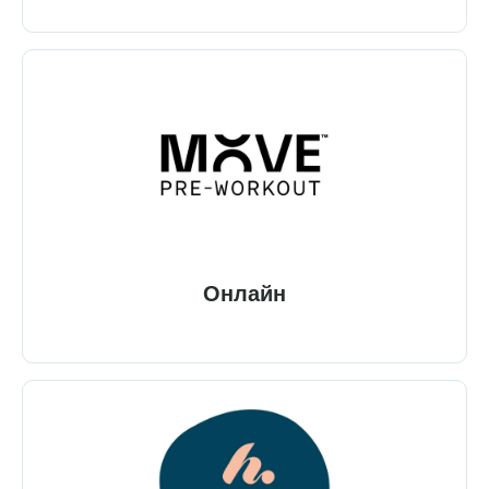
Онлайн