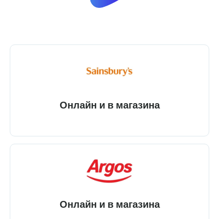
Онлайн и в магазина
Онлайн и в магазина