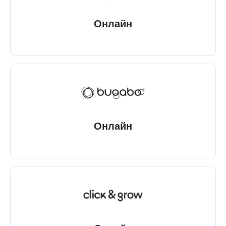
Онлайн
Онлайн