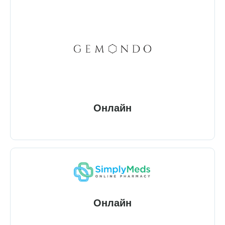
Онлайн
Онлайн