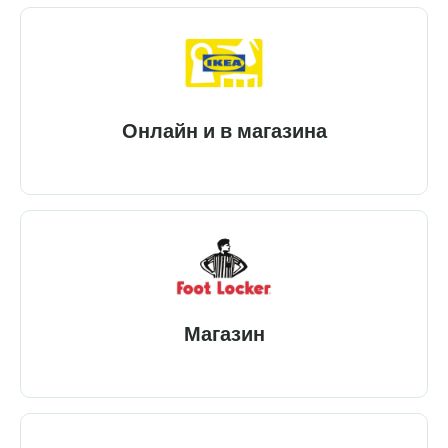
Онлайн и в магазина
Магазин