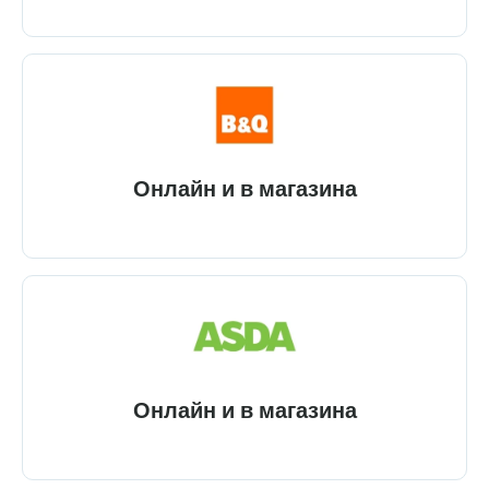
Онлайн и в магазина
Онлайн и в магазина