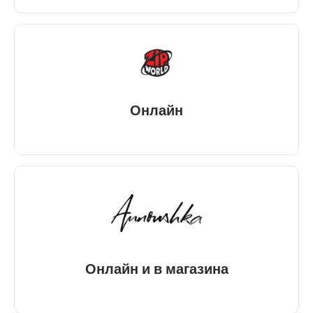
Онлайн
Онлайн и в магазина