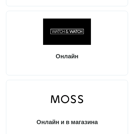
Онлайн
Онлайн и в магазина