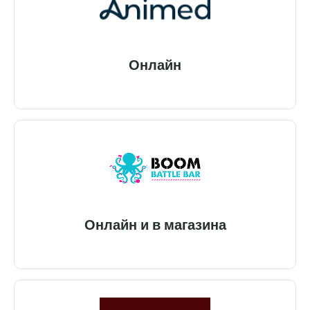
Онлайн
Онлайн и в магазина