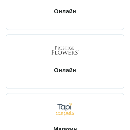
Онлайн
Онлайн
Магазин