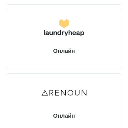
Онлайн
Онлайн