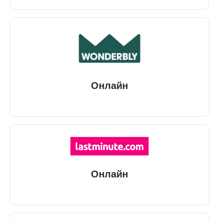
Онлайн
Онлайн