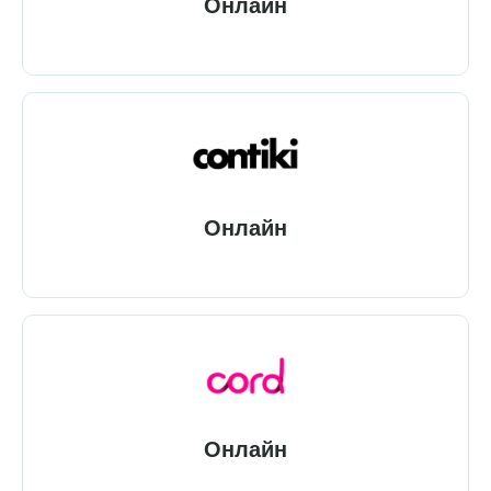
Онлайн
Онлайн
Онлайн