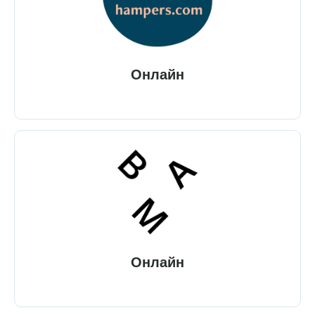
Онлайн
Онлайн