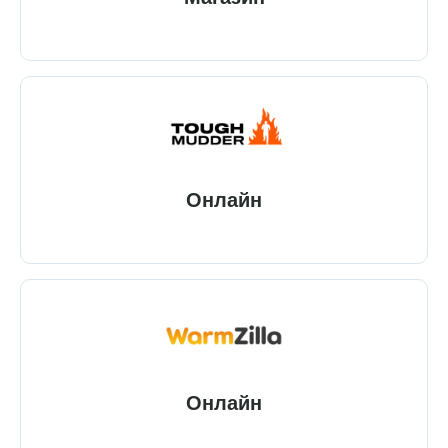
Онлайн
Онлайн