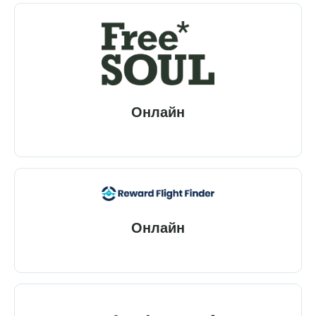
Онлайн
Онлайн