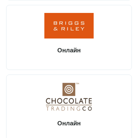
Онлайн
Онлайн