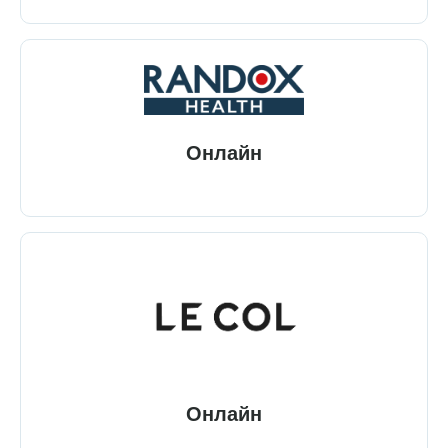
Онлайн
Онлайн