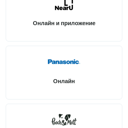
Онлайн и приложение
Онлайн