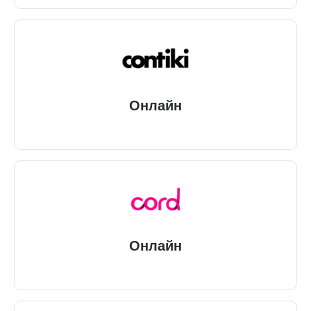
Онлайн
Онлайн