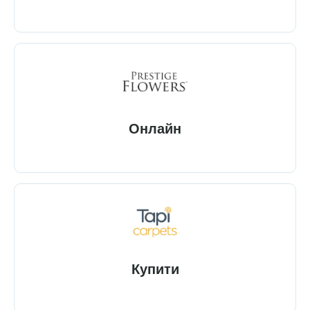
Онлайн
Купити