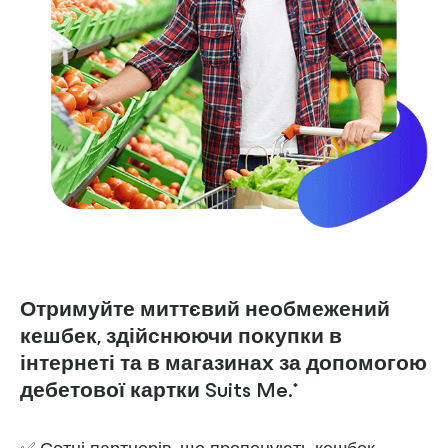
Отримуйте миттєвий необмежений
кешбек, здійснюючи покупки в
інтернеті та в магазинах за допомогою
дебетової картки Suits Me.*