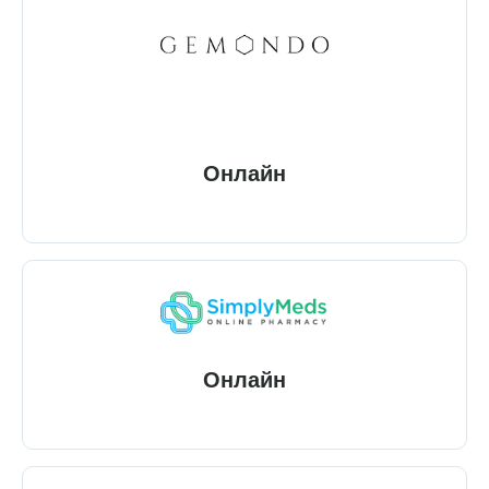
Онлайн
Онлайн