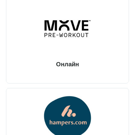
Онлайн