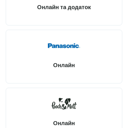
Онлайн та додаток
Онлайн
Онлайн