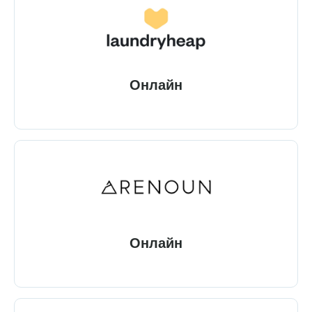
Онлайн
Онлайн