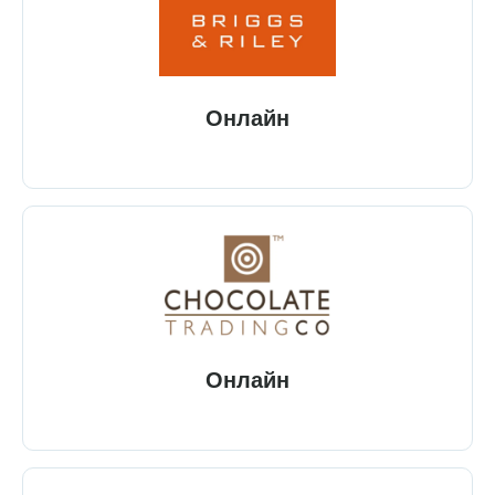
Онлайн
Онлайн