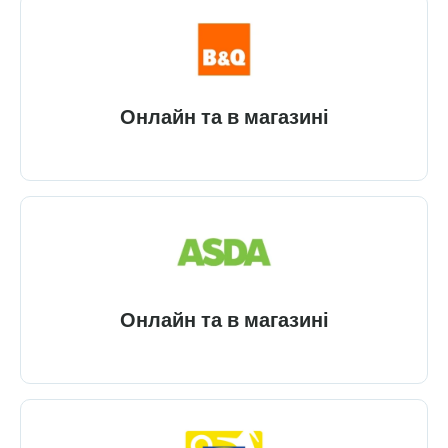
Онлайн та в магазині
Онлайн та в магазині