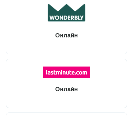
Онлайн
Онлайн