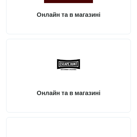
Онлайн та в магазині
Онлайн та в магазині