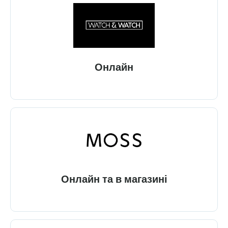
Онлайн
Онлайн та в магазині