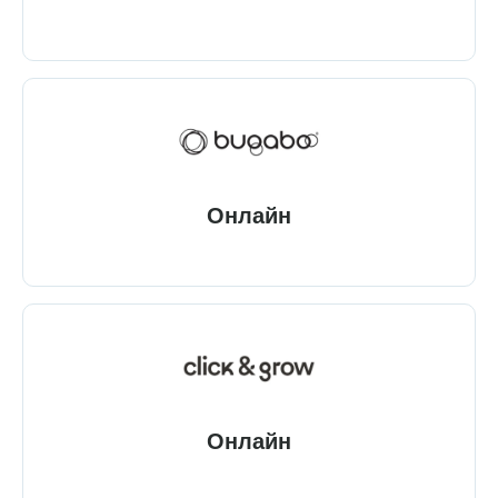
Онлайн
Онлайн