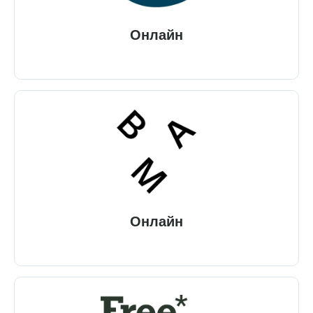
Онлайн
Онлайн