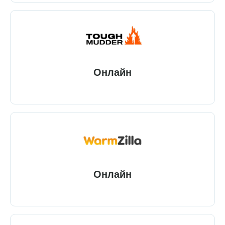
Онлайн
Онлайн