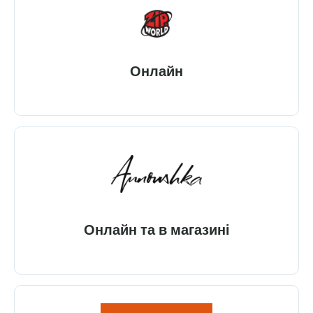
Онлайн
Онлайн та в магазині