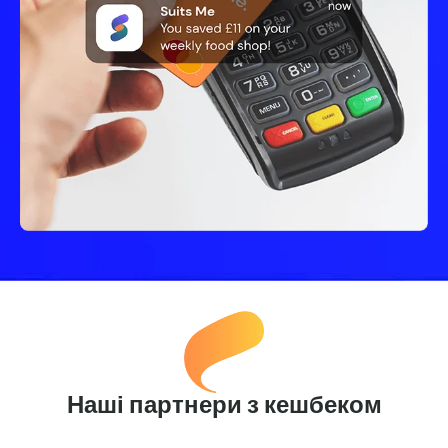
Наші партнери з кешбеком