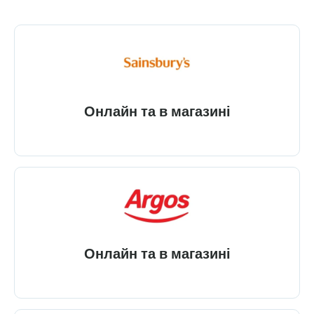
Онлайн та в магазині
Онлайн та в магазині