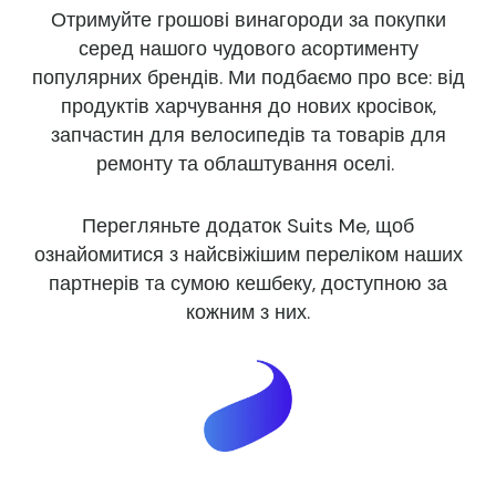
Отримуйте грошові винагороди за покупки
серед нашого чудового асортименту
популярних брендів. Ми подбаємо про все: від
продуктів харчування до нових кросівок,
запчастин для велосипедів та товарів для
ремонту та облаштування оселі.
Перегляньте додаток Suits Me, щоб
ознайомитися з найсвіжішим переліком наших
партнерів та сумою кешбеку, доступною за
кожним з них.