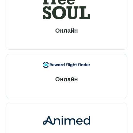
Онлайн
Онлайн