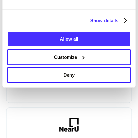
Онлайн
Show details
Allow all
Customize
Deny
Онлайн