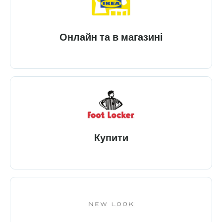
Онлайн та в магазині
Купити