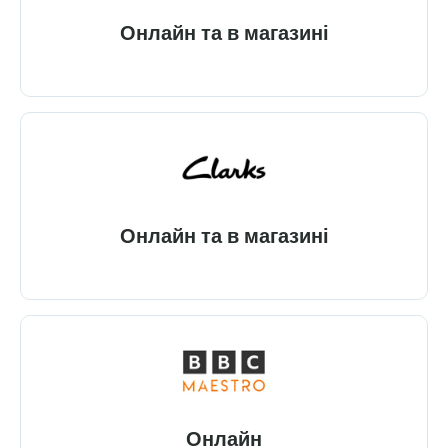
Онлайн та в магазині
Онлайн та в магазині
Онлайн