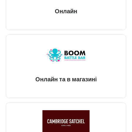
Онлайн
Онлайн та в магазині