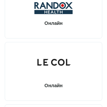
Онлайн
Онлайн