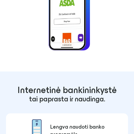
Internetinė bankininkystė
tai paprasta ir naudinga.
Lengva naudoti banko