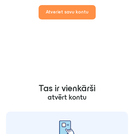
Atveriet savu kontu
Tas ir vienkārši
atvērt kontu