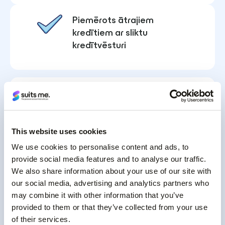
Piemērots ātrajiem
kredītiem ar sliktu
kredītvēsturi
Izņemiet skaidru naudu vai
maksājiet ar savu
debetkarti
This website uses cookies
We use cookies to personalise content and ads, to
provide social media features and to analyse our traffic.
Ātri un uzticami maksājumi
We also share information about your use of our site with
our social media, advertising and analytics partners who
may combine it with other information that you’ve
provided to them or that they’ve collected from your use
of their services.
Reāllaikā sekot līdzi