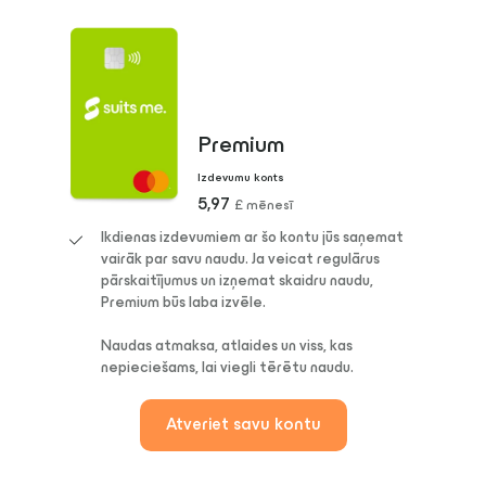
Premium
Izdevumu konts
5,97
£ mēnesī
Ikdienas izdevumiem ar šo kontu jūs saņemat
vairāk par savu naudu. Ja veicat regulārus
pārskaitījumus un izņemat skaidru naudu,
Premium būs laba izvēle.
Naudas atmaksa, atlaides un viss, kas
nepieciešams, lai viegli tērētu naudu.
Atveriet savu kontu