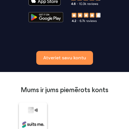
Atveriet savu kontu
Mums ir jums piemērots konts