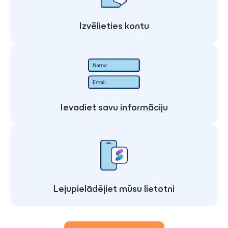
Izvēlieties kontu
Ievadiet savu informāciju
Lejupielādējiet mūsu lietotni