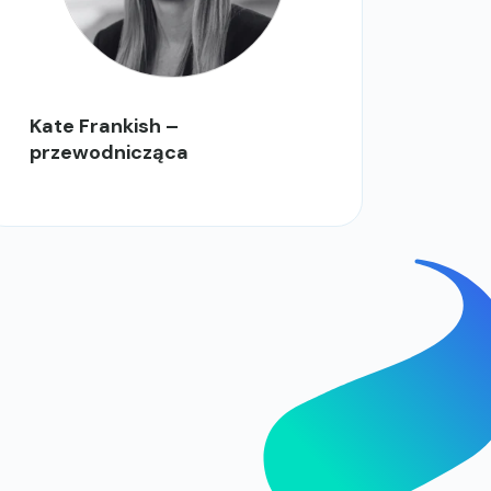
Kate Frankish –
przewodnicząca