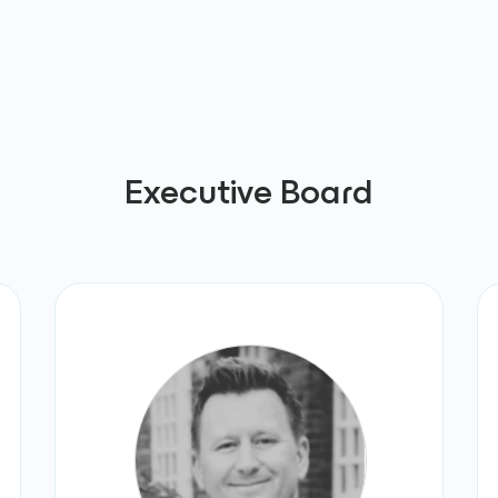
Executive Board