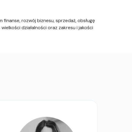
 finanse, rozwój biznesu, sprzedaż, obsługę
ielkości działalności oraz zakresu i jakości