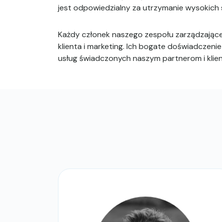
jest odpowiedzialny za utrzymanie wysokich 
Każdy członek naszego zespołu zarządzająceg
klienta i marketing. Ich bogate doświadczenie
usług świadczonych naszym partnerom i klie