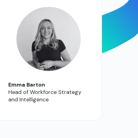
Emma Barton
Head of Workforce Strategy
and Intelligence