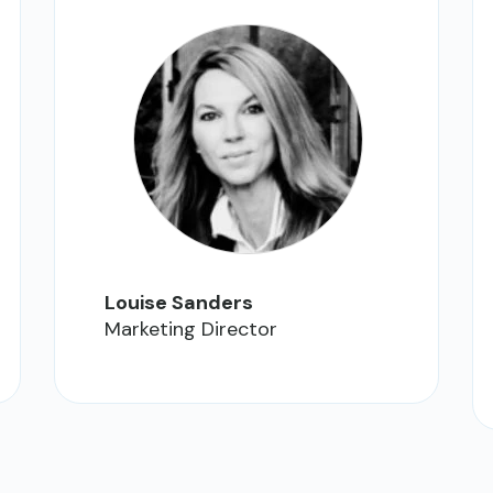
Louise Sanders
Marketing Director