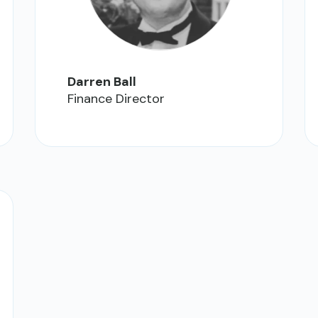
Darren Ball
Finance Director