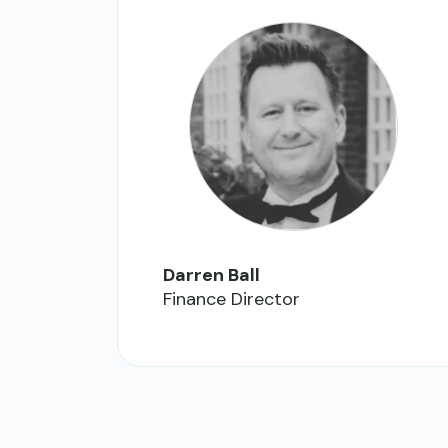
Darren Ball
Finance Director