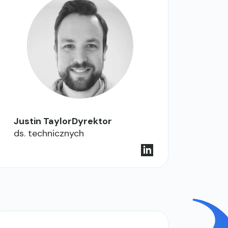
Justin TaylorDyrektor
ds. technicznych