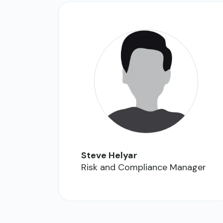
Steve Helyar
Risk and Compliance Manager