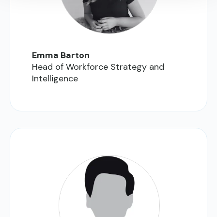
Emma Barton
Head of Workforce Strategy and
Intelligence