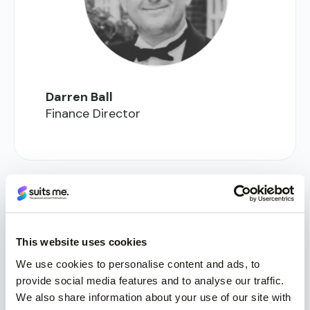
Darren Ball
Finance Director
This website uses cookies
We use cookies to personalise content and ads, to
provide social media features and to analyse our traffic.
We also share information about your use of our site with