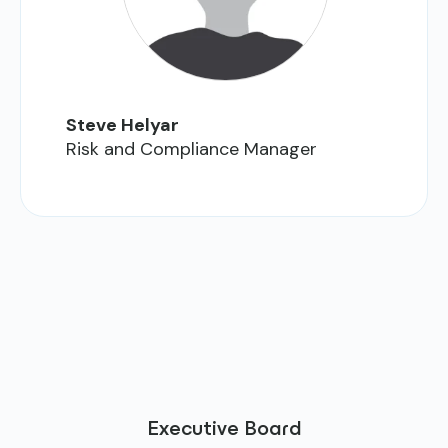
Steve Helyar
Risk and Compliance Manager
Executive Board