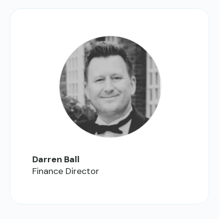
Darren Ball
Finance Director