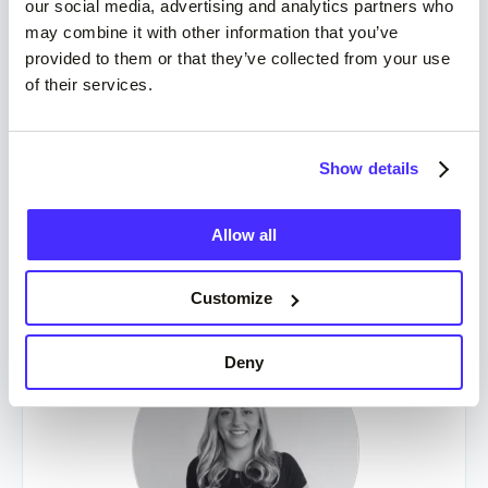
our social media, advertising and analytics partners who
may combine it with other information that you’ve
provided to them or that they’ve collected from your use
of their services.
Louise Sanders
Marketing Director
Show details
Allow all
Customize
Deny