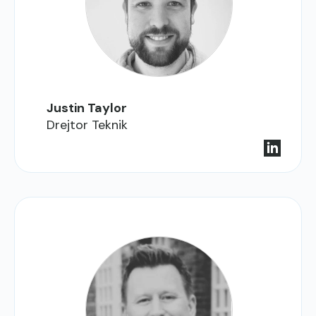
Justin Taylor
Drejtor Teknik