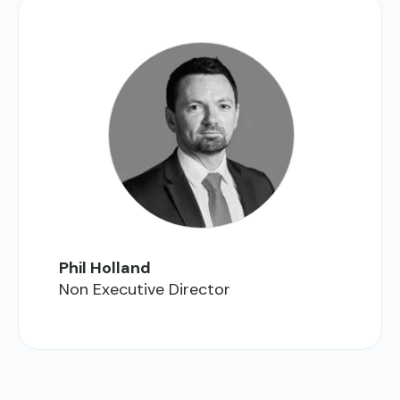
Phil Holland
Non Executive Director