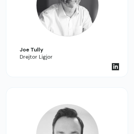
Joe Tully
Drejtor Ligjor