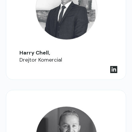
Harry Chell,
Drejtor Komercial