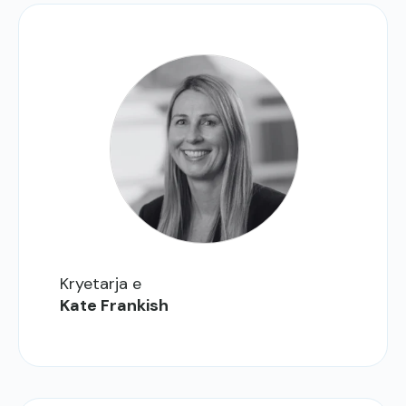
Kryetarja e
Kate Frankish