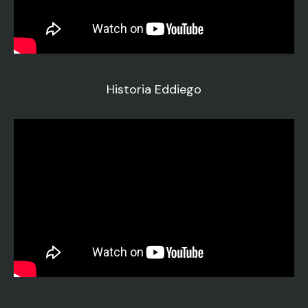
Historia Eddiego