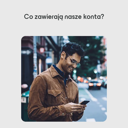
Co zawierają nasze konta?