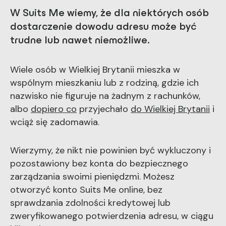
W Suits Me wiemy, że dla niektórych osób
dostarczenie dowodu adresu może być
trudne lub nawet niemożliwe.
Wiele osób w Wielkiej Brytanii mieszka w
wspólnym mieszkaniu lub z rodziną, gdzie ich
nazwisko nie figuruje na żadnym z rachunków,
albo
dopiero co
przyjechało
do Wielkiej Brytanii
i
wciąż się zadomawia.
Wierzymy, że nikt nie powinien być wykluczony i
pozostawiony bez konta do bezpiecznego
zarządzania swoimi pieniędzmi. Możesz
otworzyć konto Suits Me online, bez
sprawdzania zdolności kredytowej lub
zweryfikowanego potwierdzenia adresu, w ciągu