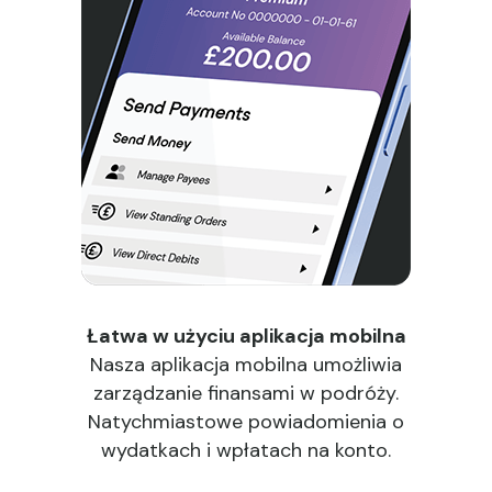
Łatwa w użyciu aplikacja mobilna
Nasza aplikacja mobilna umożliwia
zarządzanie finansami w podróży.
Natychmiastowe powiadomienia o
wydatkach i wpłatach na konto.