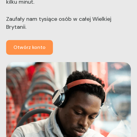
kilku minut.
Zaufały nam tysiące osób w całej Wielkiej
Brytanii.
Otwórz konto