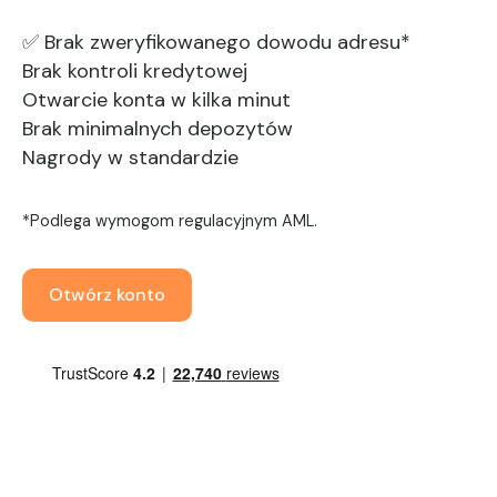
✅ Brak zweryfikowanego dowodu adresu*
Brak kontroli kredytowej
Otwarcie konta w kilka minut
Brak minimalnych depozytów
Nagrody w standardzie
*Podlega wymogom regulacyjnym AML.
Otwórz konto