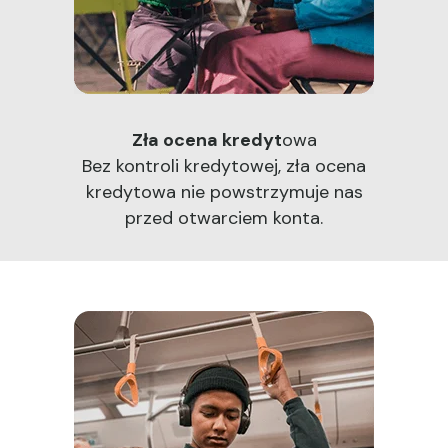
Zła ocena kredyt
owa
Bez kontroli kredytowej, zła ocena
kredytowa nie powstrzymuje nas
przed otwarciem konta.