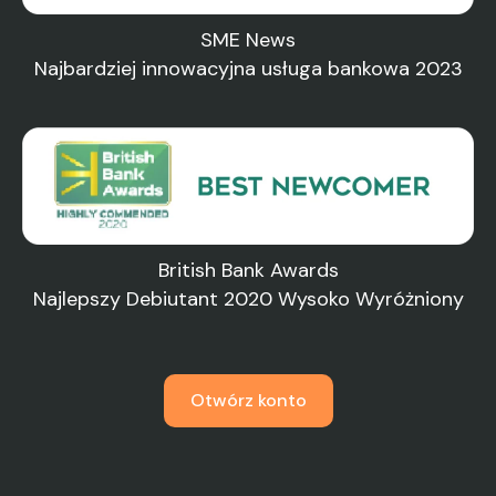
SME News
Najbardziej innowacyjna usługa bankowa 2023
British Bank Awards
Najlepszy Debiutant 2020 Wysoko Wyróżniony
Otwórz konto