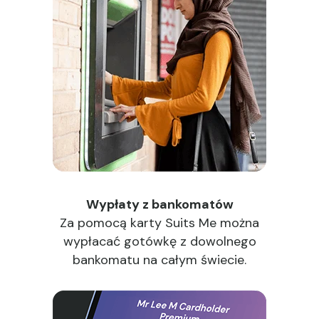
Wypłaty z bankomatów
Za pomocą karty Suits Me można
wypłacać gotówkę z dowolnego
bankomatu na całym świecie.