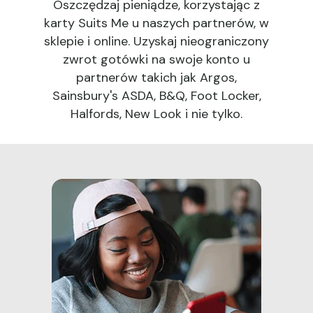
Oszczędzaj pieniądze, korzystając z
karty Suits Me u naszych partnerów, w
sklepie i online. Uzyskaj nieograniczony
zwrot gotówki na swoje konto u
partnerów takich jak Argos,
Sainsbury's ASDA, B&Q, Foot Locker,
Halfords, New Look i nie tylko.