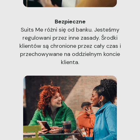
Bezpieczne
Suits Me różni się od banku. Jesteśmy
regulowani przez inne zasady. Środki
klientów są chronione przez cały czas i
przechowywane na oddzielnym koncie
klienta.