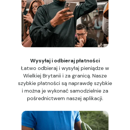
Wysyłaj i odbieraj płatności
Łatwo odbieraj i wysyłaj pieniądze w
Wielkiej Brytanii i za granicą. Nasze
szybkie płatności są naprawdę szybkie
i można je wykonać samodzielnie za
pośrednictwem naszej aplikacji.