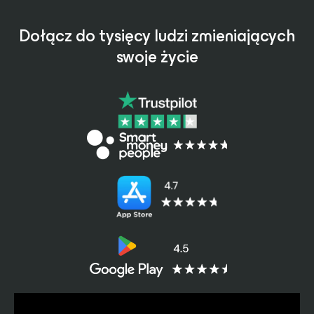
Dołącz do tysięcy ludzi zmieniających
swoje życie