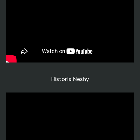
Historia Neshy