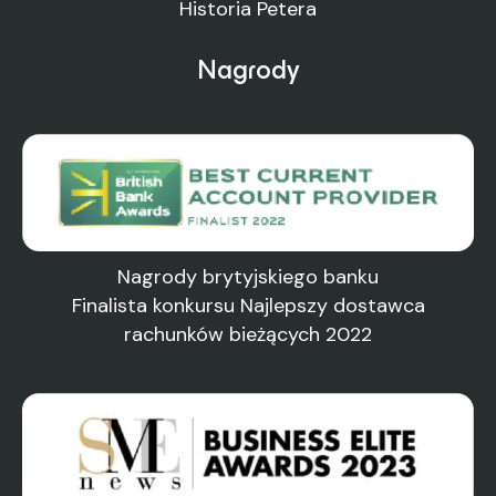
Historia Petera
Nagrody
Nagrody brytyjskiego banku
Finalista konkursu Najlepszy dostawca
rachunków bieżących 2022