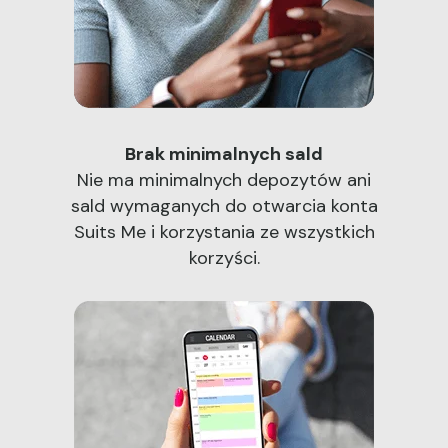
Brak minimalnych sald
Nie ma minimalnych depozytów ani
sald wymaganych do otwarcia konta
Suits Me i korzystania ze wszystkich
korzyści.