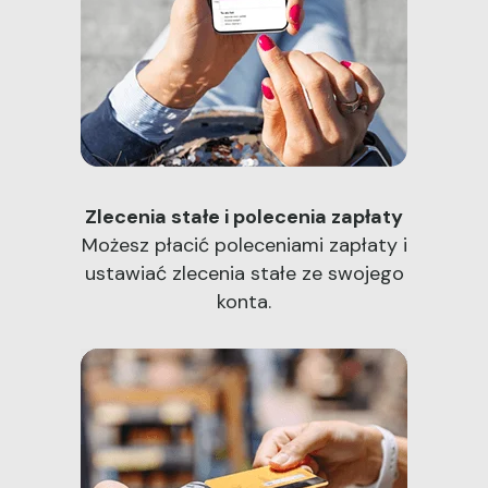
Zlecenia stałe i polecenia zapłaty
Możesz płacić poleceniami zapłaty i
ustawiać zlecenia stałe ze swojego
konta.