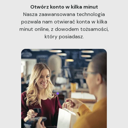
Otwórz konto w kilka minut
Nasza zaawansowana technologia
pozwala nam otwierać konta w kilka
minut online, z dowodem tożsamości,
który posiadasz.