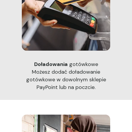
Doładowania
gotówkowe
Możesz dodać doładowanie
gotówkowe w dowolnym sklepie
PayPoint lub na poczcie.