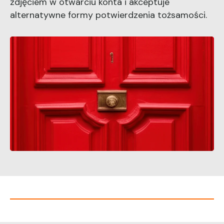
zdjęciem
w otwarciu konta i akceptuje
alternatywne formy potwierdzenia tożsamości.