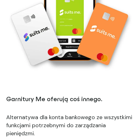
Garnitury Me oferują coś innego.
Alternatywa dla konta bankowego ze wszystkimi
funkcjami potrzebnymi do zarządzania
pieniędzmi.