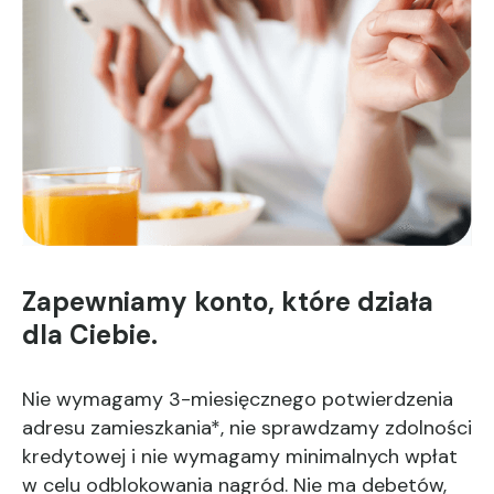
Zapewniamy konto, które działa
dla Ciebie.
Nie wymagamy 3-miesięcznego potwierdzenia
adresu zamieszkania*, nie sprawdzamy zdolności
kredytowej i nie wymagamy minimalnych wpłat
w celu odblokowania nagród. Nie ma debetów,