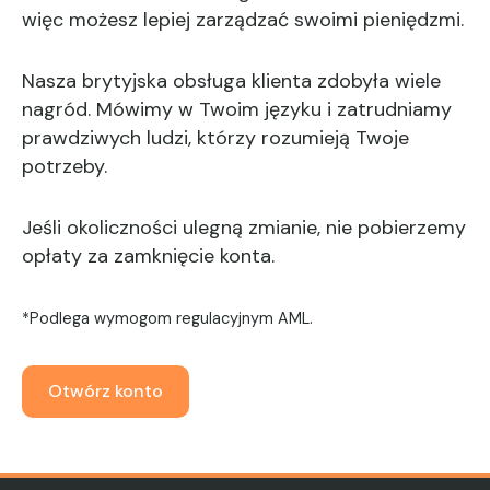
więc możesz lepiej zarządzać swoimi pieniędzmi.
Nasza brytyjska obsługa klienta zdobyła wiele
nagród. Mówimy w Twoim języku i zatrudniamy
prawdziwych ludzi, którzy rozumieją Twoje
potrzeby.
Jeśli okoliczności ulegną zmianie, nie pobierzemy
opłaty za zamknięcie konta.
*Podlega wymogom regulacyjnym AML.
Otwórz konto