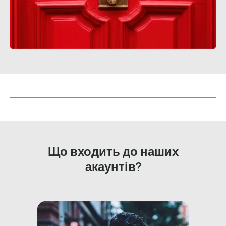
Що входить до наших
акаунтів?