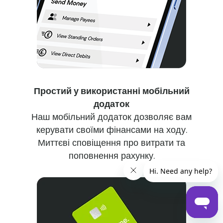
Простий у використанні мобільний
додаток
Наш мобільний додаток дозволяє вам
керувати своїми фінансами на ходу.
Миттєві сповіщення про витрати та
поповнення рахунку.