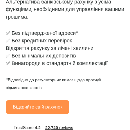
Альтернатива банківському рахунку з усіма
функціями, необхідними для управління вашими
грошима.
✅ Без підтвердженої адреси*.
✅ Без кредитних перевірок
Відкриття рахунку за лічені хвилини
✅ Без мінімальних депозитів
✅ Винагороди в стандартній комплектації
*Відповідно до регуляторних вимог щодо протидії
відмиванню коштів.
Відкрийте свій рахунок