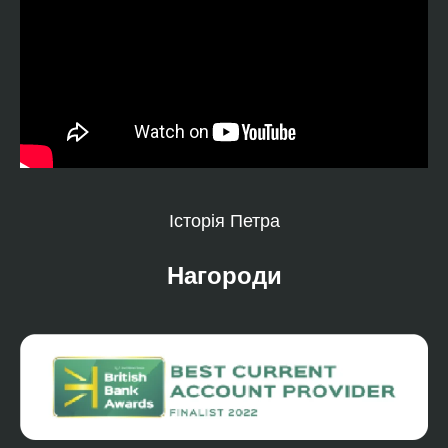
Історія Петра
Нагороди