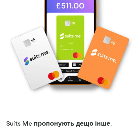
Suits Me пропонують дещо інше.