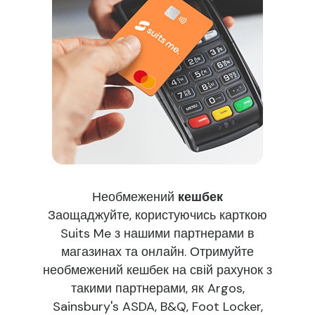
Необмежений
кешбек
Заощаджуйте, користуючись карткою
Suits Me з нашими партнерами в
магазинах та онлайн. Отримуйте
необмежений кешбек на свій рахунок з
такими партнерами, як Argos,
Sainsbury's ASDA, B&Q, Foot Locker,