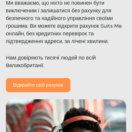
Ми вважаємо, що ніхто не повинен бути
виключеним і залишатися без рахунку для
безпечного та надійного управління своїми
грошима. Ви можете відкрити рахунок Suits Me
онлайн, без кредитних перевірок та
підтвердження адреси, за лічені хвилини.
Нам довіряють тисячі людей по всій
Великобританії.
Відкрийте свій рахунок