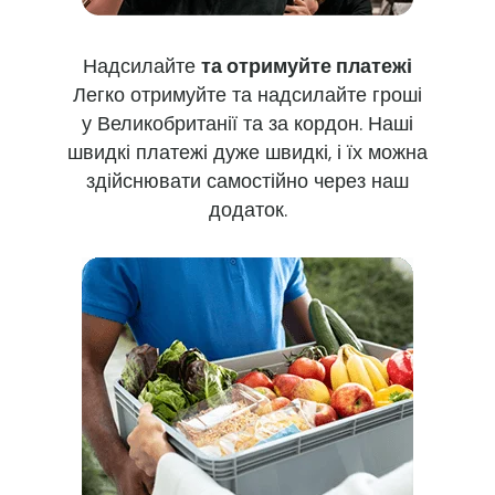
Надсилайте
та отримуйте платежі
Легко отримуйте та надсилайте гроші
у Великобританії та за кордон. Наші
швидкі платежі дуже швидкі, і їх можна
здійснювати самостійно через наш
додаток.