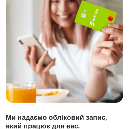
Ми надаємо обліковий запис,
який працює для вас.