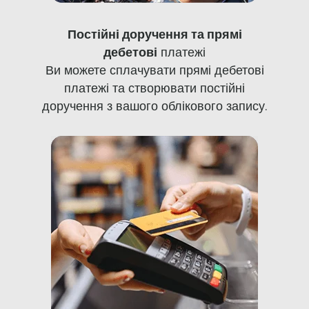
Постійні доручення та прямі
дебетові
платежі
Ви можете сплачувати прямі дебетові
платежі та створювати постійні
доручення з вашого облікового запису.