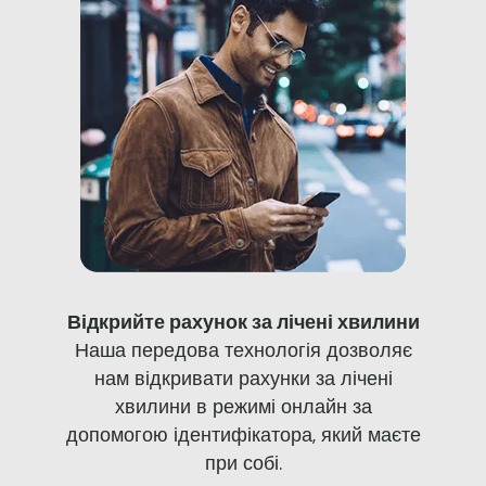
Відкрийте рахунок за лічені хвилини
Наша передова технологія дозволяє
нам відкривати рахунки за лічені
хвилини в режимі онлайн за
допомогою ідентифікатора, який маєте
при собі.