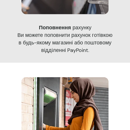
Поповнення
рахунку
Ви можете поповнити рахунок готівкою
в будь-якому магазині або поштовому
відділенні PayPoint.