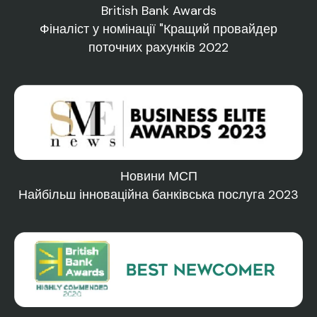
British Bank Awards
Фіналіст у номінації "Кращий провайдер
поточних рахунків 2022
Новини МСП
Найбільш інноваційна банківська послуга 2023