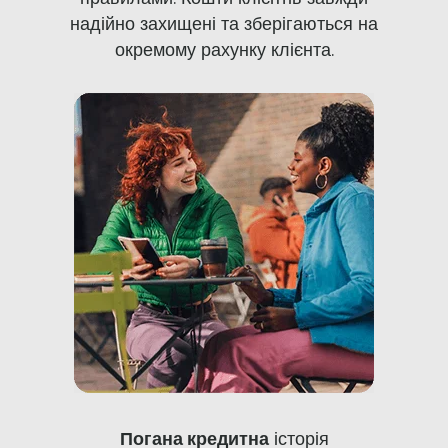
надійно захищені та зберігаються на
окремому рахунку клієнта.
Погана кредитна
історія