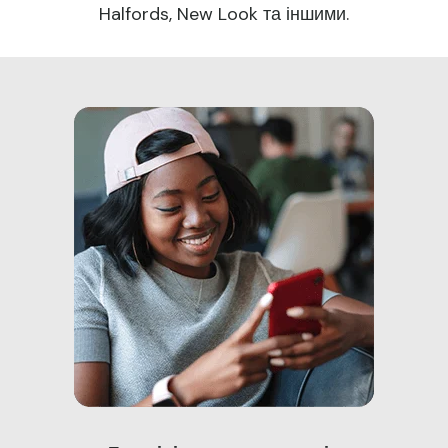
Halfords, New Look та іншими.