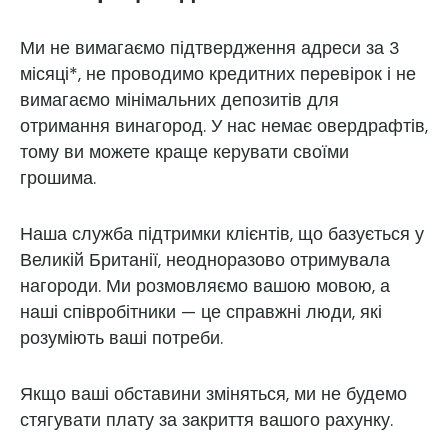
Ми не вимагаємо підтвердження адреси за 3
місяці*, не проводимо кредитних перевірок і не
вимагаємо мінімальних депозитів для
отримання винагород. У нас немає овердрафтів,
тому ви можете краще керувати своїми
грошима.
Наша служба підтримки клієнтів, що базується у
Великій Британії, неодноразово отримувала
нагороди. Ми розмовляємо вашою мовою, а
наші співробітники — це справжні люди, які
розуміють ваші потреби.
Якщо ваші обставини зміняться, ми не будемо
стягувати плату за закриття вашого рахунку.