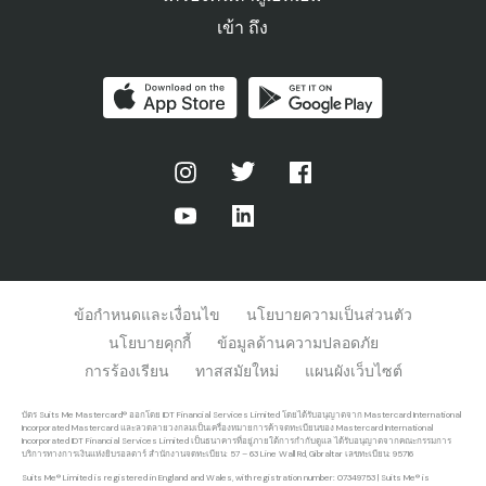
เข้า ถึง
ข้อกําหนดและเงื่อนไข
นโยบายความเป็นส่วนตัว
นโยบายคุกกี้
ข้อมูลด้านความปลอดภัย
การร้องเรียน
ทาสสมัยใหม่
แผนผังเว็บไซต์
บัตร Suits Me Mastercard® ออกโดย IDT Financial Services Limited โดยได้รับอนุญาตจาก Mastercard International
Incorporated Mastercard และลวดลายวงกลมเป็นเครื่องหมายการค้าจดทะเบียนของ Mastercard International
Incorporated IDT Financial Services Limited เป็นธนาคารที่อยู่ภายใต้การกำกับดูแล ได้รับอนุญาตจากคณะกรรมการ
บริการทางการเงินแห่งยิบรอลตาร์ สำนักงานจดทะเบียน: 57 – 63 Line Wall Rd, Gibraltar เลขทะเบียน: 95716
Suits Me® Limited is registered in England and Wales, with registration number: 07349753 | Suits Me® is