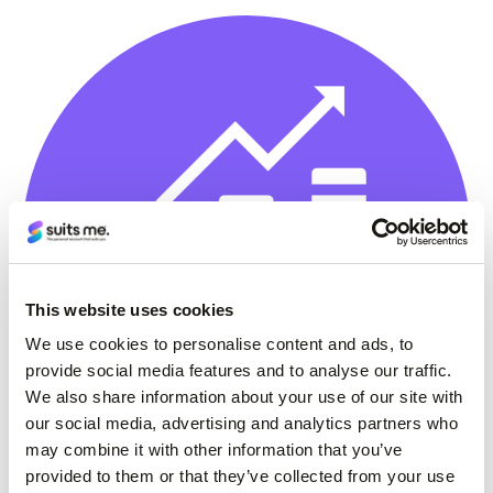
This website uses cookies
We use cookies to personalise content and ads, to
provide social media features and to analyse our traffic.
We also share information about your use of our site with
our social media, advertising and analytics partners who
may combine it with other information that you’ve
provided to them or that they’ve collected from your use