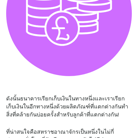
ดังนั้นธนาคารเรียกเก็บเงินในทางหนึ่งและเราเรียก
เก็บเงินในอีกทางหนึ่งด้วยผลิตภัณฑ์ที่แตกต่างกันทํา
สิ่งที่คล้ายกันบ่อยครั้งสําหรับลูกค้าที่แตกต่างกัน!
ที่น่าสนใจคือสหราชอาณาจักรเป็นหนึ่งในไม่กี่