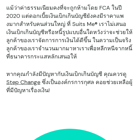
แม้ว่าค่าธรรมเนียมคงที่จะถูกห้ามโดย FCA ในปี
2020 แต่ดอกเบี้ยเงินเบิกเกินบัญชียังคงมีราคาแพ
งมากสําหรับคนส่วนใหญ่ ที่ Suits Me® เราไม่เสนอ
เงินเบิกเกินบัญชีหรือหนี้รูปแบบอื่นใดหวังว่าจะช่วยให้
ลูกค้าของเราจัดการการเงินได้ดีขึ้น ในความเป็นจริง
ลูกค้าของเราจํานวนมากมาหาเราเพื่อหลีกหนีจากหนี้
ที่ธนาคารกระแสหลักเสนอให้
หากคุณกําลังมีปัญหากับเงินเบิกเกินบัญชี คุณควรดู
Step Change
ซึ่งเป็นองค์กรการกุศล คอยช่วยเหลือผู้
ที่มีปัญหาเรื่องเงิน!