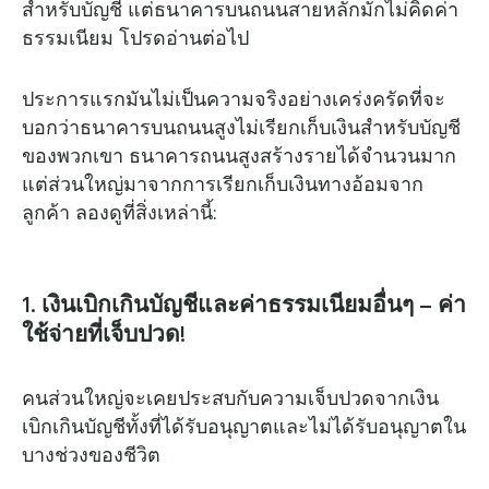
สำหรับบัญชี แต่ธนาคารบนถนนสายหลักมักไม่คิดค่า
ธรรมเนียม โปรดอ่านต่อไป
ประการแรกมันไม่เป็นความจริงอย่างเคร่งครัดที่จะ
บอกว่าธนาคารบนถนนสูงไม่เรียกเก็บเงินสําหรับบัญชี
ของพวกเขา ธนาคารถนนสูงสร้างรายได้จํานวนมาก
แต่ส่วนใหญ่มาจากการเรียกเก็บเงินทางอ้อมจาก
ลูกค้า ลองดูที่สิ่งเหล่านี้:
1. เงินเบิกเกินบัญชีและค่าธรรมเนียมอื่นๆ – ค่า
ใช้จ่ายที่เจ็บปวด!
คนส่วนใหญ่จะเคยประสบกับความเจ็บปวดจากเงิน
เบิกเกินบัญชีทั้งที่ได้รับอนุญาตและไม่ได้รับอนุญาตใน
บางช่วงของชีวิต