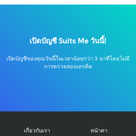
เปิดบัญชี Suits Me วันนี้!
เปิดบัญชีของคุณวันนี้ในเวลาน้อยกว่า 3 นาทีโดยไม่มี
การตรวจสอบเครดิต
เกี่ยวกับเรา
หน้าตา