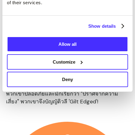
of their services.
3. Treasury Income – อะไรนะ? – เงินของคุณ
Show details
สนับสนุนรัฐบาล!
Allow all
เงินที่คุณฝากที่ธนาคารไม่ให้ยืมแก่ลูกค้ารายอื่นมักถูก
ฝากโดยธนาคารแห่งประเทศอังกฤษแม้ว่าจะจ่าย
อัตราดอกเบี้ยเพียงเล็กน้อย แต่ก็ปลอดภัยอย่างยิ่ง
Customize
เงินจํานวนนี้ถูกเก็บไว้ในทองของรัฐบาล ซึ่งเรียกว่า
Deny
เป็นกระดาษต้นฉบับที่พิมพ์บนมีขอบทอง เนื่องจาก
พวกเขาปลอดภัยและมักเรียกว่า "ปราศจากความ
เสี่ยง" พวกเขาจึงบัญญัติวลี 'Gilt Edged'!