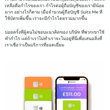
เหลือคือกำไรของเรา กำไรต่อผู้ถือบัญชีของเรามีน้อย
มาก อย่างไรก็ตาม เมื่อจำนวนผู้ถือบัญชี Suits Me ที่
ใช้บัตรเพิ่มขึ้น เราจะมีกำไรโดยรวมมากขึ้น
บ่อยครั้งที่ผู้คนไม่ชอบแนวคิดของ บริษัท ที่พวกเขาใช้
ทํากําไร แต่ถ้าเราไม่ทําเราจะไม่อยู่ที่นี่เพื่อเสนอสิ่งที่
เราเชื่อว่าเป็นบริการที่ยอดเยี่ยม