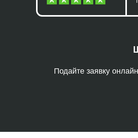
Щ
Подайте заявку онлайн