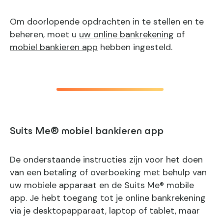
Om doorlopende opdrachten in te stellen en te
beheren, moet u
uw online bankrekening
of
mobiel bankieren app
hebben ingesteld.
Suits Me® mobiel bankieren app
De onderstaande instructies zijn voor het doen
van een betaling of overboeking met behulp van
uw mobiele apparaat en de Suits Me® mobile
app. Je hebt toegang tot je online bankrekening
via je desktopapparaat, laptop of tablet, maar