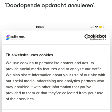
'Doorlopende opdracht annuleren'.
This website uses cookies
We use cookies to personalise content and ads, to
provide social media features and to analyse our traffic.
We also share information about your use of our site with
our social media, advertising and analytics partners who
may combine it with other information that you’ve
provided to them or that they’ve collected from your use
of their services.