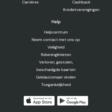
Carrières
Cashback
Kredietverenigingen
Help
Helpcentrum
Neem contact met ons op
Veiligheid
Rekeninglimieten
Verloren, gestolen,
beschadigde kaarten
Geldautomaat vinden
Toegankelijkheid