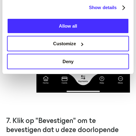
Show details
Allow all
Customize
Deny
7. Klik op "Bevestigen" om te
bevestigen dat u deze doorlopende