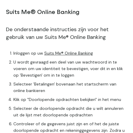
Suits Me® Online Banking
De onderstaande instructies zijn voor het
gebruik van uw Suits Me® Online Banking
Inloggen op uw
Suits Me® Online Banking
U wordt gevraagd een deel van uw wachtwoord in te
voeren om uw identiteit te bevestigen, voer dit in en klik
op 'Bevestigen' om in te loggen
Selecteer 'Betalingen' bovenaan het startscherm van
online bankieren
Klik op "Doorlopende opdrachten bekijken" in het menu
Selecteer de doorlopende opdracht die u wilt annuleren
uit de lijst met doorlopende opdrachten
Controleer of de gegevens juist zijn en of het de juiste
doorlopende opdracht en rekeninggegevens zijn. Zodra u