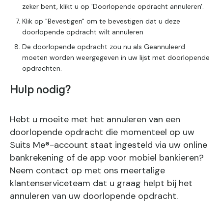
zeker bent, klikt u op 'Doorlopende opdracht annuleren'.
Klik op "Bevestigen" om te bevestigen dat u deze
doorlopende opdracht wilt annuleren
De doorlopende opdracht zou nu als Geannuleerd
moeten worden weergegeven in uw lijst met doorlopende
opdrachten.
Hulp nodig?
Hebt u moeite met het annuleren van een
doorlopende opdracht die momenteel op uw
Suits Me®-account staat ingesteld via uw online
bankrekening of de app voor mobiel bankieren?
Neem contact op met ons meertalige
klantenserviceteam dat u graag helpt bij het
annuleren van uw doorlopende opdracht.