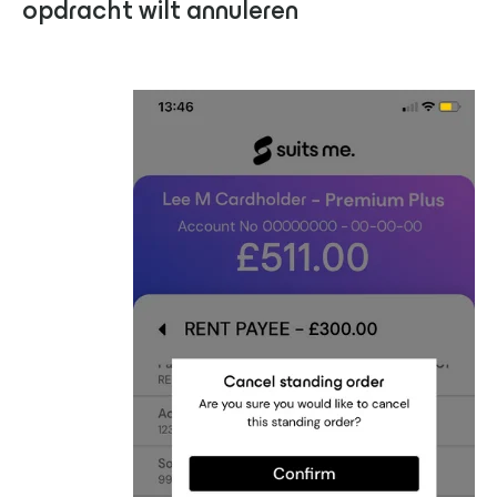
opdracht wilt annuleren