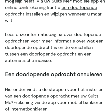
mogelijk heeft. Via uw Suits Me® mobiele app en
online bankrekening kunt u
een doorlopende
opdracht
instellen en
wijzigen
wanneer u maar
wilt.
Lees onze informatiepagina over doorlopende
opdrachten voor meer informatie over wat een
doorlopende opdracht is en de verschillen
tussen een doorlopende opdracht en een
automatische incasso.
Een doorlopende opdracht annuleren
Hieronder vindt u de stappen voor het instellen
van een doorlopende opdracht met uw Suits
Me®-rekening via de app voor mobiel bankieren
of internetbankieren.