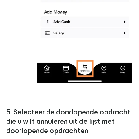
5. Selecteer de doorlopende opdracht
die u wilt annuleren uit de lijst met
doorlopende opdrachten