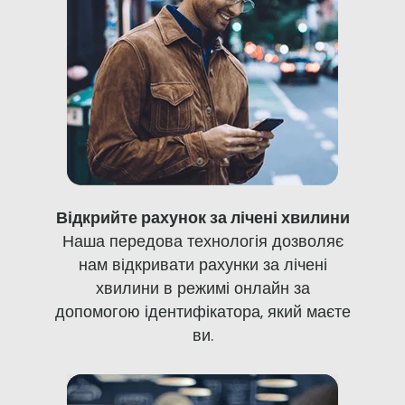
Відкрийте рахунок за лічені хвилини
Наша передова технологія дозволяє
нам відкривати рахунки за лічені
хвилини в режимі онлайн за
допомогою ідентифікатора, який маєте
ви.