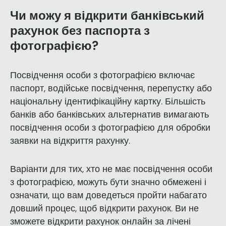
Чи можу я відкрити банківський
рахунок без паспорта з
фотографією?
Посвідчення особи з фотографією включає
паспорт, водійське посвідчення, перепустку або
національну ідентифікаційну картку. Більшість
банків або банківських альтернатив вимагають
посвідчення особи з фотографією для обробки
заявки на відкриття рахунку.
Варіанти для тих, хто не має посвідчення особи
з фотографією, можуть бути значно обмежені і
означати, що вам доведеться пройти набагато
довший процес, щоб відкрити рахунок. Ви не
зможете відкрити рахунок онлайн за лічені