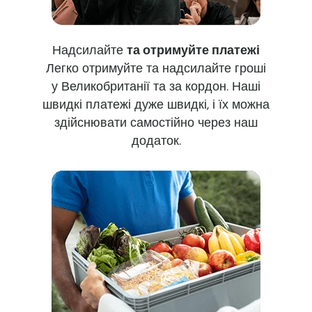
Надсилайте
та отримуйте платежі
Легко отримуйте та надсилайте гроші
у Великобританії та за кордон. Наші
швидкі платежі дуже швидкі, і їх можна
здійснювати самостійно через наш
додаток.