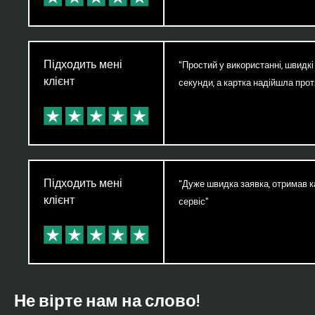
Підходить мені
"Простий у використанні, швидкі 
клієнт
секунди, а картка надійшла прот
Підходить мені
"Дуже швидка заявка, отримав к
клієнт
сервіс"
Не вірте нам на слово!