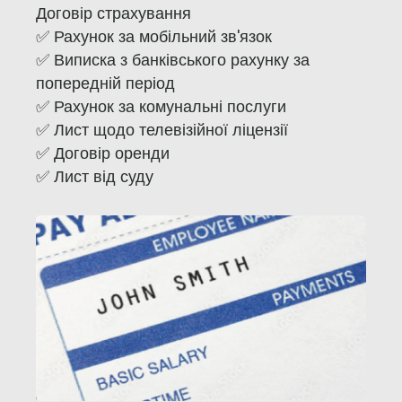
Договір страхування
✅ Рахунок за мобільний зв'язок
✅ Виписка з банківського рахунку за
попередній період
✅ Рахунок за комунальні послуги
✅ Лист щодо телевізійної ліцензії
✅ Договір оренди
✅ Лист від суду