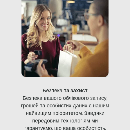
Безпека
та захист
Безпека вашого облікового запису,
грошей та особистих даних є нашим
найвищим пріоритетом. Завдяки
передовим технологіям ми
гарантуємо, що ваша особистість,