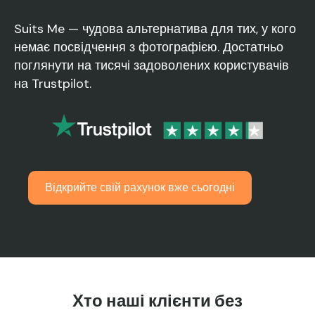
Suits Me — чудова альтернатива для тих, у кого
немає посвідчення з фотографією. Достатньо
поглянути на тисячі задоволених користувачів
на Trustpilot.
Відкрийте свій рахунок вже сьогодні
Хто наші клієнти без