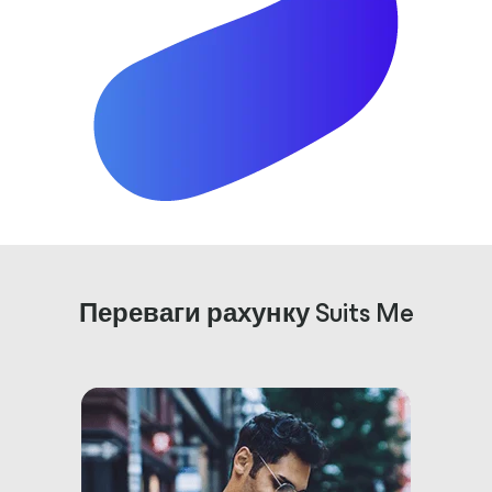
Переваги рахунку Suits Me