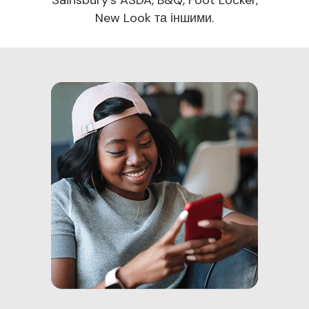
New Look та іншими.