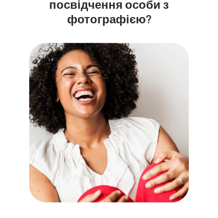
посвідчення особи з
фотографією?