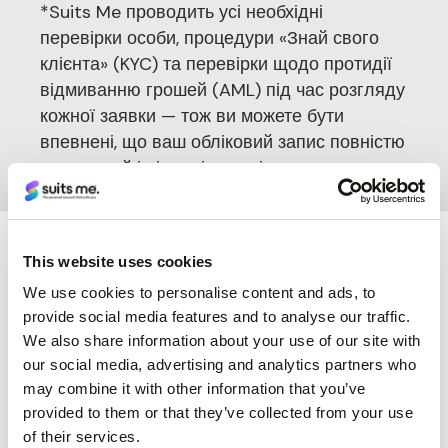
*Suits Me проводить усі необхідні
перевірки особи, процедури «Знай свого
клієнта» (KYC) та перевірки щодо протидії
відмиванню грошей (AML) під час розгляду
кожної заявки — тож ви можете бути
впевнені, що ваш обліковий запис повністю
захищений і відповідає всім вимогам.
This website uses cookies
We use cookies to personalise content and ads, to
provide social media features and to analyse our traffic.
We also share information about your use of our site with
our social media, advertising and analytics partners who
may combine it with other information that you’ve
provided to them or that they’ve collected from your use
of their services.