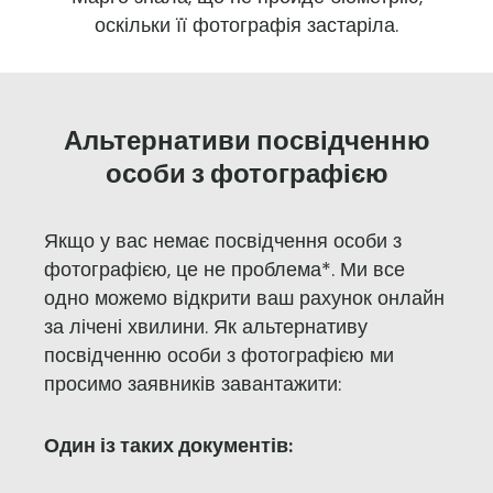
оскільки її фотографія застаріла.
Альтернативи посвідченню
особи з фотографією
Якщо у вас немає посвідчення особи з
фотографією, це не проблема*. Ми все
одно можемо відкрити ваш рахунок онлайн
за лічені хвилини. Як альтернативу
посвідченню особи з фотографією ми
просимо заявників завантажити:
Один із таких документів: