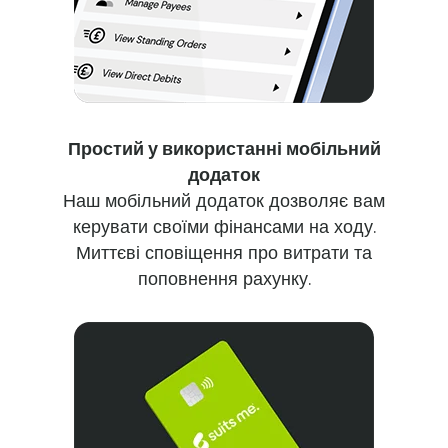
Простий у використанні мобільний
додаток
Наш мобільний додаток дозволяє вам
керувати своїми фінансами на ходу.
Миттєві сповіщення про витрати та
поповнення рахунку.