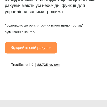
рахунки мають усі необхідні функції для
управління вашими грошима.
*Відповідно до регуляторних вимог щодо протидії
відмиванню коштів.
Відкрийте свій рахунок