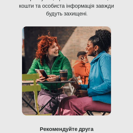
кошти та особиста інформація завжди
будуть захищені.
Рекомендуйте друга