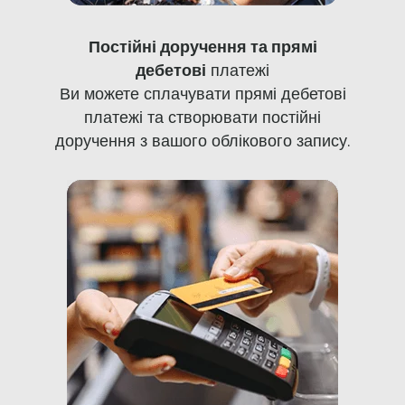
Постійні доручення та прямі
дебетові
платежі
Ви можете сплачувати прямі дебетові
платежі та створювати постійні
доручення з вашого облікового запису.