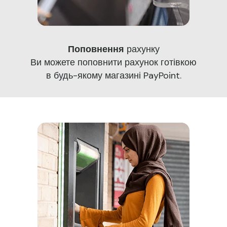
Поповнення
рахунку
Ви можете поповнити рахунок готівкою
в будь-якому магазині PayPoint.