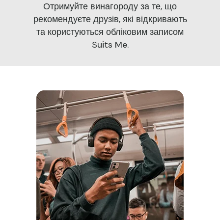
Отримуйте винагороду за те, що
рекомендуєте друзів, які відкривають
та користуються обліковим записом
Suits Me.