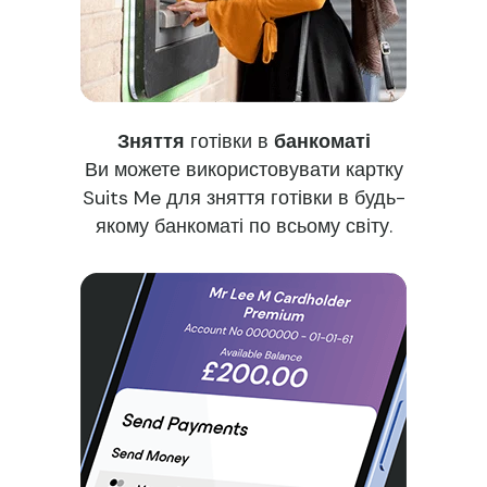
Зняття
готівки в
банкоматі
Ви можете використовувати картку
Suits Me для зняття готівки в будь-
якому банкоматі по всьому світу.