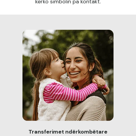
kërko simbolin pa kontakt.
Transferimet ndërkombëtare