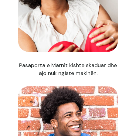
Pasaporta e Marnit kishte skaduar dhe
ajo nuk ngiste makinën.