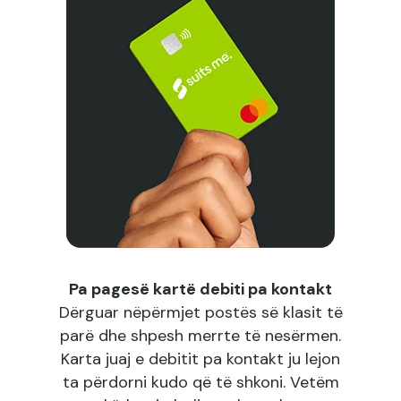
Pa pagesë kartë debiti pa kontakt
Dërguar nëpërmjet postës së klasit të
parë dhe shpesh merrte të nesërmen.
Karta juaj e debitit pa kontakt ju lejon
ta përdorni kudo që të shkoni. Vetëm