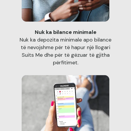
Nuk ka bilance minimale
Nuk ka depozita minimale apo bilance
të nevojshme për të hapur një llogari
Suits Me dhe për të gëzuar të gjitha
përfitimet.