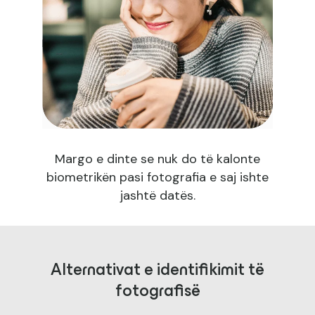
Margo e dinte se nuk do të kalonte
biometrikën pasi fotografia e saj ishte
jashtë datës.
Alternativat e identifikimit të
fotografisë