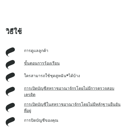
วิธีใช้
การดูแลลูกค้า
ขั้นตอนการร้องเรียน
ใครสามารถใช้ชุดสูทฉัน®ได้บ้าง
การเปิดบัญชีสหราชอาณาจักรโดยไม่มีการตรวจสอบ
เครดิต
การเปิดบัญชีในสหราชอาณาจักรโดยไม่มีหลักฐานยืนยัน
ที่อยู่
การปิดบัญชีของคุณ