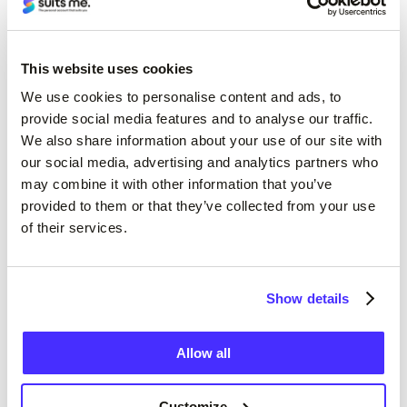
This website uses cookies
We use cookies to personalise content and ads, to
provide social media features and to analyse our traffic.
We also share information about your use of our site with
our social media, advertising and analytics partners who
may combine it with other information that you’ve
provided to them or that they’ve collected from your use
of their services.
Show details
Allow all
Customize