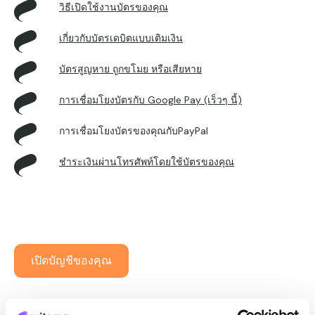
วิธีเปิดใช้งานบัตรของคุณ
เกี่ยวกับบัตรเดบิตแบบเติมเงิน
บัตรสูญหาย ถูกขโมย หรือเสียหาย
การเชื่อมโยงบัตรกับ Google Pay (เร็วๆ นี้)
การเชื่อมโยงบัตรของคุณกับPayPal
ชําระเงินผ่านโทรศัพท์โดยใช้บัตรของคุณ
เปิดบัญชีของคุณ