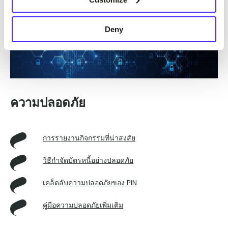
Deny
ความปลอดภัย
การรายงานกิจกรรมที่น่าสงสัย
วิธีกําจัดบัตรหนี้อย่างปลอดภัย
เคล็ดลับความปลอดภัยของ PIN
คู่มือความปลอดภัยเพิ่มเติม