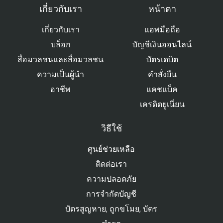
เกี่ยวกับเรา
หน้าตา
เกี่ยวกับเรา
แอพมือถือ
บล็อก
บัญชีเงินออนไลน์
สื่อมวลชนและสื่อมวลชน
บัตรเดบิต
ความเป็นผู้นำ
คําสั่งยืน
อาชีพ
แคชแบ็ค
เครดิตยูเนี่ยน
วิธีใช้
ศูนย์ช่วยเหลือ
ติดต่อเรา
ความปลอดภัย
การจํากัดบัญชี
บัตรสูญหาย, ถูกขโมย, บัตร