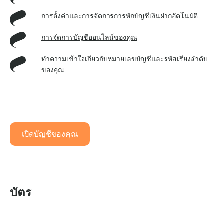
การตั้งค่าและการจัดการการหักบัญชีเงินฝากอัตโนมัติ
การจัดการบัญชีออนไลน์ของคุณ
ทําความเข้าใจเกี่ยวกับหมายเลขบัญชีและรหัสเรียงลําดับ
ของคุณ
เปิดบัญชีของคุณ
บัตร