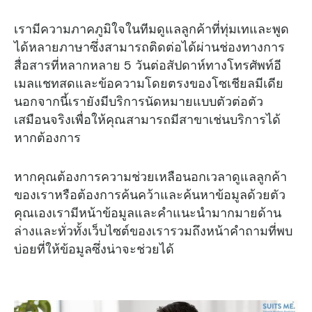
เรามีความภาคภูมิใจในทีมดูแลลูกค้าที่ทุ่มเทและพูด
ได้หลายภาษาซึ่งสามารถติดต่อได้ผ่านช่องทางการ
สื่อสารที่หลากหลาย 5 วันต่อสัปดาห์ทางโทรศัพท์อี
เมลแชทสดและข้อความโดยตรงของโซเชียลมีเดีย
นอกจากนี้เรายังมีบริการนัดหมายแบบตัวต่อตัว
เสมือนจริงเพื่อให้คุณสามารถมีสาขาเช่นบริการได้
หากต้องการ
หากคุณต้องการความช่วยเหลือนอกเวลาดูแลลูกค้า
ของเราหรือต้องการค้นคว้าและค้นหาข้อมูลด้วยตัว
คุณเองเรามีหน้าข้อมูลและคําแนะนํามากมายด้าน
ล่างและทั่วทั้งเว็บไซต์ของเรารวมถึงหน้าคําถามที่พบ
บ่อยที่ให้ข้อมูลซึ่งน่าจะช่วยได้