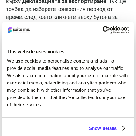
върху
Декларацията за експортиране.
Тук ще
трябва да изберете конкретния период от
време, след което кликнете върху бутона за
подаване, който ще изтегли pdf декларация на
вашето устройство.
This website uses cookies
We use cookies to personalise content and ads, to
provide social media features and to analyse our traffic.
We also share information about your use of our site with
our social media, advertising and analytics partners who
may combine it with other information that you’ve
provided to them or that they’ve collected from your use
of their services.
Show details