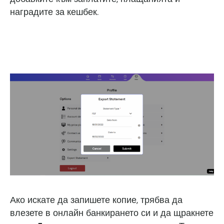
наградите за кешбек.
Ако искате да запишете копие, трябва да
влезете в онлайн банкирането си и да щракнете