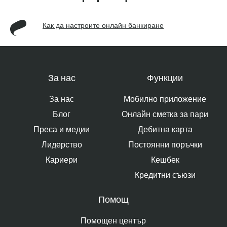
Как да настроите онлайн банкиране
За нас
Функции
За нас
Мобилно приложение
Блог
Онлайн сметка за пари
Преса и медии
Дебитна карта
Лидерство
Постоянни поръчки
Кариери
Кешбек
Кредитни съюзи
Помощ
Помощен център