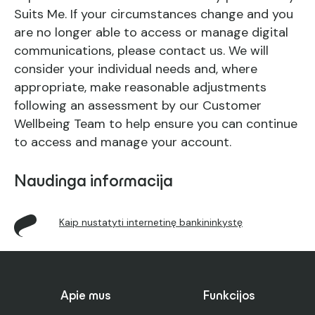
Suits Me. If your circumstances change and you
are no longer able to access or manage digital
communications, please contact us. We will
consider your individual needs and, where
appropriate, make reasonable adjustments
following an assessment by our Customer
Wellbeing Team to help ensure you can continue
to access and manage your account.
Naudinga informacija
Kaip nustatyti internetinę bankininkystę
Apie mus
Funkcijos