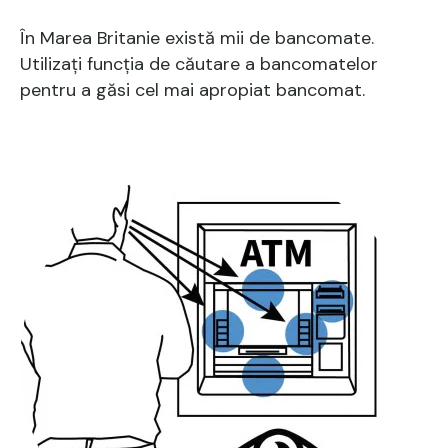
În Marea Britanie există mii de bancomate.
Utilizați funcția de căutare a bancomatelor
pentru a găsi cel mai apropiat bancomat.