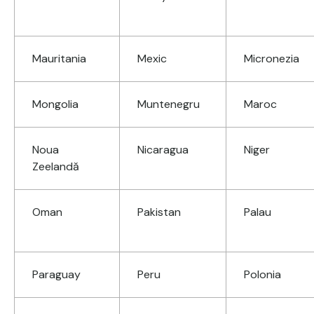
Mauritania
Mexic
Micronezia
Mongolia
Muntenegru
Maroc
Noua
Nicaragua
Niger
Zeelandă
Oman
Pakistan
Palau
Paraguay
Peru
Polonia