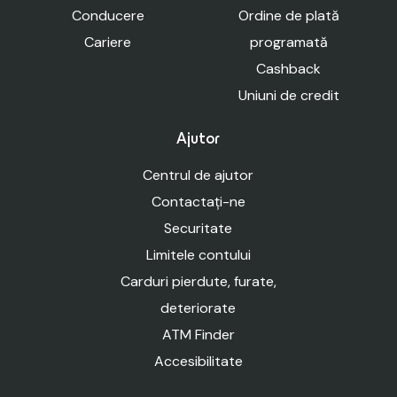
Conducere
Ordine de plată
Cariere
programată
Cashback
Uniuni de credit
Ajutor
Centrul de ajutor
Contactați-ne
Securitate
Limitele contului
Carduri pierdute, furate,
deteriorate
ATM Finder
Accesibilitate