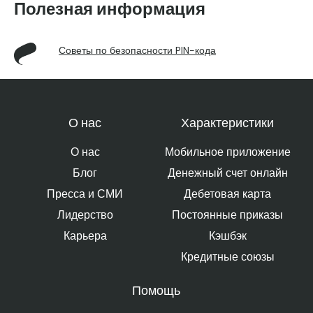
Полезная информация
Советы по безопасности PIN-кода
О нас
Характеристики
О нас
Мобильное приложение
Блог
Денежный счет онлайн
Пресса и СМИ
Дебетовая карта
Лидерство
Постоянные приказы
Карьера
Кэшбэк
Кредитные союзы
Помощь