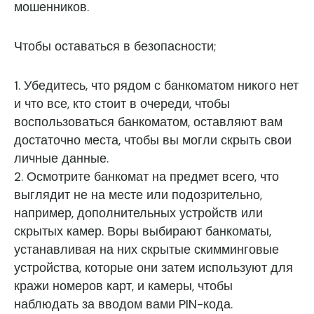
мошенников.
Чтобы оставаться в безопасности;
1. Убедитесь, что рядом с банкоматом никого нет
и что все, кто стоит в очереди, чтобы
воспользоваться банкоматом, оставляют вам
достаточно места, чтобы вы могли скрыть свои
личные данные.
2. Осмотрите банкомат на предмет всего, что
выглядит не на месте или подозрительно,
например, дополнительных устройств или
скрытых камер. Воры выбирают банкоматы,
устанавливая на них скрытые скимминговые
устройства, которые они затем используют для
кражи номеров карт, и камеры, чтобы
наблюдать за вводом вами PIN-кода.