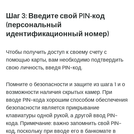
Шаг 3: Введите свой PIN-код
(персональный
идентификационный номер)
Чтобы получить доступ к своему счету с
помощью карты, вам необходимо подтвердить
свою личность, введя PIN-код.
Помните о безопасности и защите из шага 1 и о
возможности наличия скрытых камер. При
вводе PIN-кода хорошим способом обеспечения
безопасности является прикрывание
клавиатуры одной рукой, а другой ввод PIN-
кода. Примечание: важно запомнить свой PIN-
код, поскольку при вводе его в банкомате в