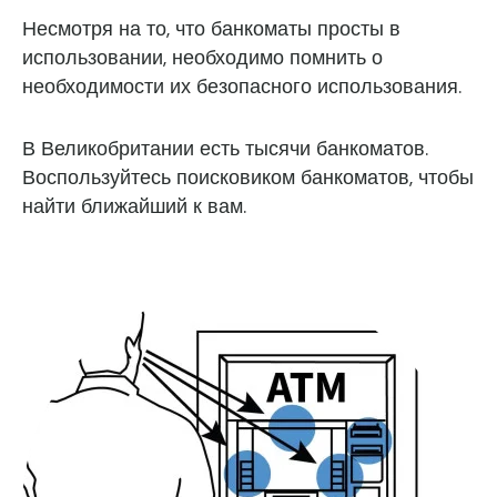
Несмотря на то, что банкоматы просты в
использовании, необходимо помнить о
необходимости их безопасного использования.
В Великобритании есть тысячи банкоматов.
Воспользуйтесь поисковиком банкоматов, чтобы
найти ближайший к вам.