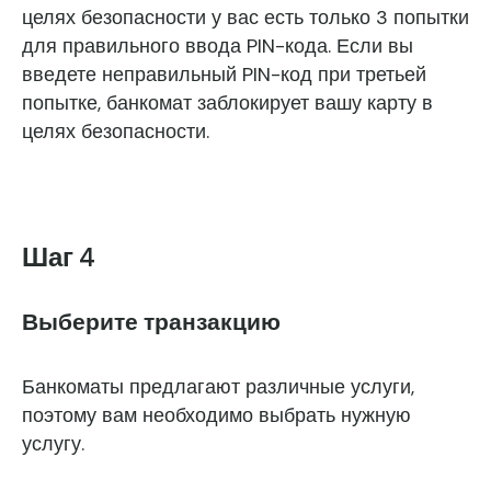
целях безопасности у вас есть только 3 попытки
для правильного ввода PIN-кода. Если вы
введете неправильный PIN-код при третьей
попытке, банкомат заблокирует вашу карту в
целях безопасности.
Шаг 4
Выберите транзакцию
Банкоматы предлагают различные услуги,
поэтому вам необходимо выбрать нужную
услугу.