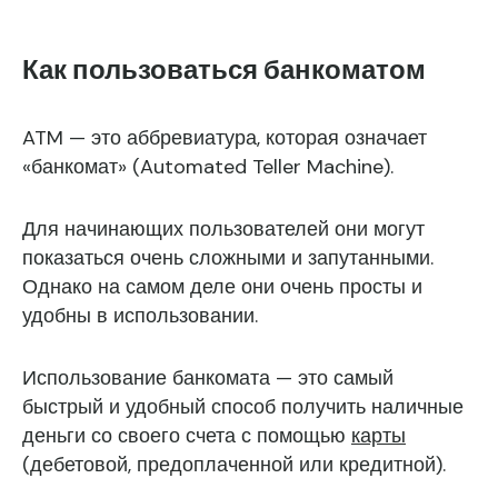
Как пользоваться банкоматом
ATM — это аббревиатура, которая означает
«банкомат» (Automated Teller Machine).
Для начинающих пользователей они могут
показаться очень сложными и запутанными.
Однако на самом деле они очень просты и
удобны в использовании.
Использование банкомата — это самый
быстрый и удобный способ получить наличные
деньги со своего счета с помощью
карты
(дебетовой, предоплаченной или кредитной).