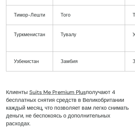
Тимор-Лешти
Того
Туркменистан
Тувалу
Узбекистан
Замбия
Клиенты
Suits Me Premium Plus
получают 4
бесплатных снятия средств в Великобритании
каждый месяц, что позволяет вам легко снимать
деньги, не беспокоясь о дополнительных
расходах.