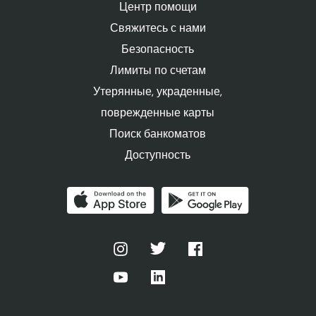
Центр помощи
Свяжитесь с нами
Безопасность
Лимиты по счетам
Утерянные, украденные,
поврежденные карты
Поиск банкоматов
Доступность