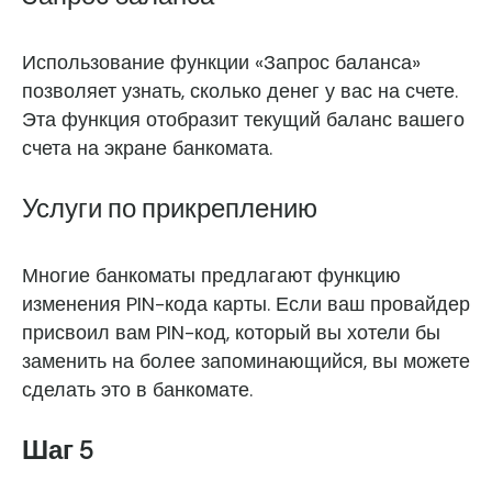
Использование функции «Запрос баланса»
позволяет узнать, сколько денег у вас на счете.
Эта функция отобразит текущий баланс вашего
счета на экране банкомата.
Услуги по прикреплению
Многие банкоматы предлагают функцию
изменения PIN-кода карты. Если ваш провайдер
присвоил вам PIN-код, который вы хотели бы
заменить на более запоминающийся, вы можете
сделать это в банкомате.
Шаг 5