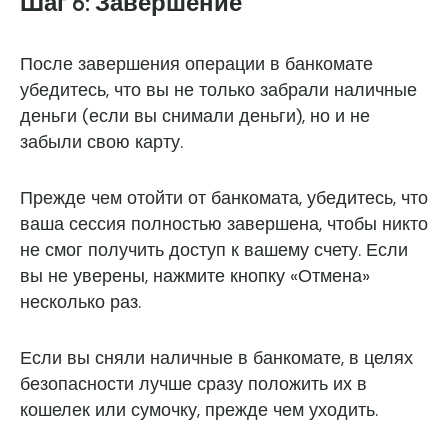
Шаг 6: Завершение
После завершения операции в банкомате
убедитесь, что вы не только забрали наличные
деньги (если вы снимали деньги), но и не
забыли свою карту.
Прежде чем отойти от банкомата, убедитесь, что
ваша сессия полностью завершена, чтобы никто
не смог получить доступ к вашему счету. Если
вы не уверены, нажмите кнопку «Отмена»
несколько раз.
Если вы сняли наличные в банкомате, в целях
безопасности лучше сразу положить их в
кошелек или сумочку, прежде чем уходить.