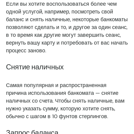
Если вы хотите воспользоваться более чем
одной услугой, например, посмотреть свой
баланс и снять наличные, некоторые банкоматы
позволяют сделать и то, и другое за один сеанс,
в то время как другие могут завершить сеанс,
вернуть вашу карту и потребовать от вас начать
процесс заново.
Снятие наличных
Самая популярная и распространенная
причина использования банкомата — снятие
наличных со счета. Чтобы снять наличные, вам
нужно указать сумму, которую хотите снять,
обычно с шагом в 10 фунтов стерлингов.
Запрос баланса