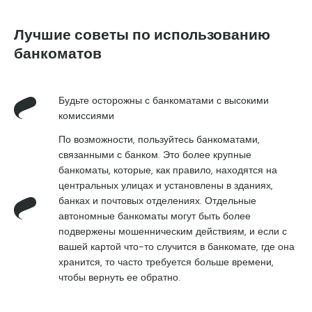
Лучшие советы по использованию
банкоматов
Будьте осторожны с банкоматами с высокими
комиссиями
По возможности, пользуйтесь банкоматами,
связанными с банком. Это более крупные
банкоматы, которые, как правило, находятся на
центральных улицах и установлены в зданиях,
банках и почтовых отделениях. Отдельные
автономные банкоматы могут быть более
подвержены мошенническим действиям, и если с
вашей картой что-то случится в банкомате, где она
хранится, то часто требуется больше времени,
чтобы вернуть ее обратно.