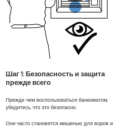
Шаг 1: Безопасность и защита
прежде всего
Прежде чем воспользоваться банкоматом,
убедитесь, что это безопасно.
Они часто становятся мишенью для воров и