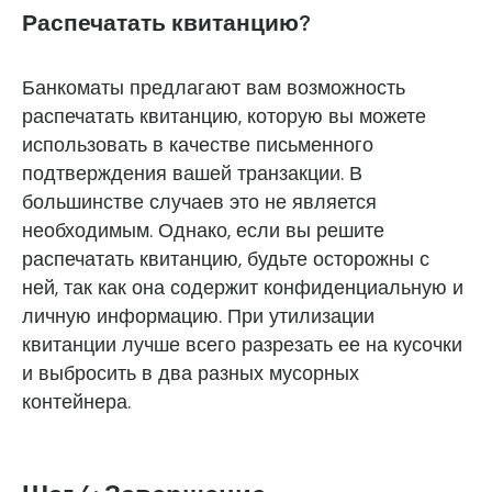
Распечатать квитанцию?
Банкоматы предлагают вам возможность
распечатать квитанцию, которую вы можете
использовать в качестве письменного
подтверждения вашей транзакции. В
большинстве случаев это не является
необходимым. Однако, если вы решите
распечатать квитанцию, будьте осторожны с
ней, так как она содержит конфиденциальную и
личную информацию. При утилизации
квитанции лучше всего разрезать ее на кусочки
и выбросить в два разных мусорных
контейнера.