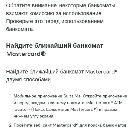
Обратите внимание: некоторые банкоматы
взимают комиссию за использование.
Проверьте это перед использованием
банкомата.
Найдите ближайший банкомат
Mastercard®
Найдите ближайший банкомат Mastercard®
двумя способами:
Мобильное приложение Suits Me.
Откройте приложение
и перед входом в систему нажмите «Mastercard® ATM
locator» (Поиск банкоматов Mastercard®) в правом
нижнем углу экрана.
Посетите
веб-сайт
Mastercard® для поиска банкоматов