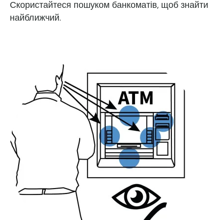
Скористайтеся пошуком банкоматів, щоб знайти
найближчий.