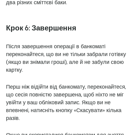
два різних сміттєві баки.
Крок 6: Завершення
Після завершення операції в банкоматі
переконайтеся, що ви не тільки забрали готівку
(якщо ви знімали гроші), але й не забули свою
картку.
Перш ніж відійти від банкомату, переконайтеся,
що сесія повністю завершена, щоб ніхто не міг
увійти у ваш обліковий запис. Якщо ви не
впевнені, натисніть кнопку «Скасувати» кілька
разів.