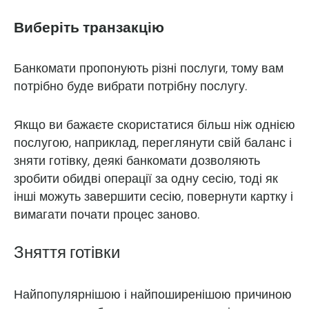
Виберіть транзакцію
Банкомати пропонують різні послуги, тому вам
потрібно буде вибрати потрібну послугу.
Якщо ви бажаєте скористатися більш ніж однією
послугою, наприклад, переглянути свій баланс і
зняти готівку, деякі банкомати дозволяють
зробити обидві операції за одну сесію, тоді як
інші можуть завершити сесію, повернути картку і
вимагати почати процес заново.
Зняття готівки
Найпопулярнішою і найпоширенішою причиною