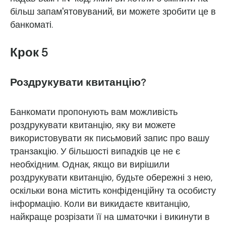
більш запам'ятовуваний, ви можете зробити це в
банкоматі.
Крок 5
Роздрукувати квитанцію?
Банкомати пропонують вам можливість
роздрукувати квитанцію, яку ви можете
використовувати як письмовий запис про вашу
транзакцію. У більшості випадків це не є
необхідним. Однак, якщо ви вирішили
роздрукувати квитанцію, будьте обережні з нею,
оскільки вона містить конфіденційну та особисту
інформацію. Коли ви викидаєте квитанцію,
найкраще розрізати її на шматочки і викинути в