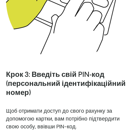
Крок 3: Введіть свій PIN-код
(персональний ідентифікаційний
номер)
Щоб отримати доступ до свого рахунку за
допомогою картки, вам потрібно підтвердити
свою особу, ввівши PIN-код.