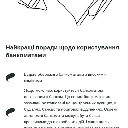
Найкращі поради щодо користування
банкоматами
Будьте обережні з банкоматами з високими
комісіями
Якщо можливо, користуйтеся банкоматом,
пов'язаним з банком. Це великі банкомати, які
зазвичай розташовані на центральних вулицях, у
будівлях, банках та поштових відділеннях. Окремі
автономні банкомати можуть бути більш
вразливими до шахрайських дій, і якщо щось