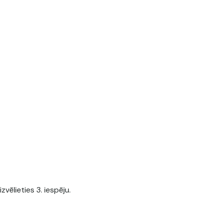
vēlieties 3. iespēju.